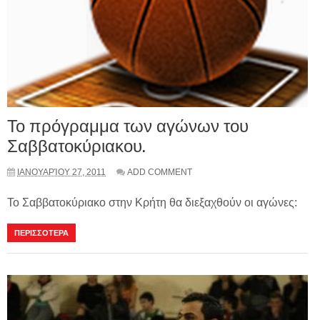
Το πρόγραμμα των αγώνων του
Σαββατοκύριακου.
ΙΑΝΟΥΑΡΊΟΥ 27, 2011
ADD COMMENT
Το Σαββατοκύριακο στην Κρήτη θα διεξαχθούν οι αγώνες:
ΠΕΡΙΣΣΟΤΕΡΑ