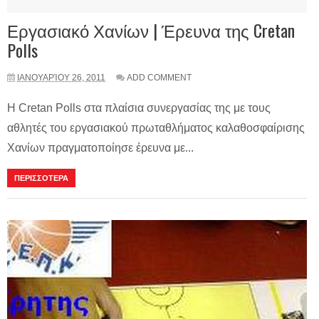
Εργασιακό Χανίων | Έρευνα της Cretan
Polls
ΙΑΝΟΥΑΡΊΟΥ 26, 2011
ADD COMMENT
Η Cretan Polls στα πλαίσια συνεργασίας της με τους
αθλητές του εργασιακού πρωταθλήματος καλαθοσφαίρισης
Χανίων πραγματοποίησε έρευνα με...
ΠΕΡΙΣΣΟΤΕΡΑ