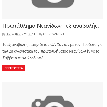
Πρωτάθλημα Νεανίδων |-εξ αναβολής.
ΙΑΝΟΥΑΡΊΟΥ 24, 2011
ADD COMMENT
Το εξ αναβολής παιχνίδι του ΟΑ Χανίων με τον Ηρόδοτο για
την 2η αγωνιστική του πρωταθλήματος Νεανίδων έγινε το
Σάββατο στον Κλαδισσό.
ΠΕΡΙΣΣΟΤΕΡΑ