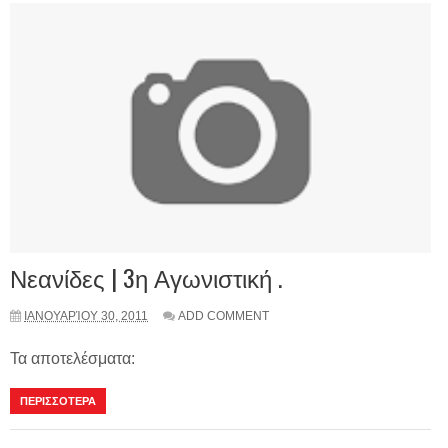
Νεανίδες | 3η Αγωνιστική .
ΙΑΝΟΥΑΡΊΟΥ 30, 2011
ADD COMMENT
Τα αποτελέσματα:
ΠΕΡΙΣΣΟΤΕΡΑ