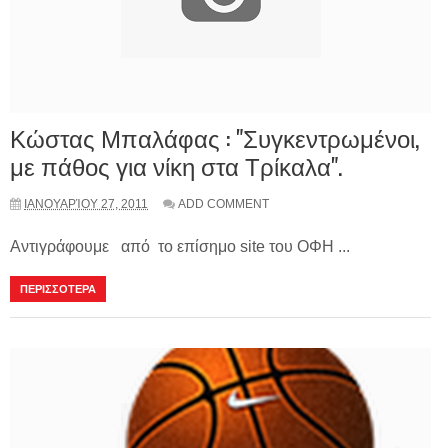
Κώστας Μπαλάφας : "Συγκεντρωμένοι,
με πάθος για νίκη στα Τρίκαλα".
ΙΑΝΟΥΑΡΊΟΥ 27, 2011
ADD COMMENT
Αντιγράφουμε από το επίσημο site του ΟΦΗ ...
ΠΕΡΙΣΣΟΤΕΡΑ