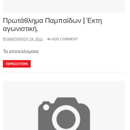
Πρωτάθλημα Παμπαίδων | Έκτη
αγωνιστική.
ΙΑΝΟΥΑΡΊΟΥ 24, 2011
ADD COMMENT
Τα αποτελέσματα:
ΠΕΡΙΣΣΟΤΕΡΑ