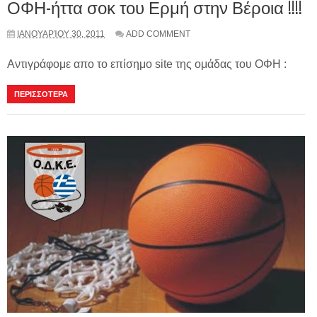
ΟΦΗ-ήττα σοκ του Ερμή στην Βέροια !!!!
ΙΑΝΟΥΑΡΊΟΥ 30, 2011
ADD COMMENT
Αντιγράφομε απο το επίσημο site της ομάδας του ΟΦΗ :
ΠΕΡΙΣΣΟΤΕΡΑ