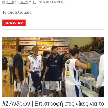
ΙΑΝΟΥΑΡΊΟΥ 29, 2011
ADD COMMENT
Τα αποτελέσματα:
ΠΕΡΙΣΣΟΤΕΡΑ
A2 Ανδρών | Επιστροφή στις νίκες για το