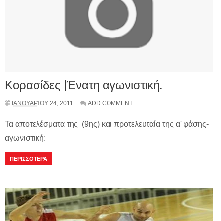
Κορασίδες |Ένατη αγωνιστική.
ΙΑΝΟΥΑΡΊΟΥ 24, 2011
ADD COMMENT
Τα αποτελέσματα της (9ης) και προτελευταία της α' φάσης-
αγωνιστική:
ΠΕΡΙΣΣΟΤΕΡΑ