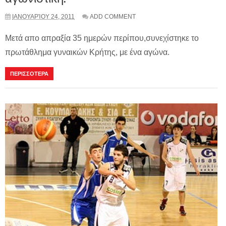
ΙΑΝΟΥΑΡΊΟΥ 24, 2011
ADD COMMENT
Μετά απο απραξία 35 ημερών περίπου,συνεχίστηκε το
πρωτάθλημα γυναικών Κρήτης, με ένα αγώνα.
ΠΕΡΙΣΣΟΤΕΡΑ