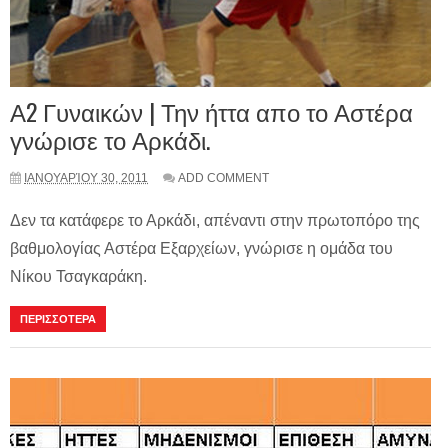
Α2 Γυναικών | Την ήττα απο το Αστέρα
γνώρισε το Αρκάδι.
ΙΑΝΟΥΑΡΊΟΥ 30, 2011
ADD COMMENT
Δεν τα κατάφερε το Αρκάδι, απέναντι στην πρωτοπόρο της
βαθμολογίας Αστέρα Εξαρχείων, γνώρισε η ομάδα του
Νίκου Τσαγκαράκη.
ΠΕΡΙΣΣΟΤΕΡΑ