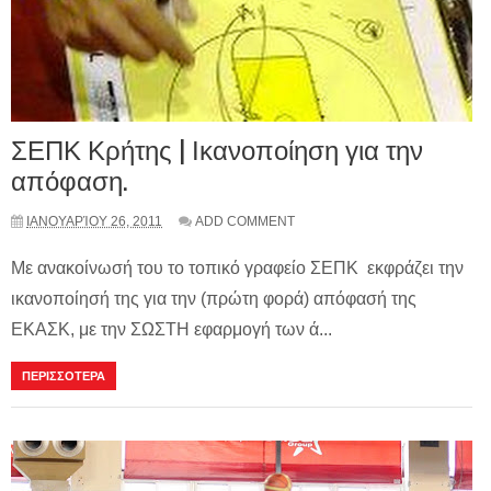
ΣΕΠΚ Κρήτης | Ικανοποίηση για την
απόφαση.
ΙΑΝΟΥΑΡΊΟΥ 26, 2011
ADD COMMENT
Με ανακοίνωσή του το τοπικό γραφείο ΣΕΠΚ εκφράζει την
ικανοποίησή της για την (πρώτη φορά) απόφασή της
ΕΚΑΣΚ, με την ΣΩΣΤΗ εφαρμογή των ά...
ΠΕΡΙΣΣΟΤΕΡΑ