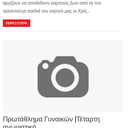
αρχίζουν να αποδιδουν καρπούς.Δυο από τα πιο
ταλαντούχα παιδιά του νησιού μας οι Χρή...
ΠΕΡΙΣΣΟΤΕΡΑ
Πρωτάθλημα Γυναικών |Τέταρτη
αγωνιστική.