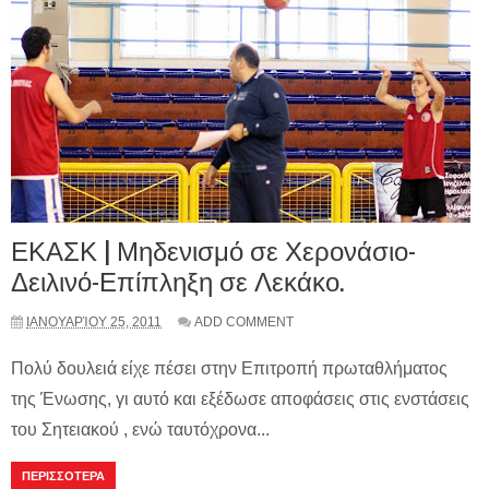
ΕΚΑΣΚ | Μηδενισμό σε Χερονάσιο-
Δειλινό-Επίπληξη σε Λεκάκο.
ΙΑΝΟΥΑΡΊΟΥ 25, 2011
ADD COMMENT
Πολύ δουλειά είχε πέσει στην Επιτροπή πρωταθλήματος
της Ένωσης, γι αυτό και εξέδωσε αποφάσεις στις ενστάσεις
του Σητειακού , ενώ ταυτόχρονα...
ΠΕΡΙΣΣΟΤΕΡΑ