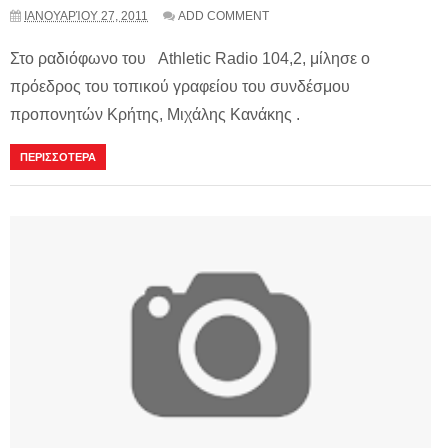
ΙΑΝΟΥΑΡΊΟΥ 27, 2011
ADD COMMENT
Στο ραδιόφωνο του Athletic Radio 104,2, μίλησε ο
πρόεδρος του τοπικού γραφείου του συνδέσμου
προπονητών Κρήτης, Μιχάλης Κανάκης .
ΠΕΡΙΣΣΟΤΕΡΑ