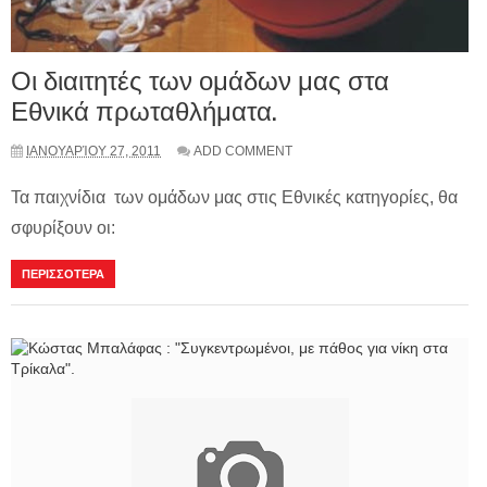
Οι διαιτητές των ομάδων μας στα
Εθνικά πρωταθλήματα.
ΙΑΝΟΥΑΡΊΟΥ 27, 2011
ADD COMMENT
Τα παιχνίδια των ομάδων μας στις Εθνικές κατηγορίες, θα
σφυρίξουν οι:
ΠΕΡΙΣΣΟΤΕΡΑ