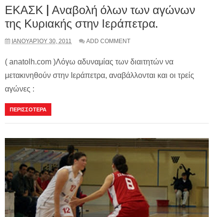
ΕΚΑΣΚ | Αναβολή όλων των αγώνων
της Κυριακής στην Ιεράπετρα.
ΙΑΝΟΥΑΡΊΟΥ 30, 2011
ADD COMMENT
( anatolh.com )Λόγω αδυναμίας των διαιτητών να
μετακινηθούν στην Ιεράπετρα, αναβάλλονται και οι τρείς
αγώνες :
ΠΕΡΙΣΣΟΤΕΡΑ