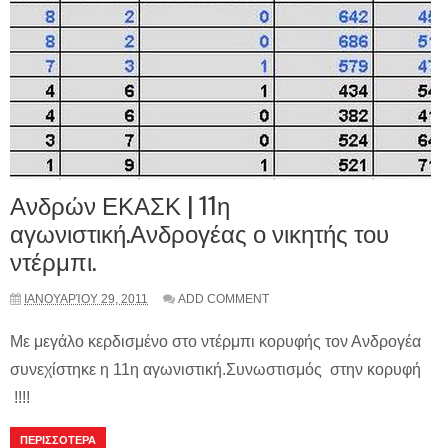
Ανδρών ΕΚΑΣΚ | 11η
αγωνιστική.Ανδρογέας ο νικητής του
ντέρμπι.
ΙΑΝΟΥΑΡΊΟΥ 29, 2011
ADD COMMENT
Με μεγάλο κερδισμένο στο ντέρμπι κορυφής τον Ανδρογέα
συνεχίστηκε η 11η αγωνιστική.Συνωστισμός στην κορυφή
!!!!
ΠΕΡΙΣΣΟΤΕΡΑ