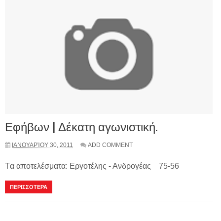
Εφήβων | Δέκατη αγωνιστική.
ΙΑΝΟΥΑΡΊΟΥ 30, 2011
ADD COMMENT
Tα αποτελέσματα: Εργοτέλης - Ανδρογέας 75-56
ΠΕΡΙΣΣΟΤΕΡΑ