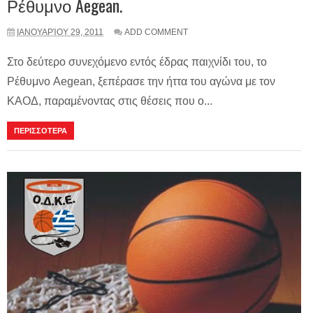
Ρέθυμνο Aegean.
ΙΑΝΟΥΑΡΊΟΥ 29, 2011
ADD COMMENT
Στο δεύτερο συνεχόμενο εντός έδρας παιχνίδι του, το
Ρέθυμνο Aegean, ξεπέρασε την ήττα του αγώνα με τον
ΚΑΟΔ, παραμένοντας στις θέσεις που ο...
ΠΕΡΙΣΣΟΤΕΡΑ