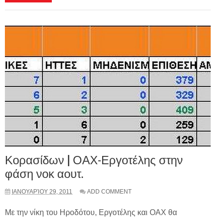
Κορασίδων | ΟΑΧ-Εργοτέλης στην
φάση νοκ αουτ.
ΙΑΝΟΥΑΡΊΟΥ 29, 2011
ADD COMMENT
Με την νίκη του Ηροδότου, Εργοτέλης και ΟΑΧ θα