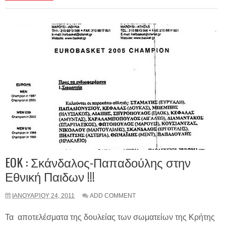
EOK : Σκάνδαλος-Παπαδούλης στην
Εθνική Παιδων !!!
ΙΑΝΟΥΑΡΊΟΥ 24, 2011
ADD COMMENT
Τα αποτελέσματα της δουλείας των σωματείων της Κρήτης