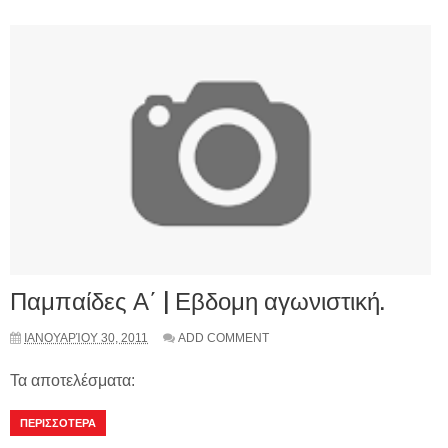
Παμπαίδες Α΄ | Εβδομη αγωνιστική.
ΙΑΝΟΥΑΡΊΟΥ 30, 2011
ADD COMMENT
Τα αποτελέσματα:
ΠΕΡΙΣΣΟΤΕΡΑ