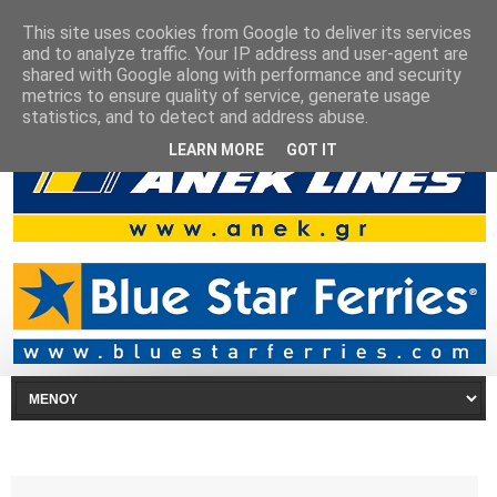
This site uses cookies from Google to deliver its services
and to analyze traffic. Your IP address and user-agent are
shared with Google along with performance and security
metrics to ensure quality of service, generate usage
statistics, and to detect and address abuse.
LEARN MORE
GOT IT