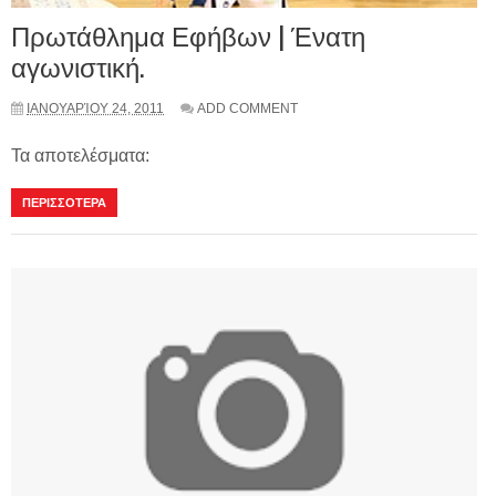
Πρωτάθλημα Εφήβων | Ένατη
αγωνιστική.
ΙΑΝΟΥΑΡΊΟΥ 24, 2011
ADD COMMENT
Τα αποτελέσματα:
ΠΕΡΙΣΣΟΤΕΡΑ