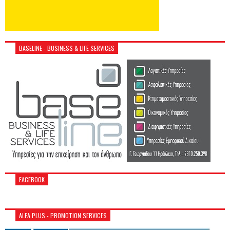
BASELINE - BUSINESS & LIFE SERVICES
FACEBOOK
ALFA PLUS - PROMOTION SERVICES