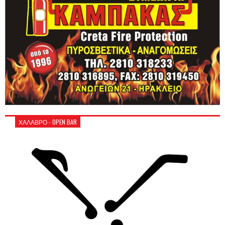
ΧΑΛΑΒΡΟ - OPEN BAR