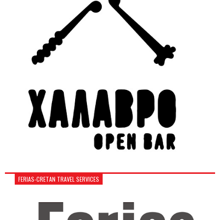
FERIAS-CRETAN TRAVEL SERVICES