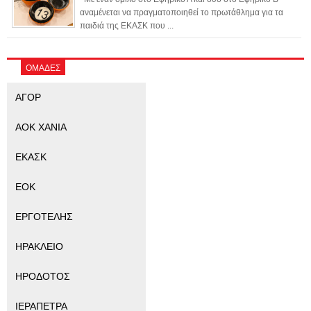
αναμένεται να πραγματοποιηθεί το πρωτάθλημα για τα
παιδιά της ΕΚΑΣΚ που ...
ΟΜΑΔΕΣ
ΑΓΟΡ
ΑΟΚ ΧΑΝΙΑ
ΕΚΑΣΚ
ΕΟΚ
ΕΡΓΟΤΕΛΗΣ
ΗΡΑΚΛΕΙΟ
ΗΡΟΔΟΤΟΣ
ΙΕΡΑΠΕΤΡΑ