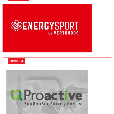
PROACTIVE