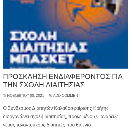
ΠΡΟΣΚΛΗΣΗ ΕΝΔΙΑΦΕΡΟΝΤΟΣ ΓΙΑ
ΤΗΝ ΣΧΟΛΗ ΔΙΑΙΤΗΣΙΑΣ
ΝΟΕΜΒΡΊΟΥ 08, 2021
ADD COMMENT
Ο Σύνδεσμος Διαιτητών Καλαθοσφαίρισης Κρήτης
διοργανώνει σχολή διαιτησίας, προκειμένου ν’ αναδείξει
νέους ταλαντούχους διαιτητές που θα ενισ...