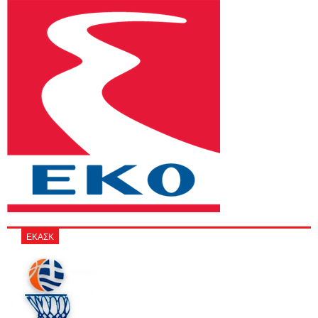
ΕΚΑΣΚ