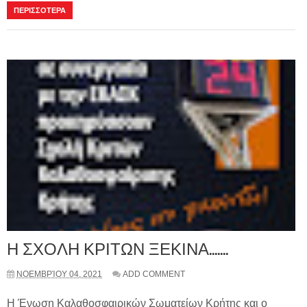
ΠΕΡΙΣΣΟΤΕΡΑ
Η ΣΧΟΛΗ ΚΡΙΤΩΝ ΞΕΚΙΝΑ.......
ΝΟΕΜΒΡΊΟΥ 04, 2021
ADD COMMENT
Η Ένωση Καλαθοσφαιρικών Σωματείων Κρήτης και ο