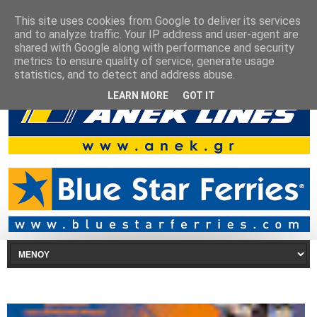
This site uses cookies from Google to deliver its services
and to analyze traffic. Your IP address and user-agent are
shared with Google along with performance and security
metrics to ensure quality of service, generate usage
statistics, and to detect and address abuse.
LEARN MORE
GOT IT