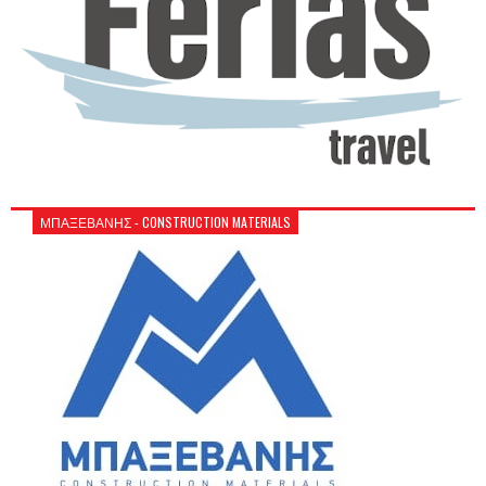
ΜΠΑΞΕΒΑΝΗΣ - CONSTRUCTION MATERIALS