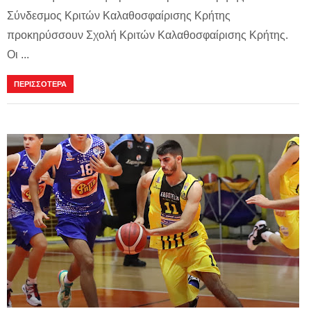
Σύνδεσμος Κριτών Καλαθοσφαίρισης Κρήτης
προκηρύσσουν Σχολή Κριτών Καλαθοσφαίρισης Κρήτης.
Οι ...
ΠΕΡΙΣΣΟΤΕΡΑ