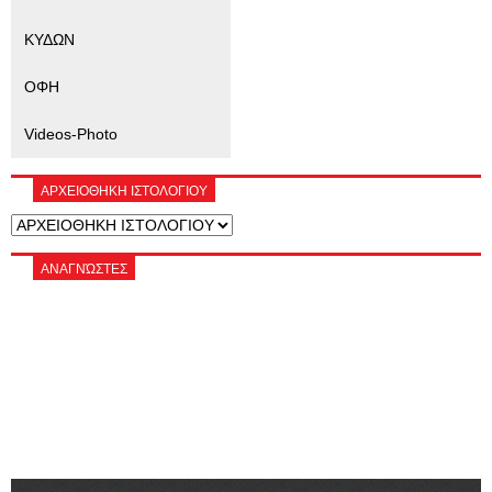
ΚΥΔΩΝ
ΟΦΗ
Videos-Photo
ΑΡΧΕΙΟΘΗΚΗ ΙΣΤΟΛΟΓΙΟΥ
ΑΝΑΓΝΏΣΤΕΣ