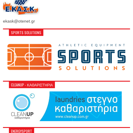
ekask@otenet.gr
SPORTS SOLUTIONS
CLEANUP - ΚΑΘΑΡΙΣΤΉΡΙΑ
ENERGYSPORT