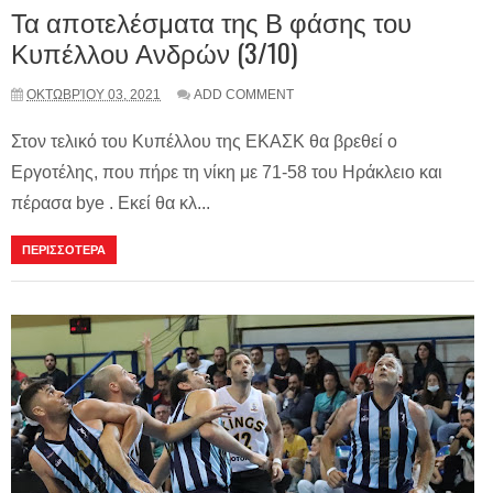
Τα αποτελέσματα της Β φάσης του
Κυπέλλου Ανδρών (3/10)
ΟΚΤΩΒΡΊΟΥ 03, 2021
ADD COMMENT
Στον τελικό του Κυπέλλου της ΕΚΑΣΚ θα βρεθεί ο
Εργοτέλης, που πήρε τη νίκη με 71-58 του Ηράκλειο και
πέρασα bye . Εκεί θα κλ...
ΠΕΡΙΣΣΟΤΕΡΑ