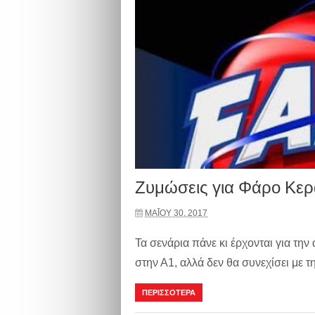
Ζυμώσεις για Φάρο Κερατ
ΜΑΪ́ΟΥ 30, 2017
Τα σενάρια πάνε κι έρχονται για τη
στην Α1, αλλά δεν θα συνεχίσει με τη
ΠΕΡΙΣΣΟΤΕΡΑ