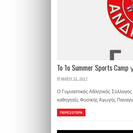
To 1o Summer Sports Camp
ΜΑΪ́ΟΥ 31, 2017
Ο Γυμναστικός Αθλητικός Σύλλογο
καθηγητές Φυσικής Αγωγής Παναγιωτ
ΠΕΡΙΣΣΟΤΕΡΑ