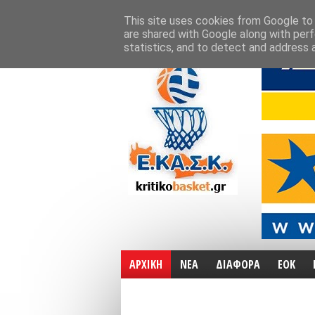
ΑΡΧΙΚΗ
ΧΑΡΤΕΣ
ΕΠΙΚΟΙΝΩΝΙΑ
This site uses cookies from Google to d
are shared with Google along with perf
statistics, and to detect and address 
ΑΡΧΙΚΗ
ΝΕΑ
ΔΙΑΦΟΡΑ
ΕΟΚ