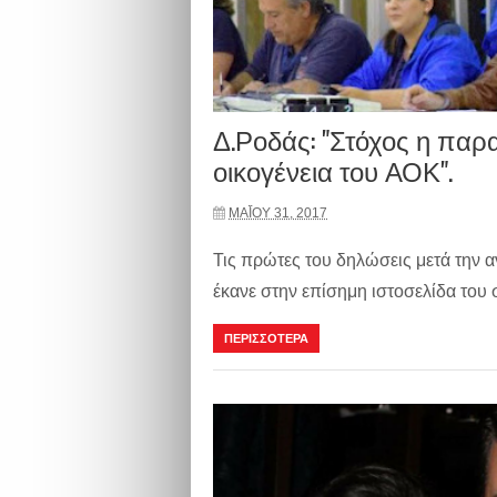
Δ.Ροδάς: "Στόχος η παρ
οικογένεια του ΑΟΚ".
ΜΑΪ́ΟΥ 31, 2017
Τις πρώτες του δηλώσεις μετά την 
έκανε στην επίσημη ιστοσελίδα του 
ΠΕΡΙΣΣΟΤΕΡΑ