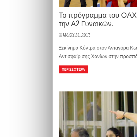
Το πρόγραμμα του ΟΑΧ 
την Α2 Γυναικών.
ΜΑΪ́ΟΥ 31, 2017
Ξεκίνημα Κόντρα στον Ανταγόρα Κω
Αντισφαίρισης Χανίων στην προσπάθε
ΠΕΡΙΣΣΟΤΕΡΑ