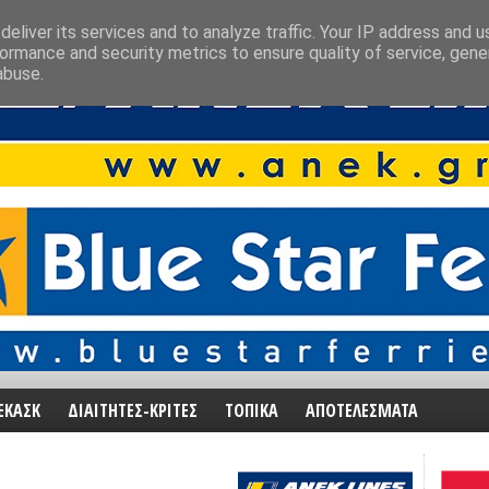
eliver its services and to analyze traffic. Your IP address and 
ormance and security metrics to ensure quality of service, gen
abuse.
ΕΚΑΣΚ
ΔΙΑΙΤΗΤΕΣ-ΚΡΙΤΕΣ
ΤΟΠΙΚΑ
ΑΠΟΤΕΛΕΣΜΑΤΑ