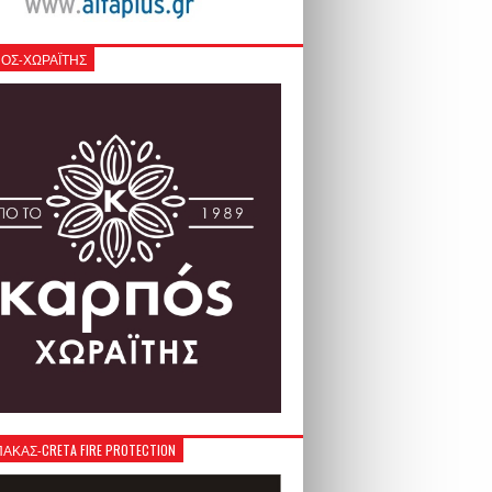
ΟΣ-ΧΩΡΑΪΤΗΣ
ΚΑΣ-CRETA FIRE PROTECTION