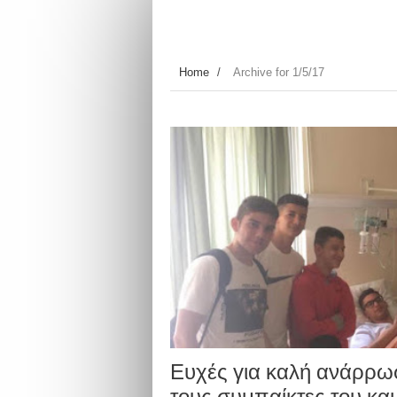
Home
/
Archive for 1/5/17
Ευχές για καλή ανάρρω
τους συμπαίκτες του και