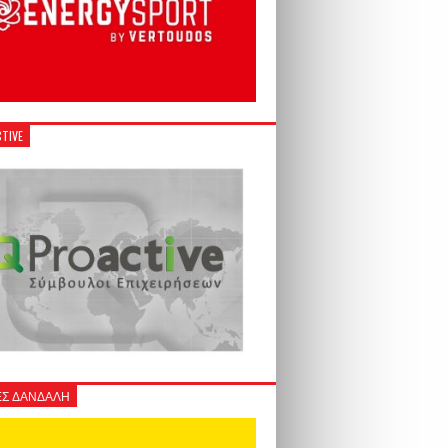
TIVE
Σ ΔΑΝΔΑΛΗ