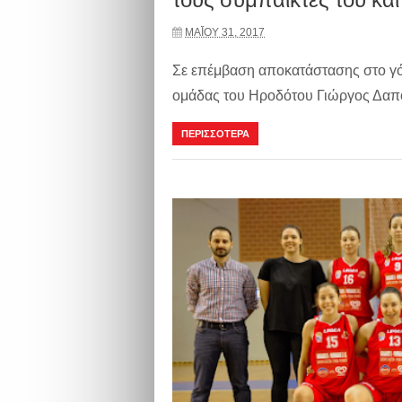
ΜΑΪ́ΟΥ 31, 2017
Σε επέμβαση αποκατάστασης στο γό
ομάδας του Ηροδότου Γιώργος Δαπου
ΠΕΡΙΣΣΟΤΕΡΑ