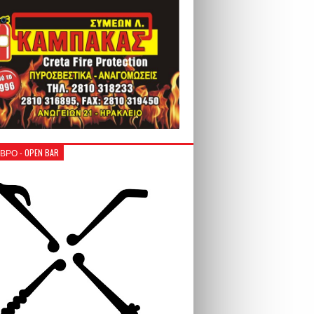
ΒΡΟ - OPEN BAR