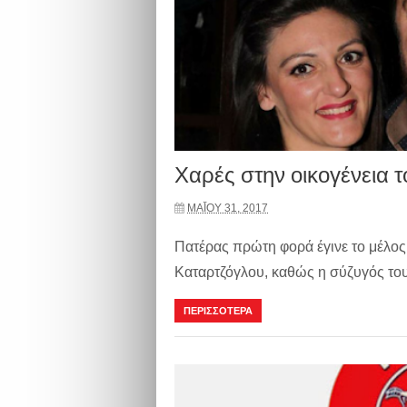
Χαρές στην οικογένεια 
ΜΑΪ́ΟΥ 31, 2017
Πατέρας πρώτη φορά έγινε το μέλο
Καταρτζόγλου, καθώς η σύζυγός του 
ΠΕΡΙΣΣΟΤΕΡΑ