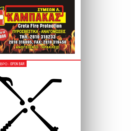
ΒΡΟ - OPEN BAR