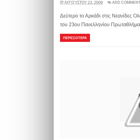
ΑΥΓΟΎΣΤΟΥ 23, 2009
ADD COMMEN
Δεύτερο το Αρκάδι στις Νεανίδες Ο
του 23ου Πανελληνίου Πρωταθλήματο
ΠΕΡΙΣΣΟΤΕΡΑ