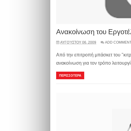
Ανακοίνωση του Εργοτέ
ΑΥΓΟΎΣΤΟΥ 06, 2009
ADD COMMEN
Από την επιτροπή μπάσκετ του "κι
ανακοίνωση για τον τρόπο λειτουργ
ΠΕΡΙΣΣΟΤΕΡΑ