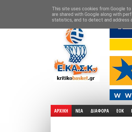
ΑΡΧΙΚΗ
ΧΑΡΤΕΣ
ΕΠΙΚΟΙΝΩΝΙΑ
This site uses cookies from Google to d
are shared with Google along with perf
statistics, and to detect and address 
ΑΡΧΙΚΗ
ΝΕΑ
ΔΙΑΦΟΡΑ
ΕΟΚ