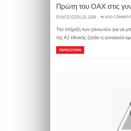
Πρώτη του ΟΑΧ στις γυν
ΑΥΓΟΎΣΤΟΥ 20, 2009
ADD COMMEN
Την στήριξη των χανιωτών για να μ
της Α1 εθνικής ζητάει η γυναικεία ο
ΠΕΡΙΣΣΟΤΕΡΑ