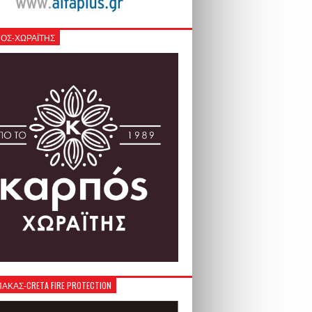
ΟΣ-ΧΩΡΑΪΤΗΣ
ΚΑΣ-CRETA FIRE PROTECTION