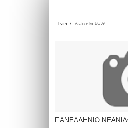
Home
/
Archive for 1/8/09
ΠΑΝΕΛΛΗΝΙΟ ΝΕΑΝΙΔΩΝ