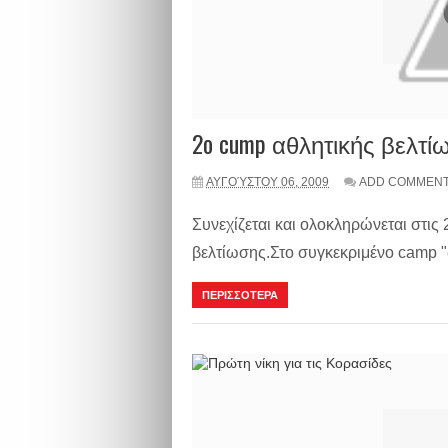
2o cump αθλητικής βελτί
ΑΥΓΟΎΣΤΟΥ 06, 2009
ADD COMMEN
Συνεχίζεται και ολοκληρώνεται στις
βελτίωσης.Στο συγκεκριμένο camp "δ
ΠΕΡΙΣΣΟΤΕΡΑ