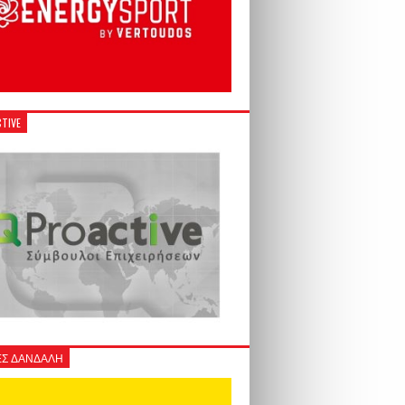
TIVE
Σ ΔΑΝΔΑΛΗ