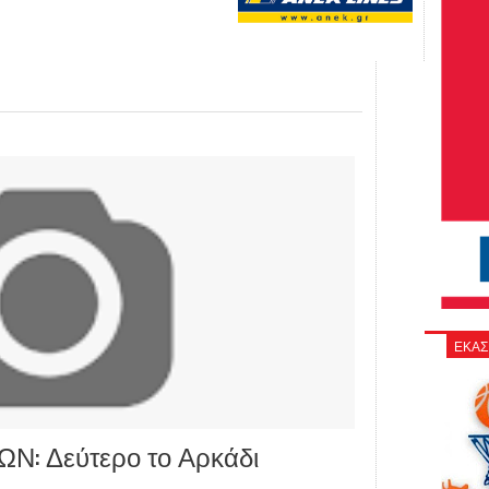
ΕΚΑΣ
: Δεύτερο το Αρκάδι