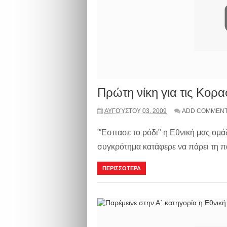
Πρώτη νίκη για τις Κορα
ΑΥΓΟΎΣΤΟΥ 03, 2009
ADD COMMEN
"Έσπασε το ρόδι" η Εθνική μας ομ
συγκρότημα κατάφερε να πάρει τη π
ΠΕΡΙΣΣΟΤΕΡΑ