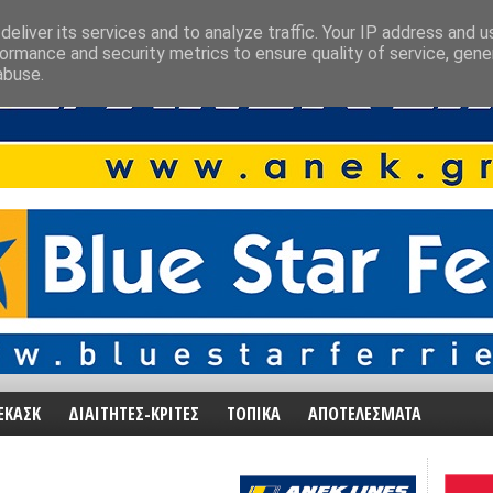
eliver its services and to analyze traffic. Your IP address and 
ormance and security metrics to ensure quality of service, gen
abuse.
ΕΚΑΣΚ
ΔΙΑΙΤΗΤΕΣ-ΚΡΙΤΕΣ
ΤΟΠΙΚΑ
ΑΠΟΤΕΛΕΣΜΑΤΑ