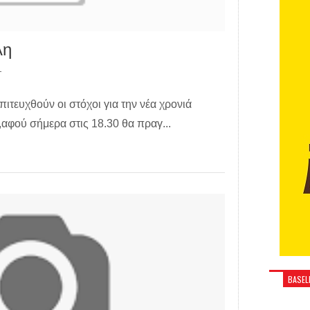
λη
T
πιτευχθούν οι στόχοι για την νέα χρονιά
αφού σήμερα στις 18.30 θα πραγ...
BASELI