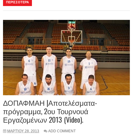
ΠΕΡΙΣΣΟΤΕΡΑ
ΔΟΠΑΦΜΑΗ |Αποτελέσματα-
πρόγραμμα, 2ου Τουρνουά
Εργαζομένων 2013 (Video).
ΜΑΡΤΊΟΥ 28, 2013
ADD COMMENT