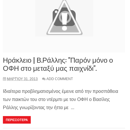
Ηράκλειο | Β.Ράλλης: "Παρόν μόνο ο
ΟΦΗ στο μεταξύ μας παιχνίδι".
ΜΑΡΤΊΟΥ 31, 2013
ADD COMMENT
Ιδιαίτερα προβληματισμένος έμεινε από την προσπάθεια
των παικτών του στο ντέρμπι με τον ΟΦΗ ο Βασίλης
Ράλλης γνωρίζοντας την ήττα με ...
ΠΕΡΙΣΣΟΤΕΡΑ