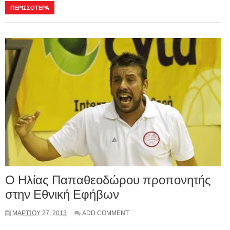
ΠΕΡΙΣΣΟΤΕΡΑ
Ο Ηλίας Παπαθεοδώρου προπονητής
στην Εθνική Εφήβων
ΜΑΡΤΊΟΥ 27, 2013
ADD COMMENT