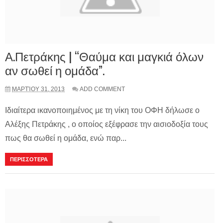
Α.Πετράκης | “Θαύμα και μαγκιά όλων
αν σωθεί η ομάδα”.
ΜΑΡΤΊΟΥ 31, 2013
ADD COMMENT
Iδιαίτερα ικανοποιημένος με τη νίκη του ΟΦΗ δήλωσε ο
Αλέξης Πετράκης , ο οποίος εξέφρασε την αισιοδοξία τους
πως θα σωθεί η ομάδα, ενώ παρ...
ΠΕΡΙΣΣΟΤΕΡΑ