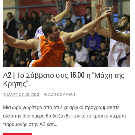
Α2 | Το Σάββατο στις 16.00 η "Μάχη της
Κρήτης".
ΜΑΡΤΊΟΥ 28, 2013
ADD COMMENT
Μια ώρα νωρίτερα από ότι είχε αρχικά προγραμματιστεί
αλλά την ίδια ημέρα θα διεξαχθεί τελικά το κρητικό ντέρμπι
παραμονής στην Α2 κατ...