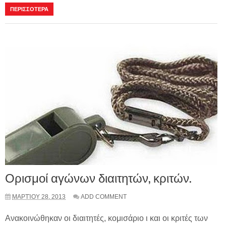
ΠΕΡΙΣΣΟΤΕΡΑ
Ορισμοί αγώνων διαιτητών, κριτών.
ΜΑΡΤΊΟΥ 28, 2013
ADD COMMENT
Ανακοινώθηκαν οι διαιτητές, κομισάριο ι και οι κριτές των