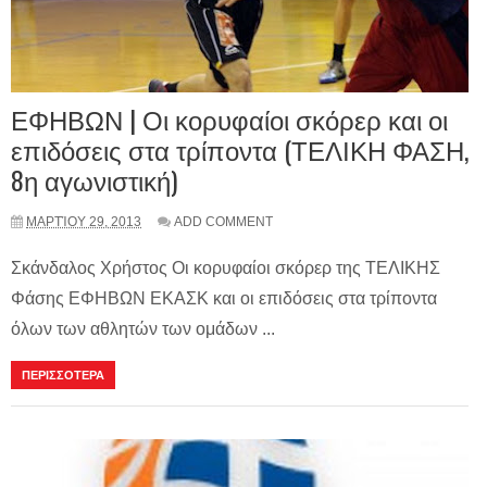
ΕΦΗΒΩΝ | Οι κορυφαίοι σκόρερ και οι
επιδόσεις στα τρίποντα (ΤΕΛΙΚΗ ΦΑΣΗ,
8η αγωνιστική)
ΜΑΡΤΊΟΥ 29, 2013
ADD COMMENT
Σκάνδαλος Χρήστος Οι κορυφαίοι σκόρερ της ΤΕΛΙΚΗΣ
Φάσης ΕΦΗΒΩΝ ΕΚΑΣΚ και οι επιδόσεις στα τρίποντα
όλων των αθλητών των ομάδων ...
ΠΕΡΙΣΣΟΤΕΡΑ