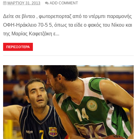
ΜΑΡΤΊΟΥ 31, 2013
ADD COMMENT
Δείτε σε βίντεο , φωτορεπορταζ από το ντέρμπι παραμονής
ΟΦΗ-Ηράκλειο 70-5 5, όπως τα είδε ο φακός του Νίκου και
της Μαρίας Καφετζάκη ε...
ΠΕΡΙΣΣΟΤΕΡΑ