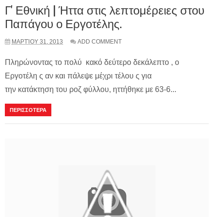
Γ' Εθνική | Ήττα στις λεπτομέρειες στου
Παπάγου ο Εργοτέλης.
ΜΑΡΤΊΟΥ 31, 2013
ADD COMMENT
Πληρώνοντας το πολύ κακό δεύτερο δεκάλεπτο , ο
Εργοτέλη ς αν και πάλεψε μέχρι τέλου ς για
την κατάκτηση του ροζ φύλλου, ηττήθηκε με 63-6...
ΠΕΡΙΣΣΟΤΕΡΑ