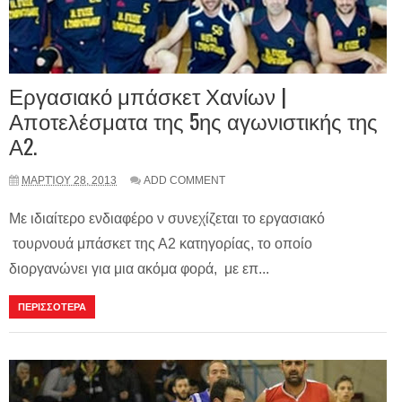
Εργασιακό μπάσκετ Χανίων |
Αποτελέσματα της 5ης αγωνιστικής της
Α2.
ΜΑΡΤΊΟΥ 28, 2013
ADD COMMENT
Με ιδιαίτερο ενδιαφέρο ν συνεχίζεται το εργασιακό
τουρνουά μπάσκετ της Α2 κατηγορίας, το οποίο
διοργανώνει για μια ακόμα φορά, με επ...
ΠΕΡΙΣΣΟΤΕΡΑ