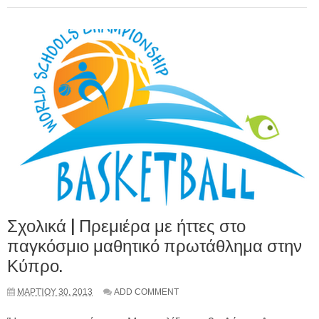
Σχολικά | Πρεμιέρα με ήττες στο
παγκόσμιο μαθητικό πρωτάθλημα στην
Κύπρο.
ΜΑΡΤΊΟΥ 30, 2013
ADD COMMENT