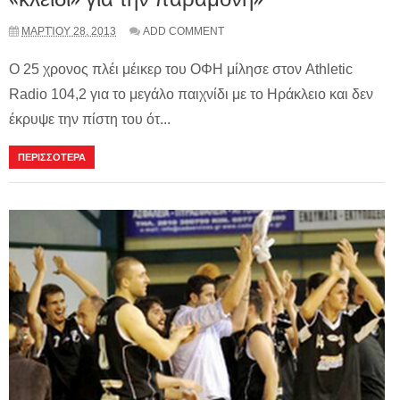
ΜΑΡΤΊΟΥ 28, 2013
ADD COMMENT
Ο 25 χρονος πλέι μέικερ του ΟΦΗ μίλησε στον Athletic
Radio 104,2 για το μεγάλο παιχνίδι με το Ηράκλειο και δεν
έκρυψε την πίστη του ότ...
ΠΕΡΙΣΣΟΤΕΡΑ