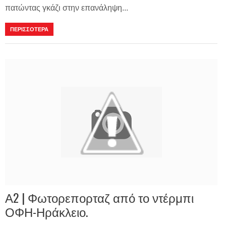
πατώντας γκάζι στην επανάληψη...
ΠΕΡΙΣΣΟΤΕΡΑ
Α2 | Φωτορεπορταζ από το ντέρμπι
ΟΦΗ-Ηράκλειο.