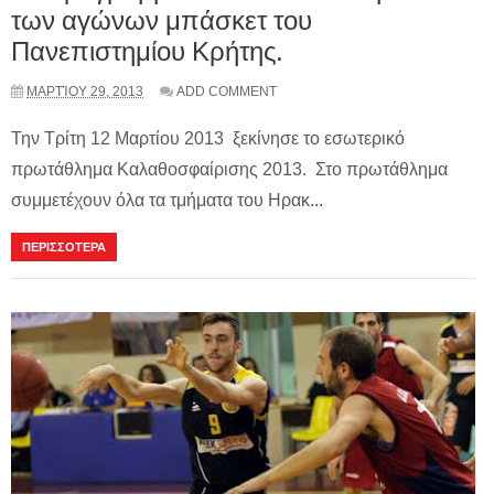
των αγώνων μπάσκετ του
Πανεπιστημίου Κρήτης.
ΜΑΡΤΊΟΥ 29, 2013
ADD COMMENT
Την Τρίτη 12 Μαρτίου 2013 ξεκίνησε το εσωτερικό
πρωτάθλημα Καλαθοσφαίρισης 2013. Στο πρωτάθλημα
συμμετέχουν όλα τα τμήματα του Ηρακ...
ΠΕΡΙΣΣΟΤΕΡΑ