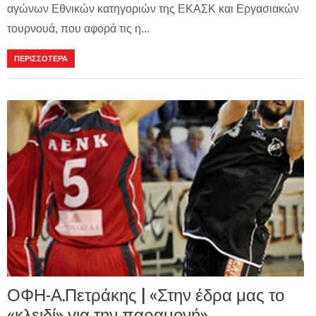
αγώνων Εθνικών κατηγοριών της ΕΚΑΣΚ και Εργασιακών
τουρνουά, που αφορά τις η...
ΠΕΡΙΣΣΟΤΕΡΑ
ΟΦΗ-Α.Πετράκης | «Στην έδρα μας το
«κλειδί» για την παραμονή»