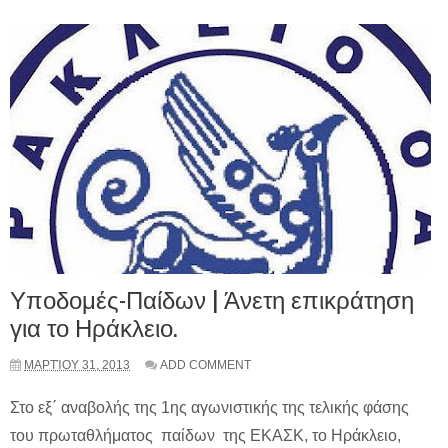
Υποδομές-Παίδων | Άνετη επικράτηση
για το Ηράκλειο.
ΜΑΡΤΊΟΥ 31, 2013
ADD COMMENT
Στο εξ΄ αναβολής της 1ης αγωνιστικής της τελικής φάσης
του πρωταθλήματος παίδων της ΕΚΑΣΚ, το Ηράκλειο,