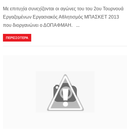
Με επιτυχία συνεχίζονται οι αγώνες του του 2ου Τουρνουά
Εργαζομένων Εργασιακός Αθλητισμός ΜΠΑΣΚΕΤ 2013
που διοργανώνει ο ΔΟΠΑΦΜΑΗ. ...
ΠΕΡΙΣΣΟΤΕΡΑ