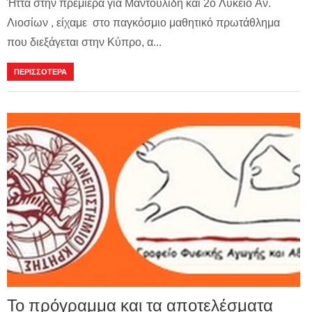
Ήττα στην πρεμιέρα για Μαντουλίδη και 2ο Λύκειο Αν.
Λιοσίων , είχαμε στο παγκόσμιο μαθητικό πρωτάθλημα
που διεξάγεται στην Κύπρο, α...
ΠΕΡΙΣΣΟΤΕΡΑ
Το πρόγραμμα και τα αποτελέσματα