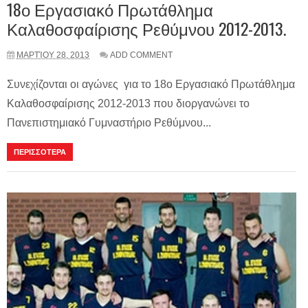
18ο Εργασιακό Πρωτάθλημα
Καλαθοσφαίρισης Ρεθύμνου 2012-2013.
ΜΑΡΤΊΟΥ 28, 2013
ADD COMMENT
Συνεχίζονται οι αγώνες για το 18ο Εργασιακό Πρωτάθλημα
Καλαθοσφαίρισης 2012-2013 που διοργανώνει το
Πανεπιστημιακό Γυμναστήριο Ρεθύμνου...
ΠΕΡΙΣΣΟΤΕΡΑ