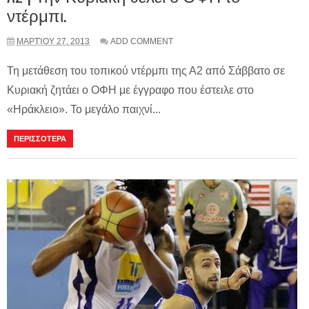
ντέρμπι.
ΜΑΡΤΊΟΥ 27, 2013
ADD COMMENT
Τη μετάθεση του τοπικού ντέρμπι της Α2 από Σάββατο σε
Κυριακή ζητάει ο ΟΦΗ με έγγραφο που έστειλε στο
«Ηράκλειο». Το μεγάλο παιχνί...
ΠΕΡΙΣΣΟΤΕΡΑ