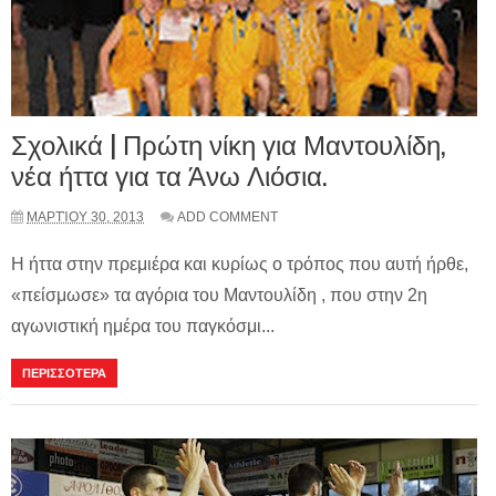
Σχολικά | Πρώτη νίκη για Μαντουλίδη,
νέα ήττα για τα Άνω Λιόσια.
ΜΑΡΤΊΟΥ 30, 2013
ADD COMMENT
Η ήττα στην πρεμιέρα και κυρίως ο τρόπος που αυτή ήρθε,
«πείσμωσε» τα αγόρια του Μαντουλίδη , που στην 2η
αγωνιστική ημέρα του παγκόσμι...
ΠΕΡΙΣΣΟΤΕΡΑ