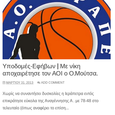
Υποδομές-Εφήβων | Με νίκη
αποχαιρέτησε τον ΑΟΙ ο Ο.Μούτσα.
ΜΑΡΤΊΟΥ 31, 2013
ADD COMMENT
Χωρίς να συναντήσει δυσκολίες η Ιεράπετρα εντός
επικράτησε εύκολα της Αναγέννησης Α . με 78-48 στο
τελευταίο (όπως αναφέρει το επίση...