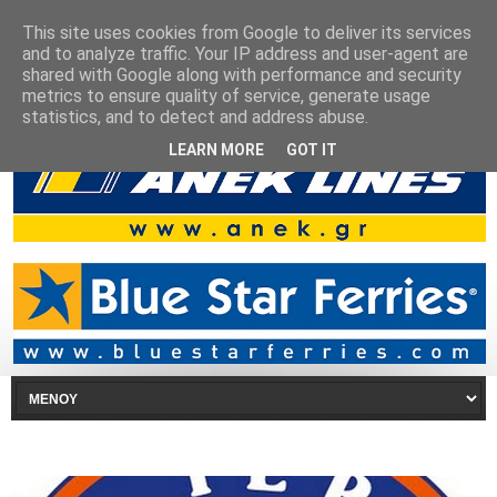
This site uses cookies from Google to deliver its services
and to analyze traffic. Your IP address and user-agent are
shared with Google along with performance and security
metrics to ensure quality of service, generate usage
statistics, and to detect and address abuse.
LEARN MORE
GOT IT