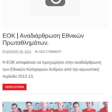
ΕΟΚ | Αναδιάρθρωση Εθνικών
Πρωταθλημάτων.
ΙΟΥΝΊΟΥ 30, 2011
ADD COMMENT
Η ΕΟΚ αποφάσισε να προχωρήσει στην αναδιάρθρωση
των Εθνικών Κατηγοριών Ανδρών από την αγωνιστική
περίοδο 2012-13.
ΠΕΡΙΣΣΟΤΕΡΑ