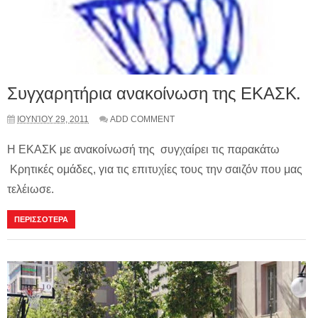
Συγχαρητήρια ανακοίνωση της ΕΚΑΣΚ.
ΙΟΥΝΊΟΥ 29, 2011
ADD COMMENT
Η ΕΚΑΣΚ με ανακοίνωσή της συγχαίρει τις παρακάτω
Κρητικές ομάδες, για τις επιτυχίες τους την σαιζόν που μας
τελέιωσε.
ΠΕΡΙΣΣΟΤΕΡΑ