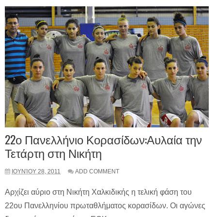
22ο Πανελλήνιο Κορασίδων:Αυλαία την
Τετάρτη στη Νικήτη
ΙΟΥΝΊΟΥ 28, 2011
ADD COMMENT
Αρχίζει αύριο στη Νικήτη Χαλκιδικής η τελική φάση του
22ου Πανελληνίου πρωταθλήματος κορασίδων. Οι αγώνες