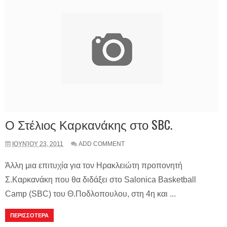
Ο Στέλιος Καρκανάκης στο SBC.
ΙΟΥΝΊΟΥ 23, 2011
ADD COMMENT
Άλλη μια επιτυχία για τον Ηρακλειώτη προπονητή
Σ.Kαρκανάκη που θα διδάξει στο Salonica Basketball
Camp (SBC) του Θ.Ποδλοπουλου, στη 4η και ...
ΠΕΡΙΣΣΟΤΕΡΑ