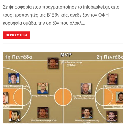
Σε ψηφοφορία που πραγματοποίησε το infobasket.gr, από
τους προπονητές της Β΄Εθνικής, ανέδειξαν τον ΟΦΗ
κορυφαία ομάδα, την σαιζόν που ολοκλ...
ΠΕΡΙΣΣΟΤΕΡΑ