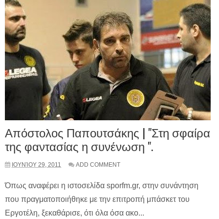
Απόστολος Παπουτσάκης | "Στη σφαίρα
της φαντασίας η συνένωση ".
ΙΟΥΝΊΟΥ 29, 2011
ADD COMMENT
Όπως αναφέρει η ιστοσελίδα sporfm.gr, στην συνάντηση
που πραγματοποιήθηκε με την επιτροπή μπάσκετ του
Εργοτέλη, ξεκαθάρισε, ότι όλα όσα ακο...