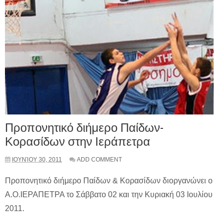
Προπονητικό διήμερο Παίδων-
Κορασίδων στην Ιεράπετρα
ΙΟΥΝΊΟΥ 30, 2011
ADD COMMENT
Προπονητικό διήμερο Παίδων & Κορασίδων διοργανώνει ο
Α.Ο.ΙΕΡΑΠΕΤΡΑ το Σάββατο 02 και την Κυριακή 03 Ιουλίου
2011.