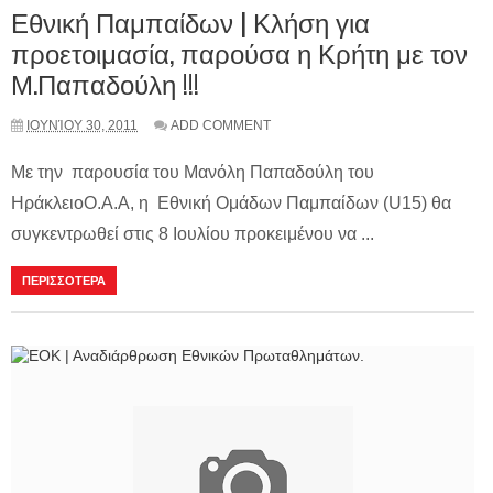
Εθνική Παμπαίδων | Κλήση για
προετοιμασία, παρούσα η Κρήτη με τον
Μ.Παπαδούλη !!!
ΙΟΥΝΊΟΥ 30, 2011
ADD COMMENT
Με την παρουσία του Μανόλη Παπαδούλη του
ΗράκλειοΟ.Α.Α, η Εθνική Ομάδων Παμπαίδων (U15) θα
συγκεντρωθεί στις 8 Ιουλίου προκειμένου να ...
ΠΕΡΙΣΣΟΤΕΡΑ