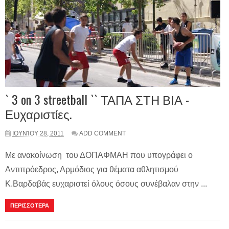
` 3 on 3 streetball `` ΤΑΠΑ ΣΤΗ ΒΙΑ -
Ευχαριστίες.
ΙΟΥΝΊΟΥ 28, 2011
ADD COMMENT
Με ανακοίνωση του ΔΟΠΑΦΜΑΗ που υπογράφει ο
Αντιπρόεδρος, Αρμόδιος για θέματα αθλητισμού
Κ.Βαρδαβάς ευχαριστεί όλους όσους συνέβαλαν στην ...
ΠΕΡΙΣΣΟΤΕΡΑ