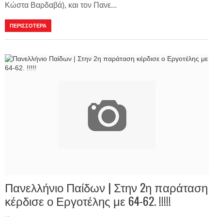
Κώστα Βαρδαβά), και τον Πανε...
ΠΕΡΙΣΣΟΤΕΡΑ
Πανελλήνιο Παίδων | Στην 2η παράταση
κέρδισε ο Εργοτέλης με 64-62. !!!!!