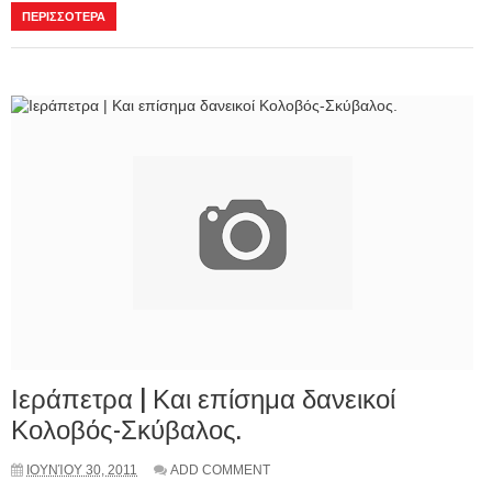
ΠΕΡΙΣΣΟΤΕΡΑ
Ιεράπετρα | Και επίσημα δανεικοί
Κολοβός-Σκύβαλος.
ΙΟΥΝΊΟΥ 30, 2011
ADD COMMENT