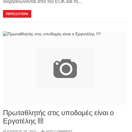
διοργανώνονται από την ΕΟΚ και τη...
ΠΕΡΙΣΣΟΤΕΡΑ
Πρωταθλητής στις υποδομές είναι ο
Εργοτέλης !!!!
ΙΟΥΝΊΟΥ 28, 2011
ADD COMMENT