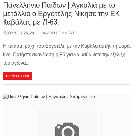
Πανελλήνιο Παίδων | Αγκαλιά με το
μετάλλιο ο Εργοτέλης-Νίκησε την ΕΚ
Kαβάλας με 71-63.
ΙΟΥΝΊΟΥ 25, 2011
ADD COMMENT
Η τέταρτη μάχη του Εργοτέλη με την Καβάλα αυτήν τη φορά,
live. Πατήστε ανανέωση η F5 για να μαθαίνετε την εξέλιξη
του αγώνα....
ΠΕΡΙΣΣΟΤΕΡΑ