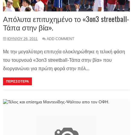
Απόλυτα επιτυχημένο το «3on3 streetball-
Τάπα στην βία».
ΙΟΥΝΊΟΥ 26, 2011
ADD COMMENT
Με την μεγαλύτερη επιτυχία ολοκληρώθηκε η τελική φάση
του τουρνουά «3on3 streetball-Τάπα στην βία» που
διοργανώνει για πρώτη φορά στην πόλ...
ΠΕΡΙΣΣΟΤΕΡΑ