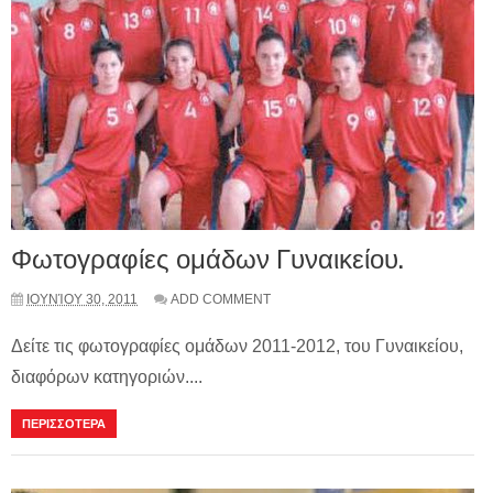
Φωτογραφίες ομάδων Γυναικείου.
ΙΟΥΝΊΟΥ 30, 2011
ADD COMMENT
Δείτε τις φωτογραφίες ομάδων 2011-2012, του Γυναικείου,
διαφόρων κατηγοριών....
ΠΕΡΙΣΣΟΤΕΡΑ