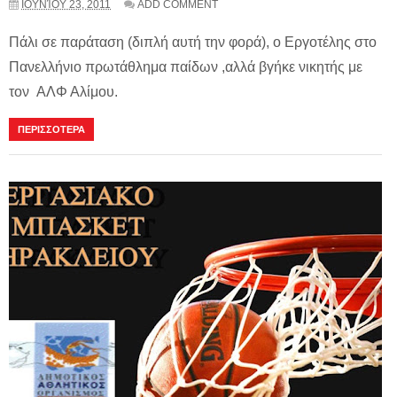
ΙΟΥΝΊΟΥ 23, 2011
ADD COMMENT
Πάλι σε παράταση (διπλή αυτή την φορά), ο Εργοτέλης στο
Πανελλήνιο πρωτάθλημα παίδων ,αλλά βγήκε νικητής με
τον ΑΛΦ Αλίμου.
ΠΕΡΙΣΣΟΤΕΡΑ