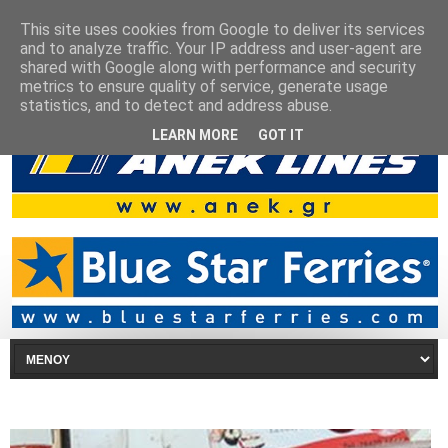
This site uses cookies from Google to deliver its services
and to analyze traffic. Your IP address and user-agent are
shared with Google along with performance and security
metrics to ensure quality of service, generate usage
statistics, and to detect and address abuse.
LEARN MORE
GOT IT