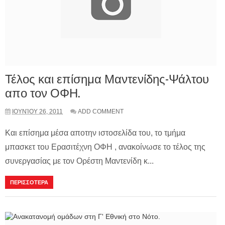
Τέλος και επίσημα Μαντενίδης-Ψάλτου
απο τον ΟΦΗ.
ΙΟΥΝΊΟΥ 26, 2011
ADD COMMENT
Και επίσημα μέσα αποτην ιστοσελίδα του, το τμήμα
μπασκετ του Ερασιτέχνη ΟΦΗ , ανακοίνωσε το τέλος της
συνεργασίας με τον Ορέστη Μαντενίδη κ...
ΠΕΡΙΣΣΟΤΕΡΑ