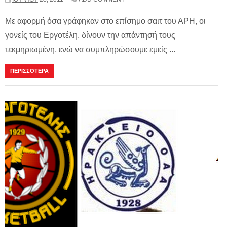
Με αφορμή όσα γράφηκαν στο επίσημο σαιτ του ΑΡΗ, οι
γονείς του Εργοτέλη, δίνουν την απάντησή τους
τεκμηριωμένη, ενώ να συμπληρώσουμε εμείς ...
ΠΕΡΙΣΣΟΤΕΡΑ