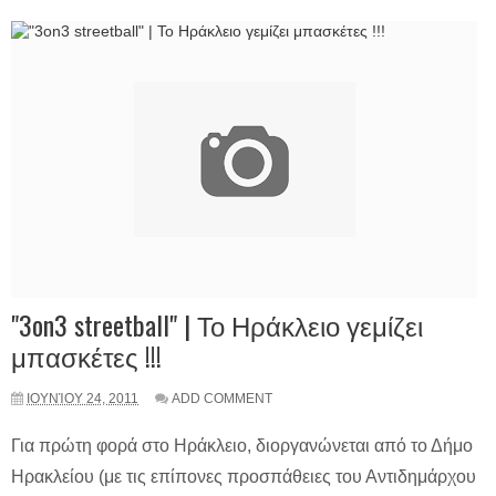
"3on3 streetball" | Το Ηράκλειο γεμίζει
μπασκέτες !!!
ΙΟΥΝΊΟΥ 24, 2011
ADD COMMENT
Για πρώτη φορά στο Ηράκλειο, διοργανώνεται από το Δήμο
Ηρακλείου (με τις επίπονες προσπάθειες του Αντιδημάρχου