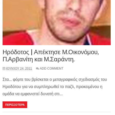
Ηρόδοτος | Απέκτησε Μ.Οικονόμου,
Π.Αρβανίτη και Μ.Σαράντη.
ΙΟΥΝΊΟΥ 24, 2011
ADD COMMENT
Στα... φόρτε του βρίσκεται ο μεταγραφικός σχεδιασμός του
Ηροδότου για να συμπληρωθεί το παζλ, προκειμένου η
ομάδα να εμφανιστεί δυνατή στι...
ΠΕΡΙΣΣΟΤΕΡΑ