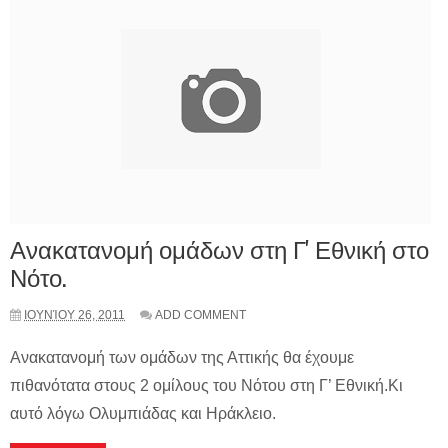
Ανακατανομή ομάδων στη Γ' Εθνική στο
Νότο.
ΙΟΥΝΊΟΥ 26, 2011
ADD COMMENT
Ανακατανομή των ομάδων της Αττικής θα έχουμε
πιθανότατα στους 2 ομίλους του Νότου στη Γ’ Εθνική.Κι
αυτό λόγω Ολυμπιάδας και Ηράκλειο.