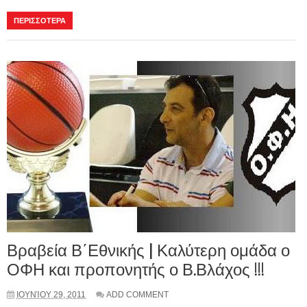
ΠΕΡΙΣΣΟΤΕΡΑ
Βραβεία Β΄Εθνικής | Καλύτερη ομάδα ο
ΟΦΗ και προπονητής ο Β.Βλάχος !!!
ΙΟΥΝΊΟΥ 29, 2011
ADD COMMENT