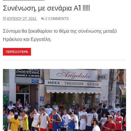
Συνένωση, με σενάρια Α1 !!!!!
ΙΟΥΝΊΟΥ 27, 2011
2 COMMENTS
Σύντομα θα ξεκαθαρίσει το θέμα της συνένωσης μεταξύ
Ηράκλειο και Εργοτέλη.
ΠΕΡΙΣΣΟΤΕΡΑ