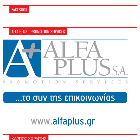
FACEBOOK
ALFA PLUS - PROMOTION SERVICES
ΚΑΡΠΟΣ-ΧΩΡΑΪΤΗΣ