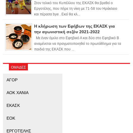
Στον τελικό του Κυπέλλου της ΕΚΑΣΚ θα βρεθεί ο
Εργοτέλης, που πήρε τη νίκη με 71-58 του Ηράκλειο
και πέρασα bye . Εκεί θα κλ...
Η κλήρωση των Εφήβων της ΕΚΑΣΚ για
την αγωνιστική σεζόν 2021-2022
Με έναν όμιλο στο Εφηβικό Α και δύο στο Εφηβικό Β
αναμένεται να πραγματοποιηθεί το πρωτάθλημα για τα
παιδιά της ΕΚΑΣΚ που ...
ΟΜΑΔΕΣ
ΑΓΟΡ
ΑΟΚ ΧΑΝΙΑ
ΕΚΑΣΚ
ΕΟΚ
ΕΡΓΟΤΕΛΗΣ