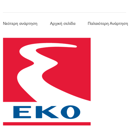
Νεότερη ανάρτηση
Αρχική σελίδα
Παλαιότερη Ανάρτηση