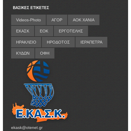
ΒΑΣΙΚΕΣ ΕΤΙΚΕΤΕΣ
Videos-Photo
ΑΓΟΡ
ΑΟΚ ΧΑΝΙΑ
ΕΚΑΣΚ
ΕΟΚ
ΕΡΓΟΤΕΛΗΣ
ΗΡΑΚΛΕΙΟ
ΗΡΟΔΟΤΟΣ
ΙΕΡΑΠΕΤΡΑ
ΚΥΔΩΝ
ΟΦΗ
ekask@otenet.gr