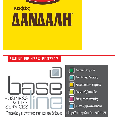
BASELINE - BUSINESS & LIFE SERVICES