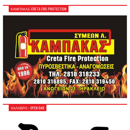
ΚΑΜΠΑΚΑΣ-CRETA FIRE PROTECTION
ΧΑΛΑΒΡΟ - OPEN BAR