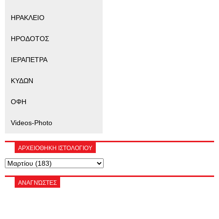
ΗΡΑΚΛΕΙΟ
ΗΡΟΔΟΤΟΣ
ΙΕΡΑΠΕΤΡΑ
ΚΥΔΩΝ
ΟΦΗ
Videos-Photo
ΑΡΧΕΙΟΘΗΚΗ ΙΣΤΟΛΟΓΙΟΥ
ΑΝΑΓΝΏΣΤΕΣ