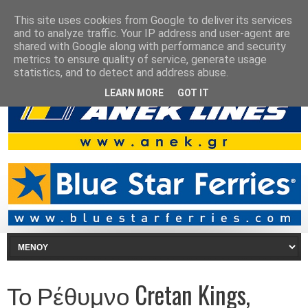
This site uses cookies from Google to deliver its services
and to analyze traffic. Your IP address and user-agent are
shared with Google along with performance and security
metrics to ensure quality of service, generate usage
statistics, and to detect and address abuse.
LEARN MORE
GOT IT
Το Ρέθυμνο Cretan Kings,