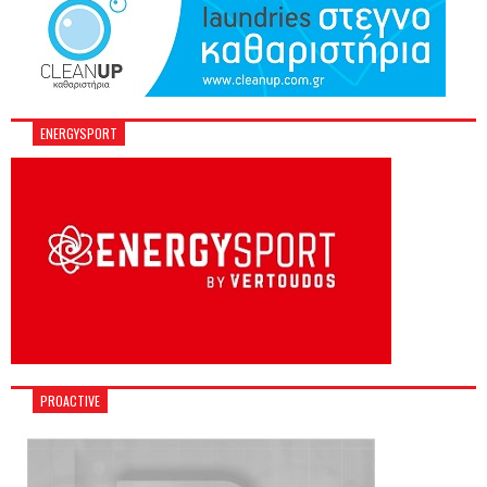
ENERGYSPORT
PROACTIVE