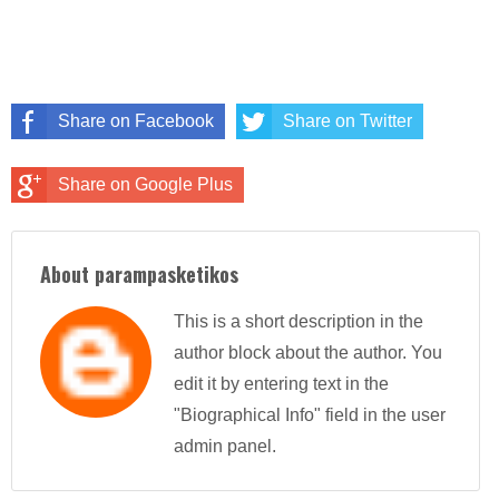
Share on Facebook
Share on Twitter
Share on Google Plus
About parampasketikos
This is a short description in the
author block about the author. You
edit it by entering text in the
"Biographical Info" field in the user
admin panel.