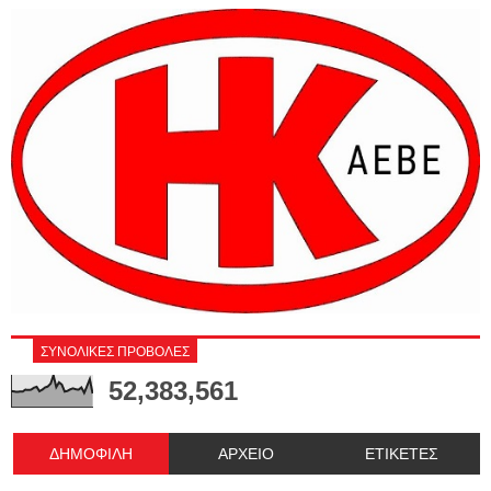
ΣΥΝΟΛΙΚΕΣ ΠΡΟΒΟΛΕΣ
52,383,561
ΔΗΜΟΦΙΛΗ
ΑΡΧΕΙΟ
ΕΤΙΚΕΤΕΣ