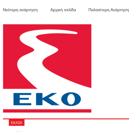
Νεότερη ανάρτηση
Αρχική σελίδα
Παλαιότερη Ανάρτηση
ΕΚΑΣΚ