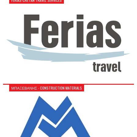
FERIAS-CRETAN TRAVEL SERVICES
ΜΠΑΞΕΒΑΝΗΣ - CONSTRUCTION MATERIALS