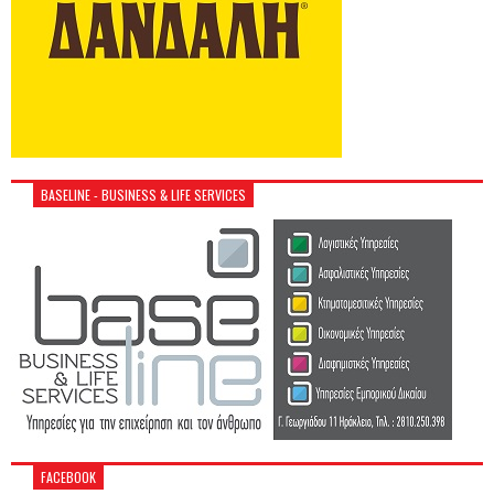
BASELINE - BUSINESS & LIFE SERVICES
FACEBOOK