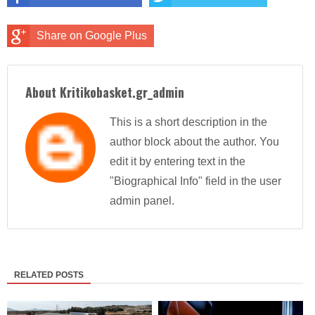
Share on Google Plus
About Kritikobasket.gr_admin
This is a short description in the
author block about the author. You
edit it by entering text in the
"Biographical Info" field in the user
admin panel.
RELATED POSTS