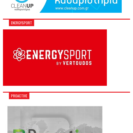
ENERGYSPORT
PROACTIVE