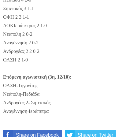
Σητειακός 3 1-1
ΟΦΗ 2 3 1-1
ΑΟΚΙεράπετρας 2 1-0
Νεαπολη 2 0-2
Αναγέννηση 2 0-2
Ανδρογέας 2 2 0-2
ΟΑΣΗ 2 1-0
Επόμενη αγωνιστική (3η, 12/10):
ΟΑΣΗ-Τηγανίτης
Νεάπολη-Πεδιάδα
Ανδρογέας 2- Σητειακός
Αναγέννηση-Ιεράπετρα
Share on Facebook
Share on Twitter