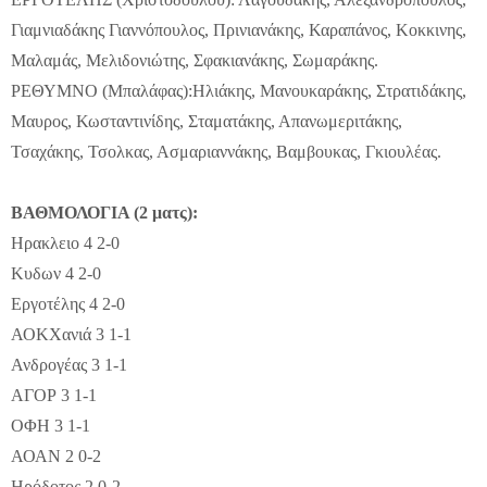
Γιαμνιαδάκης Γιαννόπουλος, Πρινιανάκης, Καραπάνος, Κοκκινης,
Μαλαμάς, Μελιδονιώτης, Σφακιανάκης, Σωμαράκης.
ΡΕΘΥΜΝΟ (Μπαλάφας):Ηλιάκης, Μανουκαράκης, Στρατιδάκης,
Μαυρος, Κωσταντινίδης, Σταματάκης, Απανωμεριτάκης,
Τσαχάκης, Τσολκας, Ασμαριαννάκης, Βαμβουκας, Γκιουλέας.
ΒΑΘΜΟΛΟΓΙΑ (2 ματς):
Ηρακλειο 4 2-0
Κυδων 4 2-0
Εργοτέλης 4 2-0
ΑΟΚΧανιά 3 1-1
Ανδρογέας 3 1-1
ΑΓΟΡ 3 1-1
ΟΦΗ 3 1-1
ΑΟΑΝ 2 0-2
Ηρόδοτος 2 0-2