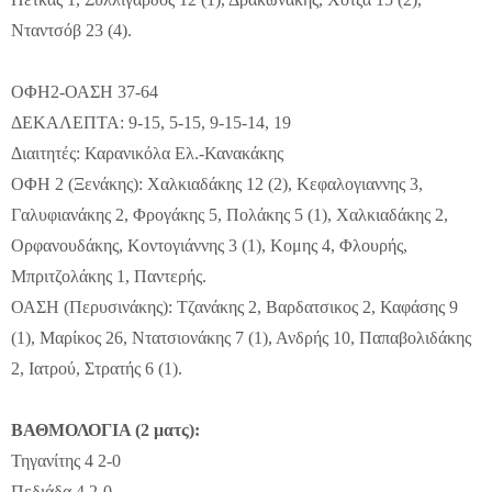
Νταντσόβ 23 (4).
ΟΦΗ2-ΟΑΣΗ 37-64
ΔΕΚΑΛΕΠΤΑ: 9-15, 5-15, 9-15-14, 19
Διαιτητές: Καρανικόλα Ελ.-Κανακάκης
ΟΦΗ 2 (Ξενάκης): Χαλκιαδάκης 12 (2), Κεφαλογιαννης 3,
Γαλυφιανάκης 2, Φρογάκης 5, Πολάκης 5 (1), Χαλκιαδάκης 2,
Ορφανουδάκης, Κοντογιάννης 3 (1), Κομης 4, Φλουρής,
Μπριτζολάκης 1, Παντερής.
ΟΑΣΗ (Περυσινάκης): Τζανάκης 2, Βαρδατσικος 2, Καφάσης 9
(1), Μαρίκος 26, Ντατσιονάκης 7 (1), Ανδρής 10, Παπαβολιδάκης
2, Ιατρού, Στρατής 6 (1).
ΒΑΘΜΟΛΟΓΙΑ (2 ματς):
Τηγανίτης 4 2-0
Πεδιάδα 4 2-0