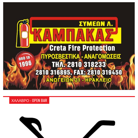
ΧΑΛΑΒΡΟ - OPEN BAR