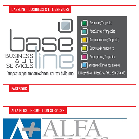
BASELINE - BUSINESS & LIFE SERVICES
FACEBOOK
ALFA PLUS - PROMOTION SERVICES