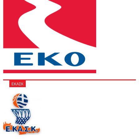
ΕΚΑΣΚ