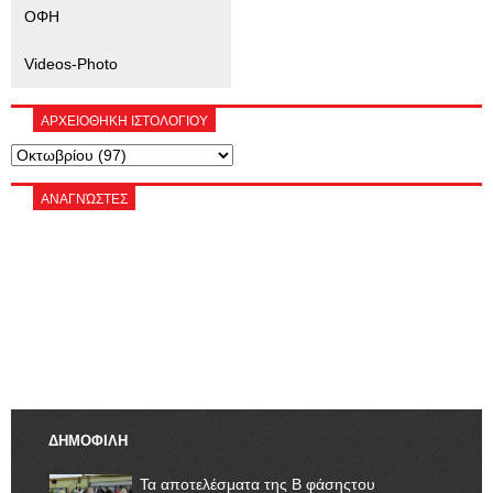
ΟΦΗ
Videos-Photo
ΑΡΧΕΙΟΘΗΚΗ ΙΣΤΟΛΟΓΙΟΥ
ΑΝΑΓΝΏΣΤΕΣ
ΔΗΜΟΦΙΛΗ
Τα αποτελέσματα της Β φάσηςτου