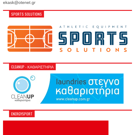
ekask@otenet.gr
SPORTS SOLUTIONS
CLEANUP - ΚΑΘΑΡΙΣΤΉΡΙΑ
ENERGYSPORT