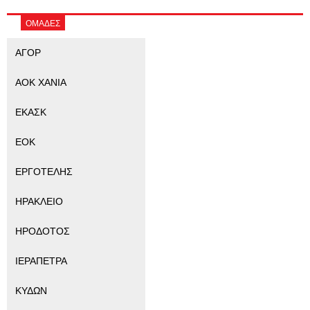
ΟΜΑΔΕΣ
ΑΓΟΡ
ΑΟΚ ΧΑΝΙΑ
ΕΚΑΣΚ
ΕΟΚ
ΕΡΓΟΤΕΛΗΣ
ΗΡΑΚΛΕΙΟ
ΗΡΟΔΟΤΟΣ
ΙΕΡΑΠΕΤΡΑ
ΚΥΔΩΝ