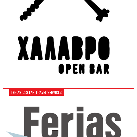
FERIAS-CRETAN TRAVEL SERVICES