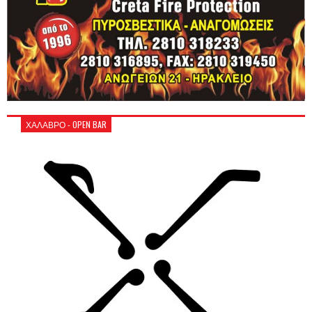
ΧΑΛΑΒΡΟ - OPEN BAR