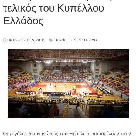
τελικός του Κυπέλλου
Ελλάδος
ΟΚΤΩΒΡΊΟΥ 15, 2018
ΕΚΑΣΚ
,
ΕΟΚ
,
ΚΎΠΕΛΛΟ
Οι μεγάλες διοργανώσεις στο Ηράκλειο, παραμένουν στην