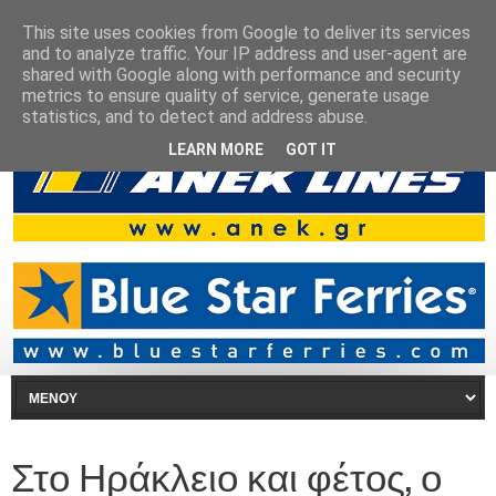
This site uses cookies from Google to deliver its services
and to analyze traffic. Your IP address and user-agent are
shared with Google along with performance and security
metrics to ensure quality of service, generate usage
statistics, and to detect and address abuse.
LEARN MORE
GOT IT
Στο Ηράκλειο και φέτος, ο