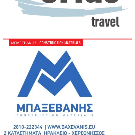
ΜΠΑΞΕΒΑΝΗΣ - CONSTRUCTION MATERIALS