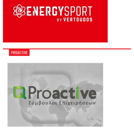
PROACTIVE