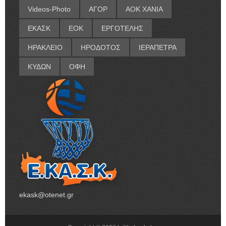
Videos-Photo
ΑΓΟΡ
ΑΟΚ ΧΑΝΙΑ
ΕΚΑΣΚ
ΕΟΚ
ΕΡΓΟΤΕΛΗΣ
ΗΡΑΚΛΕΙΟ
ΗΡΟΔΟΤΟΣ
ΙΕΡΑΠΕΤΡΑ
ΚΥΔΩΝ
ΟΦΗ
ekask@otenet.gr