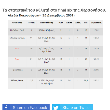
Τα στατιστικά του αθλητή στο final six της Χερσονήσου.
Share on Facebook
Share on Twitter