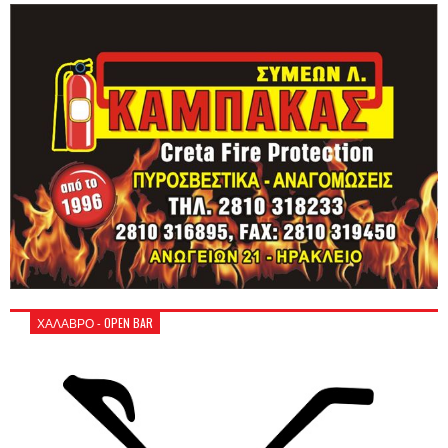
ΧΑΛΑΒΡΟ - OPEN BAR