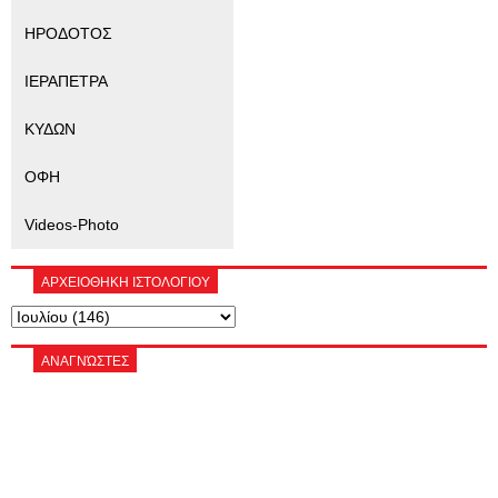
ΗΡΟΔΟΤΟΣ
ΙΕΡΑΠΕΤΡΑ
ΚΥΔΩΝ
ΟΦΗ
Videos-Photo
ΑΡΧΕΙΟΘΗΚΗ ΙΣΤΟΛΟΓΙΟΥ
ΑΝΑΓΝΏΣΤΕΣ