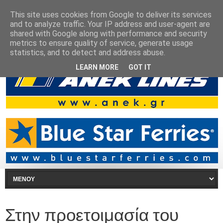
This site uses cookies from Google to deliver its services
and to analyze traffic. Your IP address and user-agent are
shared with Google along with performance and security
metrics to ensure quality of service, generate usage
statistics, and to detect and address abuse.
LEARN MORE
GOT IT
Στην προετοιμασία του