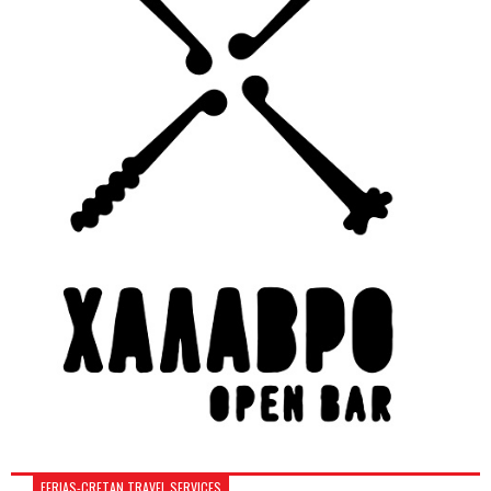
FERIAS-CRETAN TRAVEL SERVICES