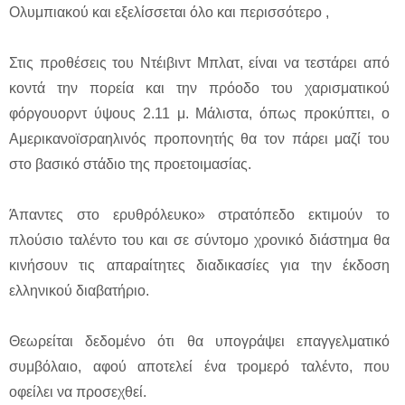
Ολυμπιακού και εξελίσσεται όλο και περισσότερο ,
Στις προθέσεις του Ντέιβιντ Μπλατ, είναι να τεστάρει από
κοντά την πορεία και την πρόοδο του χαρισματικού
φόργουορντ ύψους 2.11 μ. Μάλιστα, όπως προκύπτει, ο
Αμερικανοϊσραηλινός προπονητής θα τον πάρει μαζί του
στο βασικό στάδιο της προετοιμασίας.
Άπαντες στο ερυθρόλευκο» στρατόπεδο εκτιμούν το
πλούσιο ταλέντο του και σε σύντομο χρονικό διάστημα θα
κινήσουν τις απαραίτητες διαδικασίες για την έκδοση
ελληνικού διαβατήριο.
Θεωρείται δεδομένο ότι θα υπογράψει επαγγελματικό
συμβόλαιο, αφού αποτελεί ένα τρομερό ταλέντο, που
οφείλει να προσεχθεί.