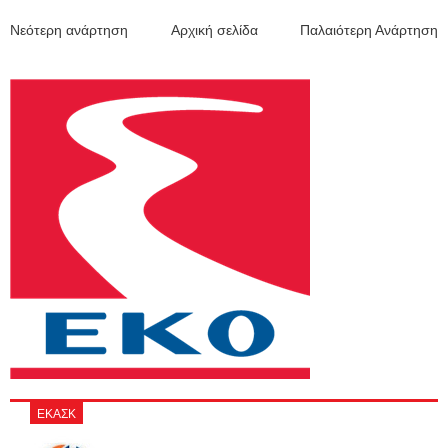
Νεότερη ανάρτηση
Αρχική σελίδα
Παλαιότερη Ανάρτηση
ΕΚΑΣΚ