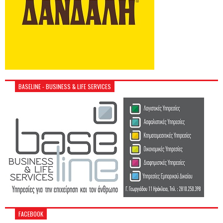
BASELINE - BUSINESS & LIFE SERVICES
FACEBOOK