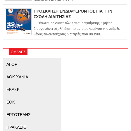
ΠΡΟΣΚΛΗΣΗ ΕΝΔΙΑΦΕΡΟΝΤΟΣ ΓΙΑ ΤΗΝ
ΣΧΟΛΗ ΔΙΑΙΤΗΣΙΑΣ
Ο Σύνδεσμος Διαιτητών Καλαθοσφαίρισης Κρήτης
διοργανώνει σχολή διαιτησίας, προκειμένου ν’ αναδείξει
νέους ταλαντούχους διαιτητές που θα ενισ...
ΟΜΑΔΕΣ
ΑΓΟΡ
ΑΟΚ ΧΑΝΙΑ
ΕΚΑΣΚ
ΕΟΚ
ΕΡΓΟΤΕΛΗΣ
ΗΡΑΚΛΕΙΟ