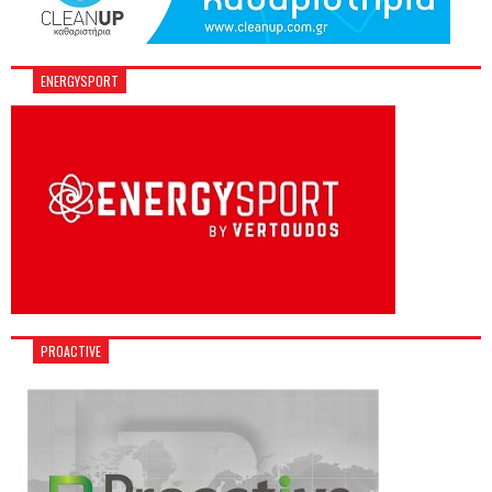
ENERGYSPORT
PROACTIVE