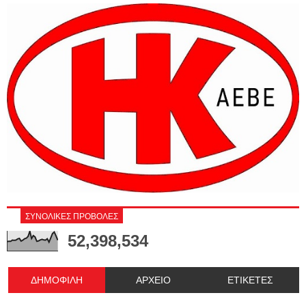
ΣΥΝΟΛΙΚΕΣ ΠΡΟΒΟΛΕΣ
52,398,534
ΔΗΜΟΦΙΛΗ
ΑΡΧΕΙΟ
ΕΤΙΚΕΤΕΣ