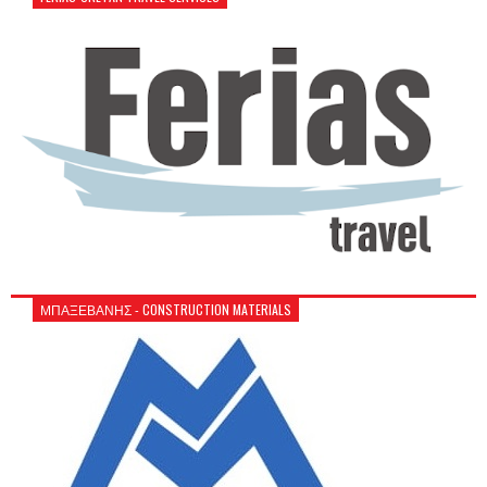
ΜΠΑΞΕΒΑΝΗΣ - CONSTRUCTION MATERIALS