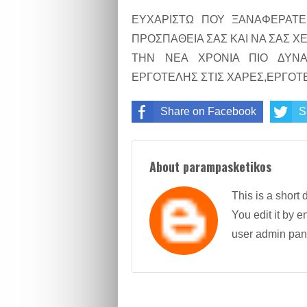
ΕΥΧΑΡΙΣΤΩ ΠΟΥ ΞΑΝΑΦΕΡΑΤ
ΠΡΟΣΠΑΘΕΙΑ ΣΑΣ ΚΑΙ ΝΑ ΣΑΣ ΧΕ
ΤΗΝ ΝΕΑ ΧΡΟΝΙΑ ΠΙΟ ΔΥΝΑΤ
ΕΡΓΟΤΕΛΗΣ ΣΤΙΣ ΧΑΡΕΣ,ΕΡΓΟΤΕΛ
Share on Facebook
S
About parampasketikos
This is a short 
You edit it by en
user admin pan