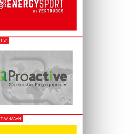
TIVE
Σ ΔΑΝΔΑΛΗ