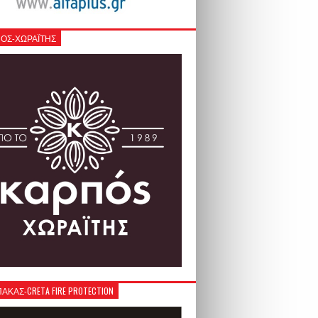
ΟΣ-ΧΩΡΑΪΤΗΣ
ΚΑΣ-CRETA FIRE PROTECTION