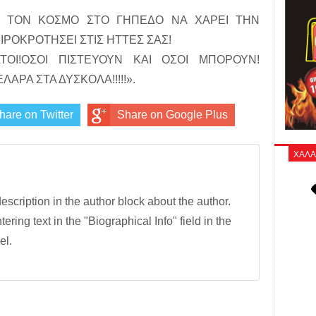
Ε ΤΟΝ ΚΟΣΜΟ ΣΤΟ ΓΗΠΕΔΟ ΝΑ ΧΑΡΕΙ ΤΗΝ
ΙΡΟΚΡΟΤΗΣΕΙ ΣΤΙΣ ΗΤΤΕΣ ΣΑΣ!
ΟΙ!ΟΣΟΙ ΠΙΣΤΕΥΟΥΝ ΚΑΙ ΟΣΟΙ ΜΠΟΡΟΥΝ!
ΑΡΑ ΣΤΑ ΔΥΣΚΟΛΑ!!!!!».
hare on Twitter
Share on Google Plus
ΧΑΛΑ
description in the author block about the author.
tering text in the "Biographical Info" field in the
el.