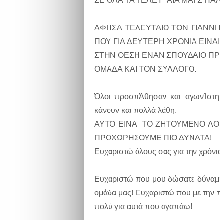
ΣΕ ΟΛΑ ΤΑ ΤΕΛΕΥΤΑΙΑ ΜΑΤΣ ΠΑ
ΑΦΗΣΑ ΤΕΛΕΥΤΑΙΟ ΤΟΝ ΓΙΑΝΝ
ΠΟΥ ΓΙΑ ΔΕΥΤΕΡΗ ΧΡΟΝΙΑ ΕΙΝΑ
ΣΤΗΝ ΘΕΣΗ ΕΝΑΝ ΣΠΟΥΔΑΙΟ ΠΡ
ΟΜΑΔΑ ΚΑΙ ΤΟΝ ΣΥΛΛΟΓΟ.
Όλοι προσπΆθησαν και αγωνΊστη
κάνουν και πολλά λάθη.
ΑΥΤΟ ΕΙΝΑΙ ΤΟ ΖΗΤΟΥΜΕΝΟ ΛΟ
ΠΡΟΧΩΡΗΣΟΥΜΕ ΠΙΟ ΔΥΝΑΤΑ!
Ευχαριστώ όλους σας για την χρόν
Ευχαριστώ που μου δώσατε δύναμη
ομάδα μας! Ευχαριστώ που με την 
πολύ για αυτά που αγαπάω!