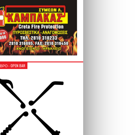
ΒΡΟ - OPEN BAR