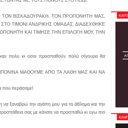
ΛΕΥΩΝΤΑΣ ΜΕ ΤΟΥΣ ΠΟΝΟΥΣ ΣΤΟ ΠΟΔΙ.
ΚΑΡΠ
Η ΤΟΝ ΒΙΣΚΑΔΟΥΡΑΚΗ. ΤΟΝ ΠΡΟΠΟΝΗΤΗ ΜΑΣ,
Ι ΣΤΟ ΤΙΜΟΝΙ ΑΝΔΡΙΚΗΣ ΟΜΑΔΑΣ. ΔΙΑΔΕΧΘΗΚΕ
ΟΠΟΝΗΤΗ ΚΑΙ ΤΙΜΗΣΕ ΤΗΝ ΕΠΙΛΟΓΗ ΜΟΥ, ΤΗΝ
καν πολυ κι οσοι προσπαθούν πολύ σίγουρα θα
ΙΠΟΝ!ΝΑ ΜΑΘΟΥΜΕ ΑΠΟ ΤΑ ΛΑΘΗ ΜΑΣ ΚΑΙ ΝΑ
ια που περάσαμε!
 να ξαναβρώ την αγάπη μου για το άθλημα και την
προσπάθεια σας με κάνατε να προσπαθώ κι εγω πιο
ΚΑΜΠΑ