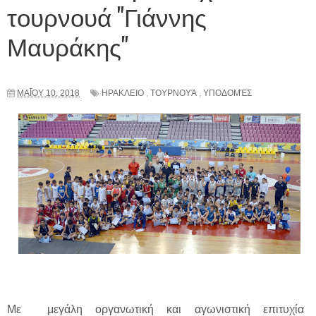
τουρνουά "Γιάννης
Μαυράκης"
ΜΑΪ́ΟΥ 10, 2018
ΗΡΑΚΛΕΙΟ
,
ΤΟΥΡΝΟΥΆ
,
ΥΠΟΔΟΜΈΣ
Με μεγάλη οργανωτική και αγωνιστική επιτυχία