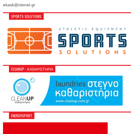
ekask@otenet.gr
SPORTS SOLUTIONS
CLEANUP - ΚΑΘΑΡΙΣΤΉΡΙΑ
ENERGYSPORT