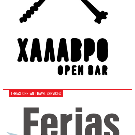
FERIAS-CRETAN TRAVEL SERVICES