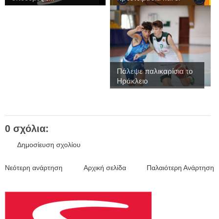
εγγ...
Πάλεψε παλικαρίσια το
Ηράκλειο
0 σχόλια:
Δημοσίευση σχολίου
Νεότερη ανάρτηση
Αρχική σελίδα
Παλαιότερη Ανάρτηση