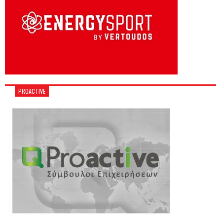
PROACTIVE