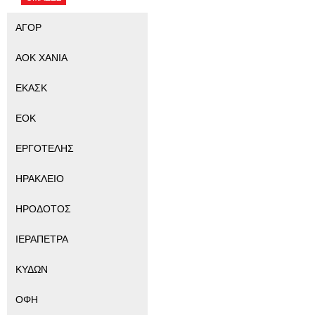
ΑΓΟΡ
ΑΟΚ ΧΑΝΙΑ
ΕΚΑΣΚ
ΕΟΚ
ΕΡΓΟΤΕΛΗΣ
ΗΡΑΚΛΕΙΟ
ΗΡΟΔΟΤΟΣ
ΙΕΡΑΠΕΤΡΑ
ΚΥΔΩΝ
ΟΦΗ