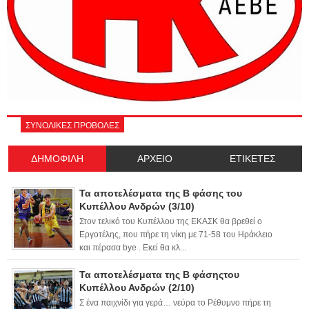
ΣΥΝΟΛΙΚΕΣ ΠΡΟΒΟΛΕΣ
ΔΗΜΟΦΙΛΗ
ΑΡΧΕΙΟ
ΕΤΙΚΕΤΕΣ
Τα αποτελέσματα της Β φάσης του
Κυπέλλου Ανδρών (3/10)
Στον τελικό του Κυπέλλου της ΕΚΑΣΚ θα βρεθεί ο
Εργοτέλης, που πήρε τη νίκη με 71-58 του Ηράκλειο
και πέρασα bye . Εκεί θα κλ...
Τα αποτελέσματα της Β φάσηςτου
Κυπέλλου Ανδρών (2/10)
Σ ένα παιχνίδι για γερά… νεύρα το Ρέθυμνο πήρε τη