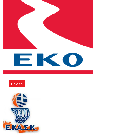
ΕΚΑΣΚ