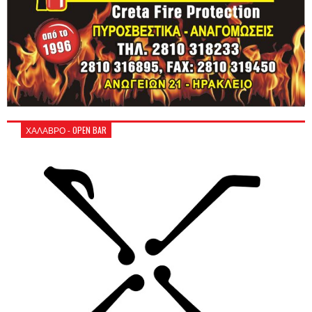
ΧΑΛΑΒΡΟ - OPEN BAR