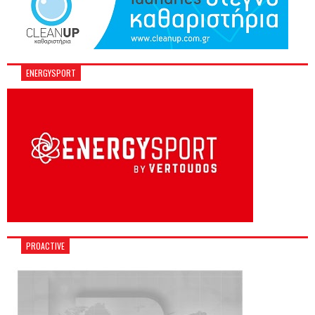
ENERGYSPORT
PROACTIVE