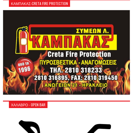
ΚΑΜΠΑΚΑΣ-CRETA FIRE PROTECTION
ΧΑΛΑΒΡΟ - OPEN BAR