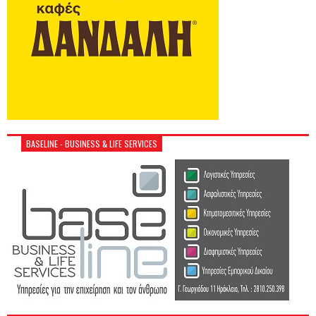
BASELINE - BUSINESS & LIFE SERVICES