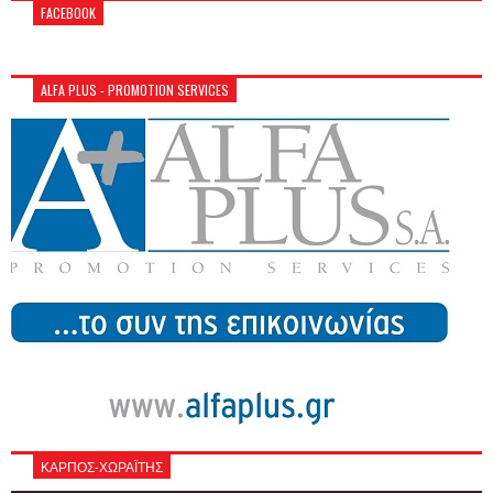
FACEBOOK
ALFA PLUS - PROMOTION SERVICES
ΚΑΡΠΟΣ-ΧΩΡΑΪΤΗΣ