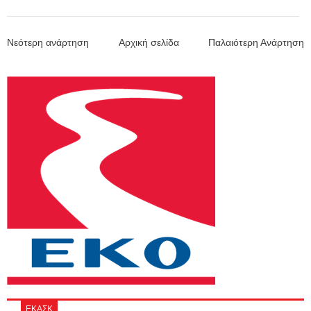
Νεότερη ανάρτηση
Αρχική σελίδα
Παλαιότερη Ανάρτηση
ΕΚΑΣΚ