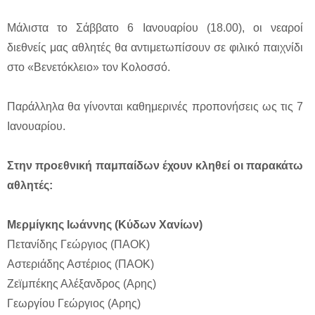
Μάλιστα το Σάββατο 6 Ιανουαρίου (18.00), οι νεαροί
διεθνείς μας αθλητές θα αντιμετωπίσουν σε φιλικό παιχνίδι
στο «Βενετόκλειο» τον Κολοσσό.
Παράλληλα θα γίνονται καθημερινές προπονήσεις ως τις 7
Ιανουαρίου.
Στην προεθνική παμπαίδων έχουν κληθεί οι παρακάτω
αθλητές:
Μερμίγκης Ιωάννης (Κύδων Χανίων)
Πετανίδης Γεώργιος (ΠΑΟΚ)
Αστεριάδης Αστέριος (ΠΑΟΚ)
Ζεϊμπέκης Αλέξανδρος (Αρης)
Γεωργίου Γεώργιος (Αρης)