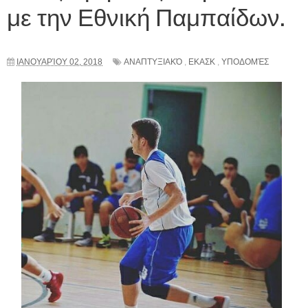
με την Εθνική Παμπαίδων.
ΙΑΝΟΥΑΡΊΟΥ 02, 2018
ΑΝΑΠΤΥΞΙΑΚΌ
,
ΕΚΑΣΚ
,
ΥΠΟΔΟΜΈΣ