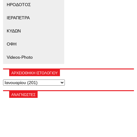
ΗΡΟΔΟΤΟΣ
ΙΕΡΑΠΕΤΡΑ
ΚΥΔΩΝ
ΟΦΗ
Videos-Photo
ΑΡΧΕΙΟΘΗΚΗ ΙΣΤΟΛΟΓΙΟΥ
ΑΝΑΓΝΏΣΤΕΣ