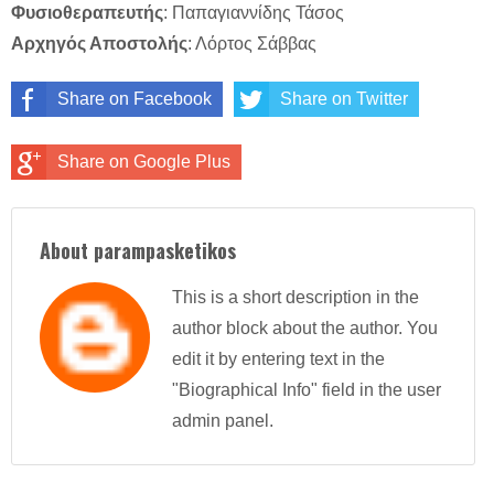
Φυσιοθεραπευτής
: Παπαγιαννίδης Τάσος
Αρχηγός Αποστολής
: Λόρτος Σάββας
Share on Facebook
Share on Twitter
Share on Google Plus
About parampasketikos
This is a short description in the
author block about the author. You
edit it by entering text in the
"Biographical Info" field in the user
admin panel.