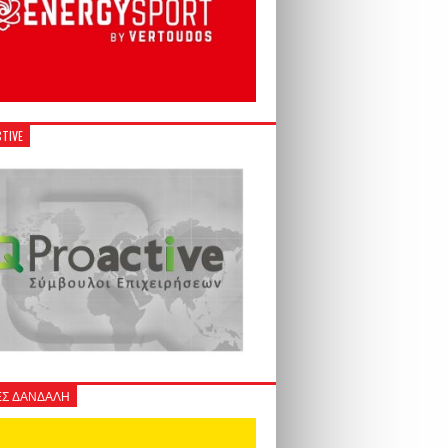
TIVE
Σ ΔΑΝΔΑΛΗ