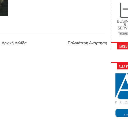
Αρχική σελίδα
Παλαιότερη Ανάρτηση
FACEB
ALFA 