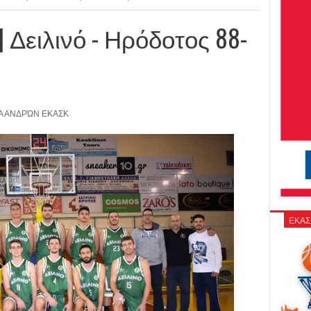
Δειλινό - Ηρόδοτος 88-
 ΑΝΔΡΏΝ ΕΚΑΣΚ
ΕΚΑΣ