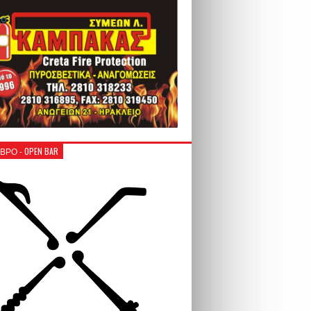
ΒΡΟ - OPEN BAR