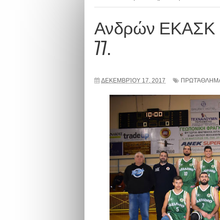
Ανδρών ΕΚΑΣΚ | 
77.
ΔΕΚΕΜΒΡΊΟΥ 17, 2017
ΠΡΩΤΆΘΛΗΜΑ