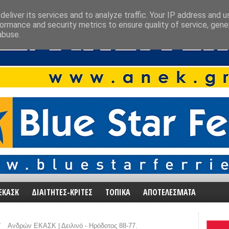
eliver its services and to analyze traffic. Your IP address and 
ormance and security metrics to ensure quality of service, gen
abuse.
ΕΚΑΣΚ
ΔΙΑΙΤΗΤΕΣ-ΚΡΙΤΕΣ
ΤΟΠΙΚΑ
ΑΠΟΤΕΛΕΣΜΑΤΑ
/
Ανδρών ΕΚΑΣΚ | Δειλινό - Ηρόδοτος 88-77.