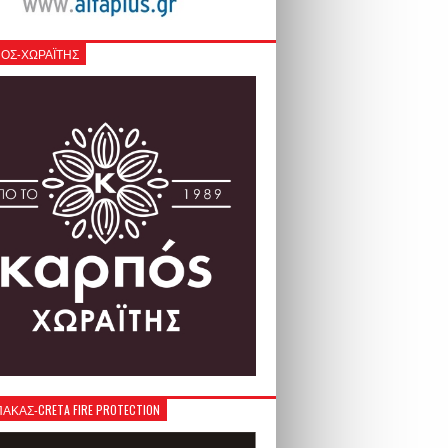
ΟΣ-ΧΩΡΑΪΤΗΣ
ΚΑΣ-CRETA FIRE PROTECTION