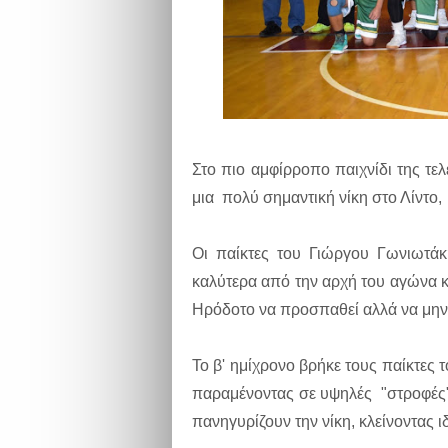
Στο πιο αμφίρροπο παιχνίδι της τε
μια πολύ σημαντική νίκη στο Λίντο,
Οι παίκτες του Γιώργου Γωνιωτάκ
καλύτερα από την αρχή του αγώνα κ
Ηρόδοτο να προσπαθεί αλλά να μην 
Το β' ημίχρονο βρήκε τους παίκτες
παραμένοντας σε υψηλές "στροφές"
πανηγυρίζουν την νίκη, κλείνοντας ι