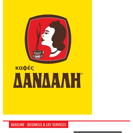
BASELINE - BUSINESS & LIFE SERVICES