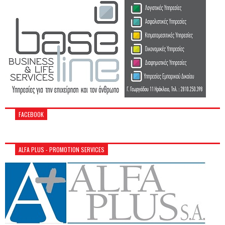
FACEBOOK
ALFA PLUS - PROMOTION SERVICES