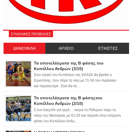
ΣΥΝΟΛΙΚΕΣ ΠΡΟΒΟΛΕΣ
ΔΗΜΟΦΙΛΗ
ΑΡΧΕΙΟ
ΕΤΙΚΕΤΕΣ
Τα αποτελέσματα της Β φάσης του
Κυπέλλου Ανδρών (3/10)
Στον τελικό του Κυπέλλου της ΕΚΑΣΚ θα βρεθεί ο
Εργοτέλης, που πήρε τη νίκη με 71-58 του Ηράκλειο
και πέρασα bye . Εκεί θα κλ...
Τα αποτελέσματα της Β φάσηςτου
Κυπέλλου Ανδρών (2/10)
Σ ένα παιχνίδι για γερά… νεύρα το Ρέθυμνο πήρε τη
νίκης της Μεσσαράς με 61-55 και πέρασε στην επόμενη
φάση του Κυπέλλου Ανδρ...