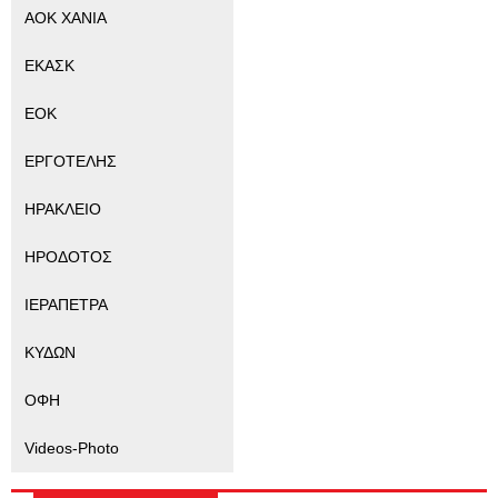
ΑΟΚ ΧΑΝΙΑ
ΕΚΑΣΚ
ΕΟΚ
ΕΡΓΟΤΕΛΗΣ
ΗΡΑΚΛΕΙΟ
ΗΡΟΔΟΤΟΣ
ΙΕΡΑΠΕΤΡΑ
ΚΥΔΩΝ
ΟΦΗ
Videos-Photo