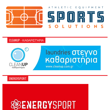
CLEANUP - ΚΑΘΑΡΙΣΤΉΡΙΑ
ENERGYSPORT