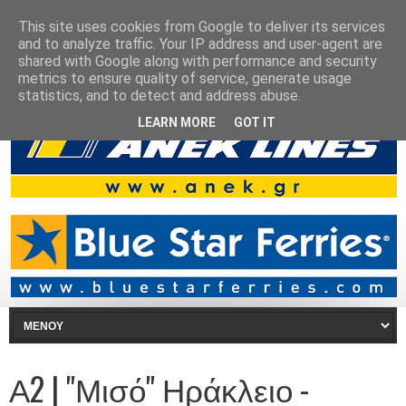
This site uses cookies from Google to deliver its services
and to analyze traffic. Your IP address and user-agent are
shared with Google along with performance and security
metrics to ensure quality of service, generate usage
statistics, and to detect and address abuse.
LEARN MORE
GOT IT
Α2 | "Μισό" Ηράκλειο -