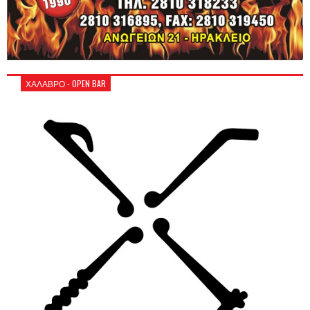
ΧΑΛΑΒΡΟ - OPEN BAR