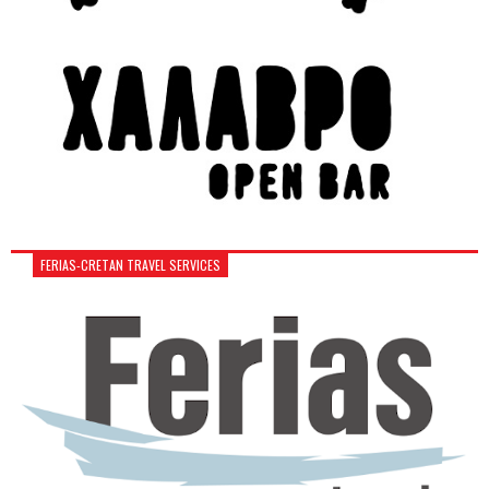
FERIAS-CRETAN TRAVEL SERVICES