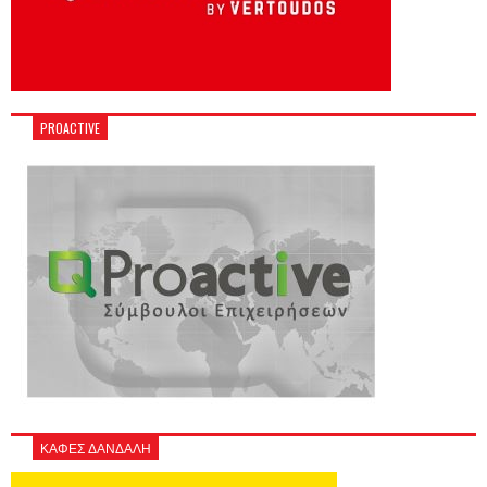
PROACTIVE
ΚΑΦΕΣ ΔΑΝΔΑΛΗ