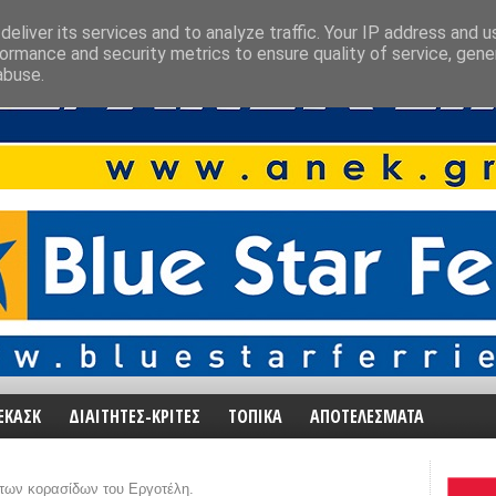
eliver its services and to analyze traffic. Your IP address and 
ormance and security metrics to ensure quality of service, gen
abuse.
ΕΚΑΣΚ
ΔΙΑΙΤΗΤΕΣ-ΚΡΙΤΕΣ
ΤΟΠΙΚΑ
ΑΠΟΤΕΛΕΣΜΑΤΑ
 των κορασίδων του Εργοτέλη.