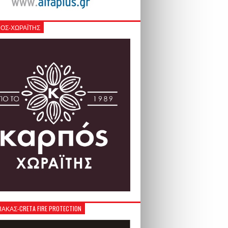
ΟΣ-ΧΩΡΑΪΤΗΣ
ΚΑΣ-CRETA FIRE PROTECTION