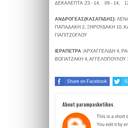
ΔΕΚΑΛΕΠΤΑ :23 - 14, 09 - 14, 12 
ΑΝΔΡΟΓΕΑΣ(ΚΑΣΑΠΙΔΗΣ):
ΛΕΝΑ
ΠΑΠΑΔΑΚΗ 2, ΞΗΡΟΥΔΑΚΗ 10, Κ
ΓΙΑΠΙΤΖΟΓΛΟΥ
ΙΕΡΑΠΕΤΡΑ :
ΑΡΧΑΓΓΕΛΙΔΗ 4, ΡΑ
ΒΟΓΙΑΤΖΑΚΗ 4, ΑΓΓΕΛΟΠΟΥΛΟΥ 3
Share on Facebook
S
About parampasketikos
This is a short 
You edit it by en