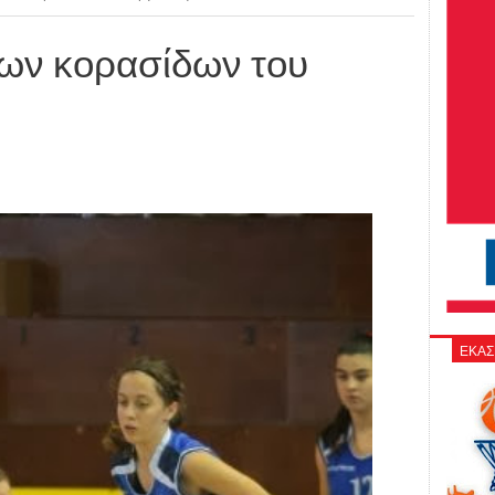
των κορασίδων του
ΕΚΑΣ