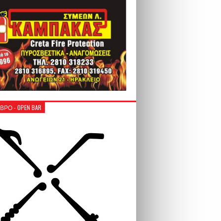
ΒΡΟ - OPEN BAR