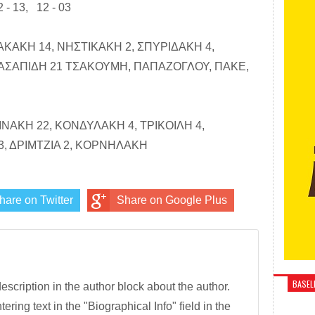
- 13, 12 - 03
ΚΑΚΗ 14, ΝΗΣΤΙΚΑΚΗ 2, ΣΠΥΡΙΔΑΚΗ 4,
ΑΣΑΠΙΔΗ 21 ΤΣΑΚΟΥΜΗ, ΠΑΠΑΖΟΓΛΟΥ, ΠΑΚΕ,
ΙΝΑΚΗ 22, ΚΟΝΔΥΛΑΚΗ 4, ΤΡΙΚΟΙΛΗ 4,
, ΔΡΙΜΤΖΙΑ 2, ΚΟΡΝΗΛΑΚΗ
hare on Twitter
Share on Google Plus
BASELI
description in the author block about the author.
tering text in the "Biographical Info" field in the