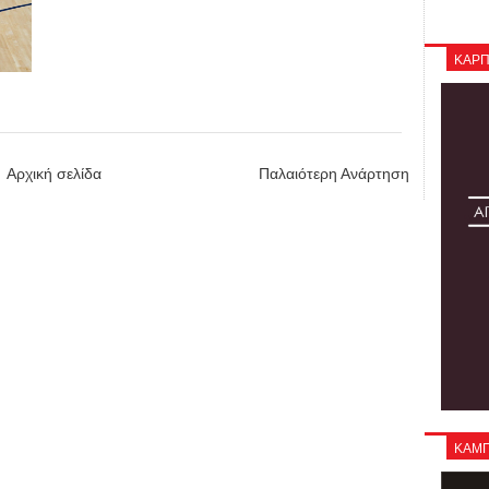
ΚΑΡΠ
Αρχική σελίδα
Παλαιότερη Ανάρτηση
ΚΑΜΠΑ