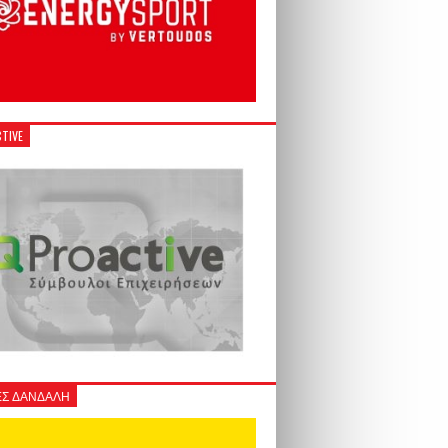
TIVE
Σ ΔΑΝΔΑΛΗ