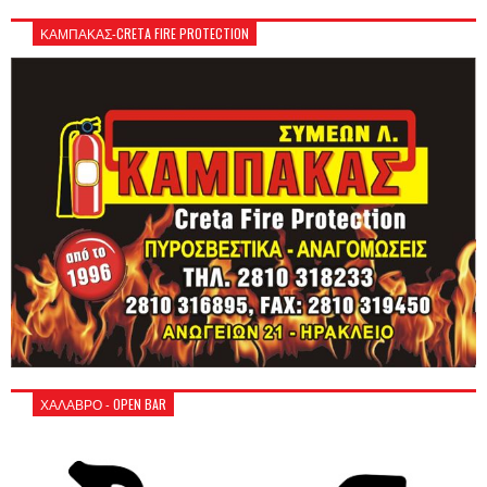
ΚΑΜΠΑΚΑΣ-CRETA FIRE PROTECTION
ΧΑΛΑΒΡΟ - OPEN BAR