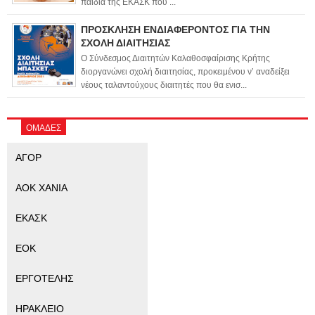
παιδιά της ΕΚΑΣΚ που ...
ΠΡΟΣΚΛΗΣΗ ΕΝΔΙΑΦΕΡΟΝΤΟΣ ΓΙΑ ΤΗΝ
ΣΧΟΛΗ ΔΙΑΙΤΗΣΙΑΣ
Ο Σύνδεσμος Διαιτητών Καλαθοσφαίρισης Κρήτης
διοργανώνει σχολή διαιτησίας, προκειμένου ν’ αναδείξει
νέους ταλαντούχους διαιτητές που θα ενισ...
ΟΜΑΔΕΣ
ΑΓΟΡ
ΑΟΚ ΧΑΝΙΑ
ΕΚΑΣΚ
ΕΟΚ
ΕΡΓΟΤΕΛΗΣ
ΗΡΑΚΛΕΙΟ