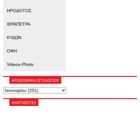
ΗΡΟΔΟΤΟΣ
ΙΕΡΑΠΕΤΡΑ
ΚΥΔΩΝ
ΟΦΗ
Videos-Photo
ΑΡΧΕΙΟΘΗΚΗ ΙΣΤΟΛΟΓΙΟΥ
ΑΝΑΓΝΏΣΤΕΣ