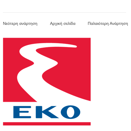
Νεότερη ανάρτηση
Αρχική σελίδα
Παλαιότερη Ανάρτηση