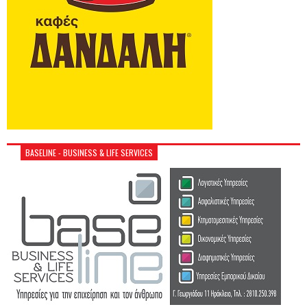
BASELINE - BUSINESS & LIFE SERVICES