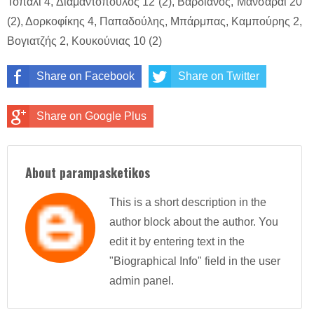
Τοπάλι 4, Διαμαντόπουλος 12 (2), Βαρδιάνος, Μανσαράι 20
(2), Δορκοφίκης 4, Παπαδούλης, Μπάρμπας, Καμπούρης 2,
Βογιατζής 2, Κουκούνιας 10 (2)
Share on Facebook
Share on Twitter
Share on Google Plus
About parampasketikos
This is a short description in the
author block about the author. You
edit it by entering text in the
"Biographical Info" field in the user
admin panel.