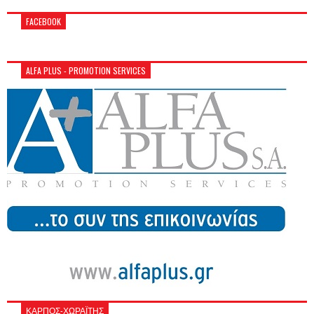
FACEBOOK
ALFA PLUS - PROMOTION SERVICES
ΚΑΡΠΟΣ-ΧΩΡΑΪΤΗΣ