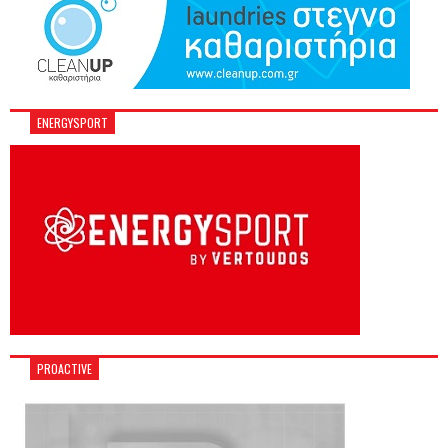
ENERGYSPORT
PROACTIVE