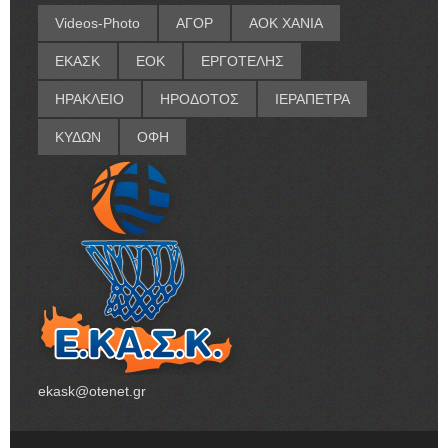
Videos-Photo
ΑΓΟΡ
ΑΟΚ ΧΑΝΙΑ
ΕΚΑΣΚ
ΕΟΚ
ΕΡΓΟΤΕΛΗΣ
ΗΡΑΚΛΕΙΟ
ΗΡΟΔΟΤΟΣ
ΙΕΡΑΠΕΤΡΑ
ΚΥΔΩΝ
ΟΦΗ
ekask@otenet.gr