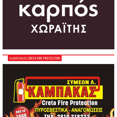
ΚΑΜΠΑΚΑΣ-CRETA FIRE PROTECTION