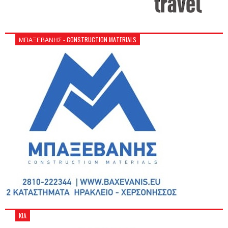
ΜΠΑΞΕΒΑΝΗΣ - CONSTRUCTION MATERIALS
KIA