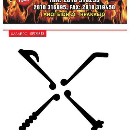
ΧΑΛΑΒΡΟ - OPEN BAR