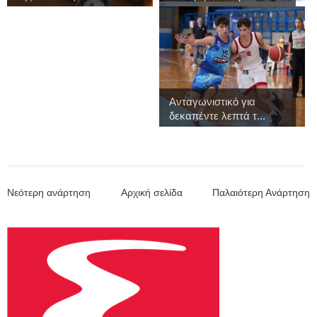
Ανταγωνιστικό για
δεκαπέντε λεπτά τ...
Νεότερη ανάρτηση
Αρχική σελίδα
Παλαιότερη Ανάρτηση