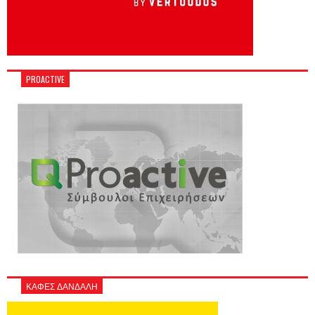
PROACTIVE
ΚΑΦΕΣ ΔΑΝΔΑΛΗ