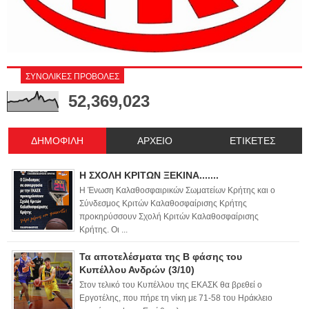
ΣΥΝΟΛΙΚΕΣ ΠΡΟΒΟΛΕΣ
52,369,023
ΔΗΜΟΦΙΛΗ
ΑΡΧΕΙΟ
ΕΤΙΚΕΤΕΣ
Η ΣΧΟΛΗ ΚΡΙΤΩΝ ΞΕΚΙΝΑ.......
Η Ένωση Καλαθοσφαιρικών Σωματείων Κρήτης και ο
Σύνδεσμος Κριτών Καλαθοσφαίρισης Κρήτης
προκηρύσσουν Σχολή Κριτών Καλαθοσφαίρισης
Κρήτης. Οι ...
Τα αποτελέσματα της Β φάσης του
Κυπέλλου Ανδρών (3/10)
Στον τελικό του Κυπέλλου της ΕΚΑΣΚ θα βρεθεί ο
Εργοτέλης, που πήρε τη νίκη με 71-58 του Ηράκλειο