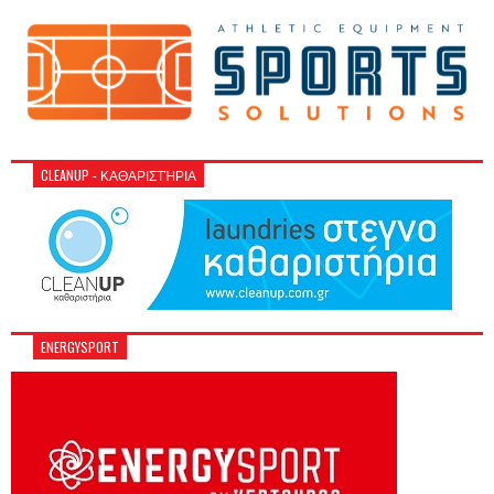
CLEANUP - ΚΑΘΑΡΙΣΤΉΡΙΑ
ENERGYSPORT