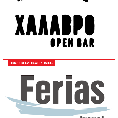
FERIAS-CRETAN TRAVEL SERVICES