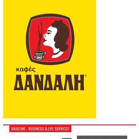
BASELINE - BUSINESS & LIFE SERVICES