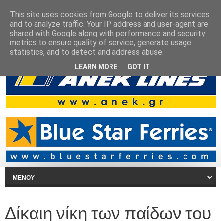
This site uses cookies from Google to deliver its services
and to analyze traffic. Your IP address and user-agent are
shared with Google along with performance and security
metrics to ensure quality of service, generate usage
statistics, and to detect and address abuse.
LEARN MORE
GOT IT
Δίκαιη νίκη των παίδων του