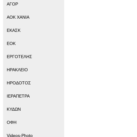
ΑΓΟΡ
ΑΟΚ ΧΑΝΙΑ
ΕΚΑΣΚ
ΕΟΚ
ΕΡΓΟΤΕΛΗΣ
ΗΡΑΚΛΕΙΟ
ΗΡΟΔΟΤΟΣ
ΙΕΡΑΠΕΤΡΑ
ΚΥΔΩΝ
ΟΦΗ
Videos-Photo