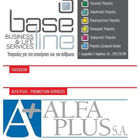
FACEBOOK
ALFA PLUS - PROMOTION SERVICES