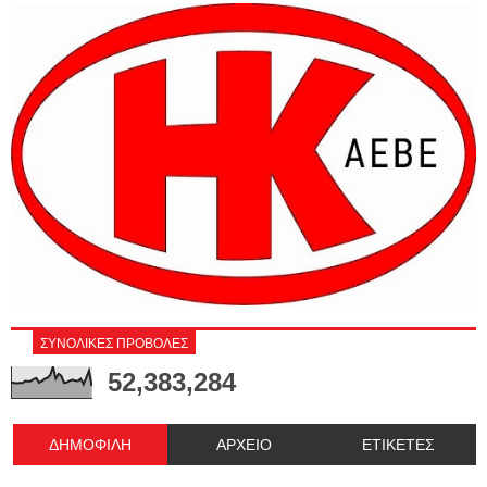
ΣΥΝΟΛΙΚΕΣ ΠΡΟΒΟΛΕΣ
52,383,284
ΔΗΜΟΦΙΛΗ
ΑΡΧΕΙΟ
ΕΤΙΚΕΤΕΣ