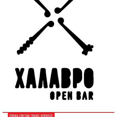
FERIAS-CRETAN TRAVEL SERVICES