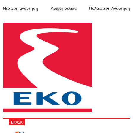
Νεότερη ανάρτηση
Αρχική σελίδα
Παλαιότερη Ανάρτηση
ΕΚΑΣΚ