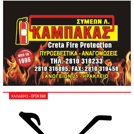
ΧΑΛΑΒΡΟ - OPEN BAR