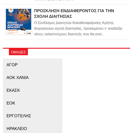
ΠΡΟΣΚΛΗΣΗ ΕΝΔΙΑΦΕΡΟΝΤΟΣ ΓΙΑ ΤΗΝ
ΣΧΟΛΗ ΔΙΑΙΤΗΣΙΑΣ
Ο Σύνδεσμος Διαιτητών Καλαθοσφαίρισης Κρήτης
διοργανώνει σχολή διαιτησίας, προκειμένου ν’ αναδείξει
νέους ταλαντούχους διαιτητές που θα ενισ...
ΟΜΑΔΕΣ
ΑΓΟΡ
ΑΟΚ ΧΑΝΙΑ
ΕΚΑΣΚ
ΕΟΚ
ΕΡΓΟΤΕΛΗΣ
ΗΡΑΚΛΕΙΟ