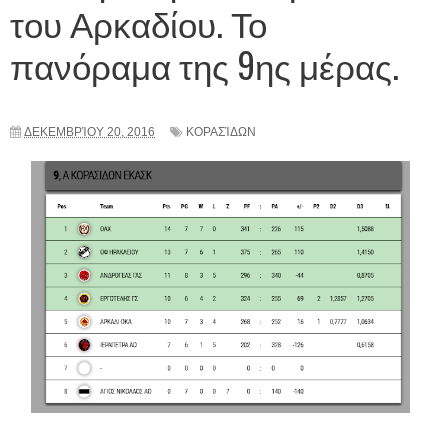
του Αρκαδίου. Το
πανόραμα της 9ης μέρας.
ΔΕΚΕΜΒΡΊΟΥ 20, 2016
ΚΟΡΑΣΊΔΩΝ