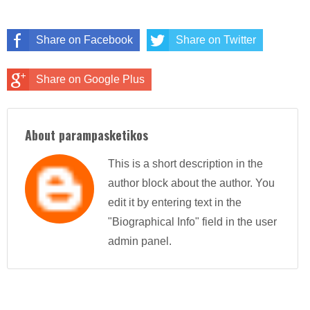
Share on Facebook
Share on Twitter
Share on Google Plus
About parampasketikos
This is a short description in the
author block about the author. You
edit it by entering text in the
"Biographical Info" field in the user
admin panel.