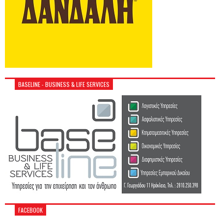
BASELINE - BUSINESS & LIFE SERVICES
FACEBOOK