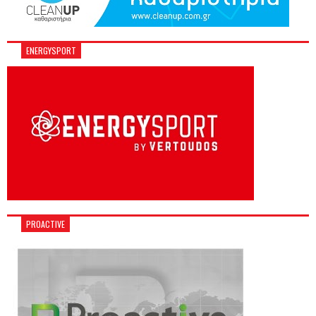
ENERGYSPORT
PROACTIVE