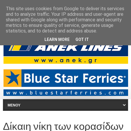
This site uses cookies from Google to deliver its services
and to analyze traffic. Your IP address and user-agent are
shared with Google along with performance and security
metrics to ensure quality of service, generate usage
statistics, and to detect and address abuse.
LEARN MORE
GOT IT
Δίκαιη νίκη των κορασίδων