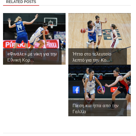
RELATED POSTS
«Φινάλε» με νίκη για την
Ήττα στο τελευταίο
Εθνική Κορ...
λεπτό για την Κο...
Πίεση και ήττα απο την
Γαλλία