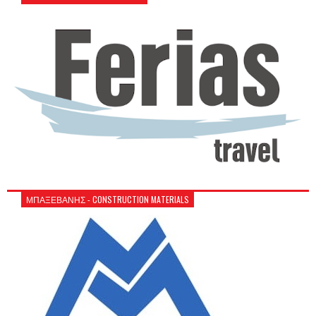
ΜΠΑΞΕΒΑΝΗΣ - CONSTRUCTION MATERIALS