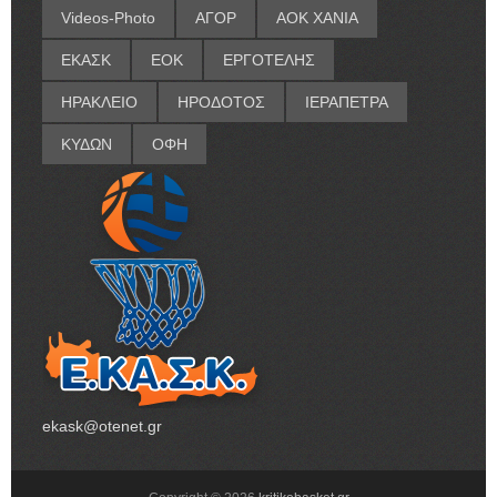
Videos-Photo
ΑΓΟΡ
ΑΟΚ ΧΑΝΙΑ
ΕΚΑΣΚ
ΕΟΚ
ΕΡΓΟΤΕΛΗΣ
ΗΡΑΚΛΕΙΟ
ΗΡΟΔΟΤΟΣ
ΙΕΡΑΠΕΤΡΑ
ΚΥΔΩΝ
ΟΦΗ
ekask@otenet.gr