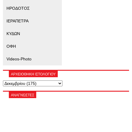
ΗΡΟΔΟΤΟΣ
ΙΕΡΑΠΕΤΡΑ
ΚΥΔΩΝ
ΟΦΗ
Videos-Photo
ΑΡΧΕΙΟΘΗΚΗ ΙΣΤΟΛΟΓΙΟΥ
ΑΝΑΓΝΏΣΤΕΣ