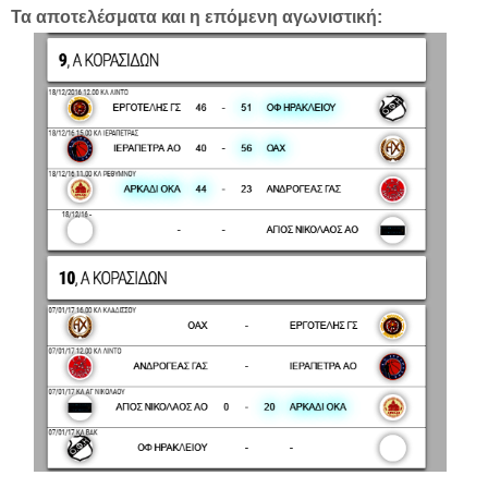
Τα αποτελέσματα και η επόμενη αγωνιστική: