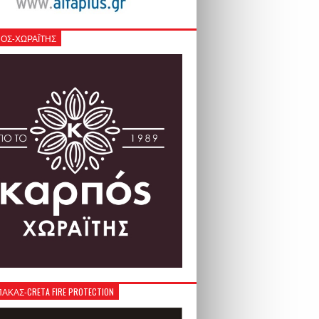
ΟΣ-ΧΩΡΑΪΤΗΣ
ΚΑΣ-CRETA FIRE PROTECTION