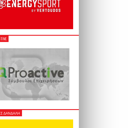
TIVE
Σ ΔΑΝΔΑΛΗ