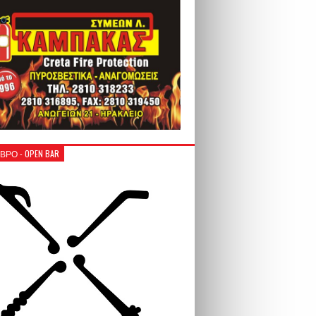
ΒΡΟ - OPEN BAR