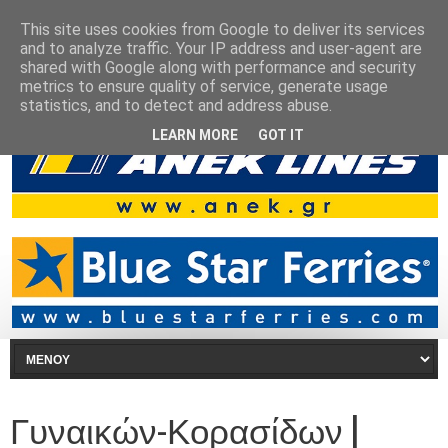
This site uses cookies from Google to deliver its services
and to analyze traffic. Your IP address and user-agent are
shared with Google along with performance and security
metrics to ensure quality of service, generate usage
statistics, and to detect and address abuse.
LEARN MORE
GOT IT
Γυναικών-Κορασίδων |