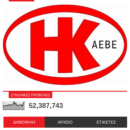
ΣΥΝΟΛΙΚΕΣ ΠΡΟΒΟΛΕΣ
52,387,743
ΔΗΜΟΦΙΛΗ
ΑΡΧΕΙΟ
ΕΤΙΚΕΤΕΣ