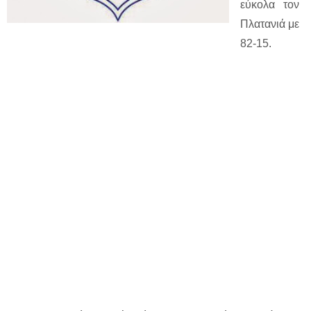
εύκολα τον
Πλατανιά με
82-15.