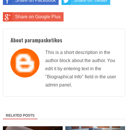
Share on Facebook
Share on Twitter
Share on Google Plus
About parampasketikos
This is a short description in the
author block about the author. You
edit it by entering text in the
"Biographical Info" field in the user
admin panel.
RELATED POSTS