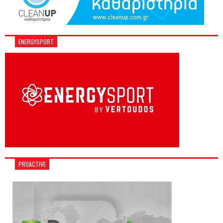
ENERGYSPORT
PROACTIVE