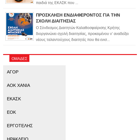
παιδιά της ΕΚΑΣΚ που ...
ΠΡΟΣΚΛΗΣΗ ΕΝΔΙΑΦΕΡΟΝΤΟΣ ΓΙΑ ΤΗΝ
ΣΧΟΛΗ ΔΙΑΙΤΗΣΙΑΣ
Ο Σύνδεσμος Διαιτητών Καλαθοσφαίρισης Κρήτης
διοργανώνει σχολή διαιτησίας, προκειμένου ν’ αναδείξει
νέους ταλαντούχους διαιτητές που θα ενισ...
ΟΜΑΔΕΣ
ΑΓΟΡ
ΑΟΚ ΧΑΝΙΑ
ΕΚΑΣΚ
ΕΟΚ
ΕΡΓΟΤΕΛΗΣ
ΗΡΑΚΛΕΙΟ