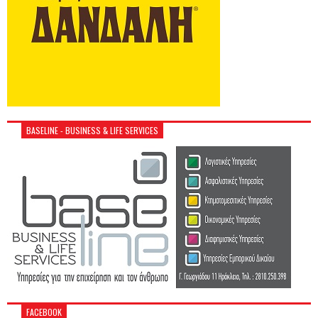
BASELINE - BUSINESS & LIFE SERVICES
FACEBOOK