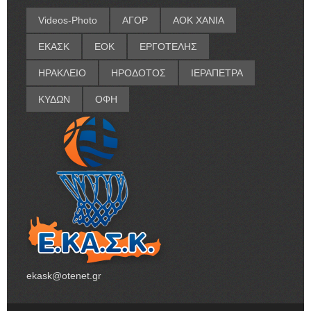
Videos-Photo
ΑΓΟΡ
ΑΟΚ ΧΑΝΙΑ
ΕΚΑΣΚ
ΕΟΚ
ΕΡΓΟΤΕΛΗΣ
ΗΡΑΚΛΕΙΟ
ΗΡΟΔΟΤΟΣ
ΙΕΡΑΠΕΤΡΑ
ΚΥΔΩΝ
ΟΦΗ
ekask@otenet.gr