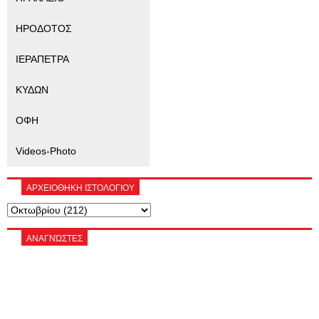
ΗΡΟΔΟΤΟΣ
ΙΕΡΑΠΕΤΡΑ
ΚΥΔΩΝ
ΟΦΗ
Videos-Photo
ΑΡΧΕΙΟΘΗΚΗ ΙΣΤΟΛΟΓΙΟΥ
ΑΝΑΓΝΏΣΤΕΣ