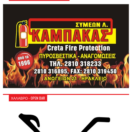
ΧΑΛΑΒΡΟ - OPEN BAR