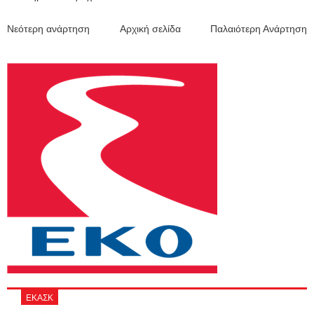
Νεότερη ανάρτηση
Αρχική σελίδα
Παλαιότερη Ανάρτηση
ΕΚΑΣΚ