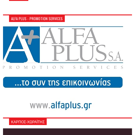
ALFA PLUS - PROMOTION SERVICES
ΚΑΡΠΟΣ-ΧΩΡΑΪΤΗΣ