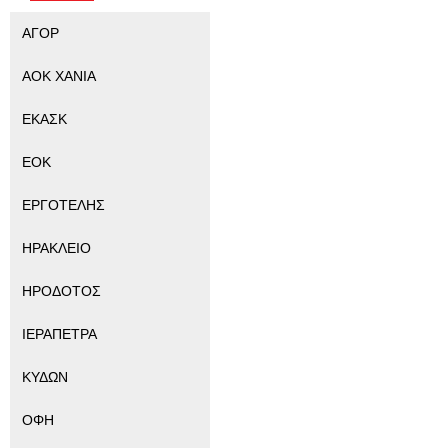
ΑΓΟΡ
ΑΟΚ ΧΑΝΙΑ
ΕΚΑΣΚ
ΕΟΚ
ΕΡΓΟΤΕΛΗΣ
ΗΡΑΚΛΕΙΟ
ΗΡΟΔΟΤΟΣ
ΙΕΡΑΠΕΤΡΑ
ΚΥΔΩΝ
ΟΦΗ