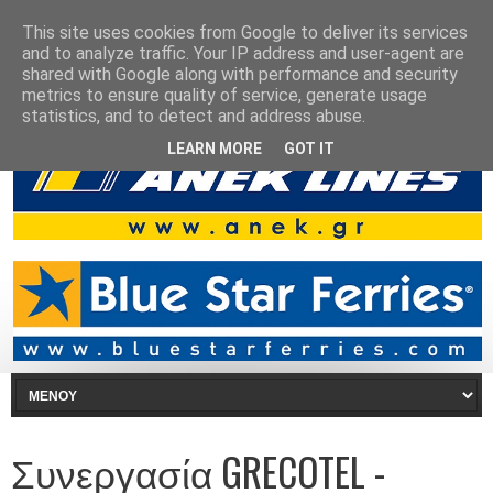
This site uses cookies from Google to deliver its services
and to analyze traffic. Your IP address and user-agent are
shared with Google along with performance and security
metrics to ensure quality of service, generate usage
statistics, and to detect and address abuse.
LEARN MORE
GOT IT
Συνεργασία GRECOTEL -