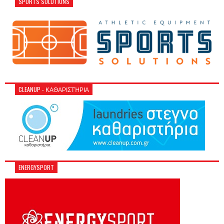
SPORTS SOLUTIONS
CLEANUP - ΚΑΘΑΡΙΣΤΉΡΙΑ
ENERGYSPORT