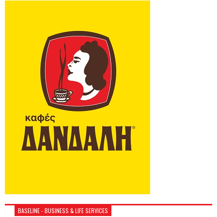
BASELINE - BUSINESS & LIFE SERVICES