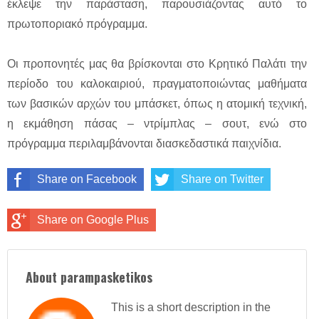
έκλεψε την παράσταση, παρουσιάζοντας αυτό το
πρωτοποριακό πρόγραμμα.
Οι προπονητές μας θα βρίσκονται στο Κρητικό Παλάτι την
περίοδο του καλοκαιριού, πραγματοποιώντας μαθήματα
των βασικών αρχών του μπάσκετ, όπως η ατομική τεχνική,
η εκμάθηση πάσας – ντρίμπλας – σουτ, ενώ στο
πρόγραμμα περιλαμβάνονται διασκεδαστικά παιχνίδια.
Share on Facebook
Share on Twitter
Share on Google Plus
About parampasketikos
This is a short description in the