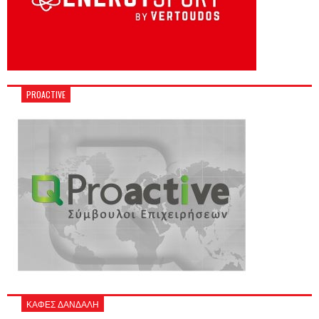
PROACTIVE
ΚΑΦΕΣ ΔΑΝΔΑΛΗ