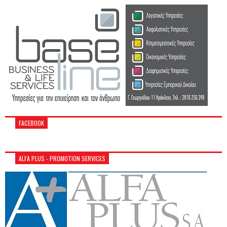
FACEBOOK
ALFA PLUS - PROMOTION SERVICES