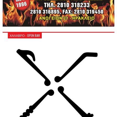
ΧΑΛΑΒΡΟ - OPEN BAR