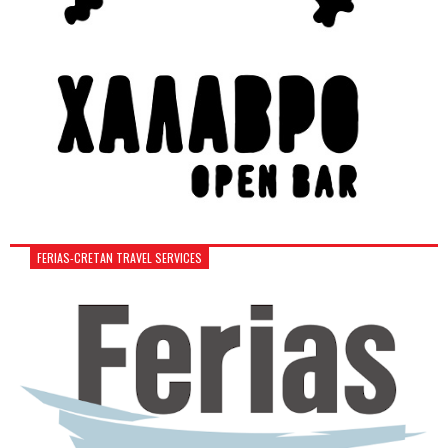
FERIAS-CRETAN TRAVEL SERVICES