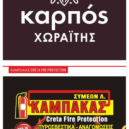
ΚΑΜΠΑΚΑΣ-CRETA FIRE PROTECTION