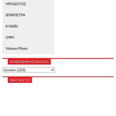
ΗΡΟΔΟΤΟΣ
ΙΕΡΑΠΕΤΡΑ
ΚΥΔΩΝ
ΟΦΗ
Videos-Photo
ΑΡΧΕΙΟΘΗΚΗ ΙΣΤΟΛΟΓΙΟΥ
ΑΝΑΓΝΏΣΤΕΣ