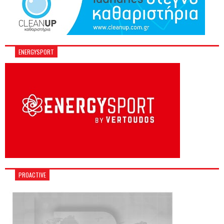
ENERGYSPORT
PROACTIVE