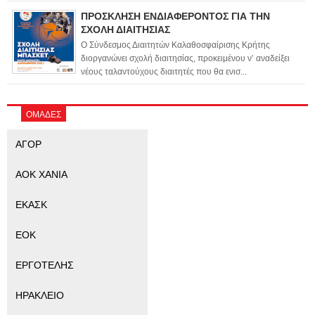
ΠΡΟΣΚΛΗΣΗ ΕΝΔΙΑΦΕΡΟΝΤΟΣ ΓΙΑ ΤΗΝ
ΣΧΟΛΗ ΔΙΑΙΤΗΣΙΑΣ
Ο Σύνδεσμος Διαιτητών Καλαθοσφαίρισης Κρήτης
διοργανώνει σχολή διαιτησίας, προκειμένου ν’ αναδείξει
νέους ταλαντούχους διαιτητές που θα ενισ...
ΟΜΑΔΕΣ
ΑΓΟΡ
ΑΟΚ ΧΑΝΙΑ
ΕΚΑΣΚ
ΕΟΚ
ΕΡΓΟΤΕΛΗΣ
ΗΡΑΚΛΕΙΟ