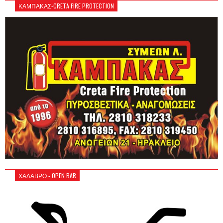
ΚΑΜΠΑΚΑΣ-CRETA FIRE PROTECTION
ΧΑΛΑΒΡΟ - OPEN BAR