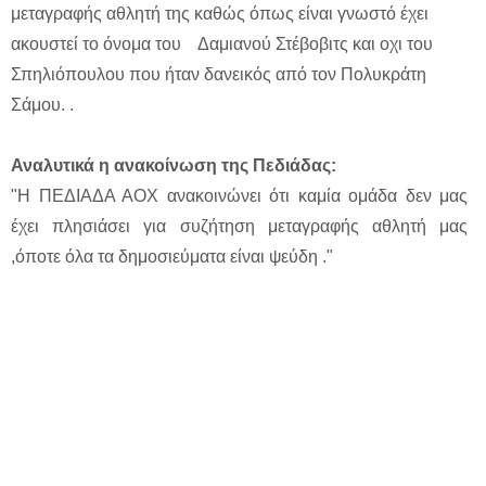
μεταγραφής αθλητή της καθώς όπως είναι γνωστό έχει
ακουστεί το όνομα του Δαμιανού Στέβοβιτς και οχι του
Σπηλιόπουλου που ήταν δανεικός από τον Πολυκράτη
Σάμου. .
Αναλυτικά η ανακοίνωση της Πεδιάδας:
"Η ΠΕΔΙΑΔΑ ΑΟΧ ανακοινώνει ότι καμία ομάδα δεν μας
έχει πλησιάσει για συζήτηση μεταγραφής αθλητή μας
,όποτε όλα τα δημοσιεύματα είναι ψεύδη ."