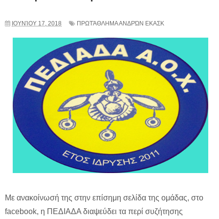
ΙΟΥΝΊΟΥ 17, 2018
ΠΡΩΤΆΘΛΗΜΑ ΑΝΔΡΏΝ ΕΚΑΣΚ
Με ανακοίνωσή της στην επίσημη σελίδα της ομάδας, στο
facebook, η ΠΕΔΙΑΔΑ διαψεύδει τα περί συζήτησης