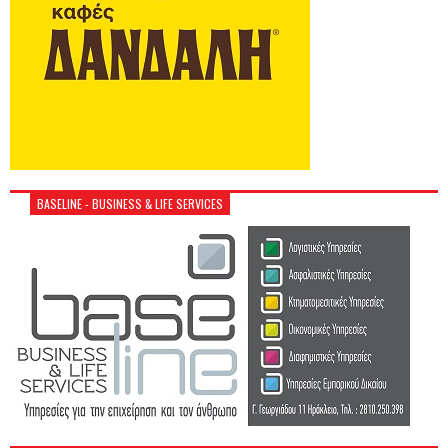
BASELINE - BUSINESS & LIFE SERVICES