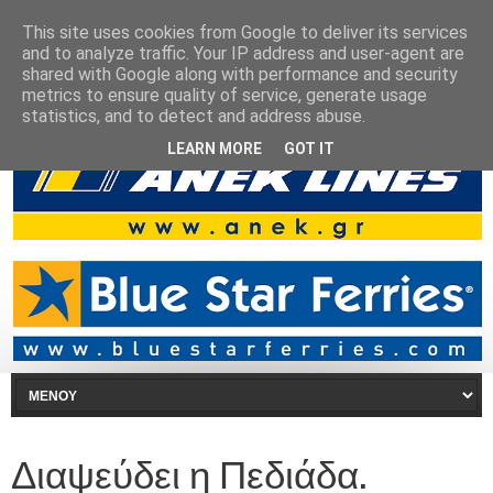
This site uses cookies from Google to deliver its services
and to analyze traffic. Your IP address and user-agent are
shared with Google along with performance and security
metrics to ensure quality of service, generate usage
statistics, and to detect and address abuse.
LEARN MORE
GOT IT
Διαψεύδει η Πεδιάδα.