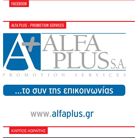
FACEBOOK
ALFA PLUS - PROMOTION SERVICES
ΚΑΡΠΟΣ-ΧΩΡΑΪΤΗΣ