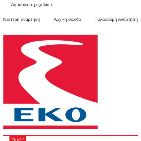
Δημοσίευση σχολίου
Νεότερη ανάρτηση
Αρχική σελίδα
Παλαιότερη Ανάρτηση
ΕΚΑΣΚ