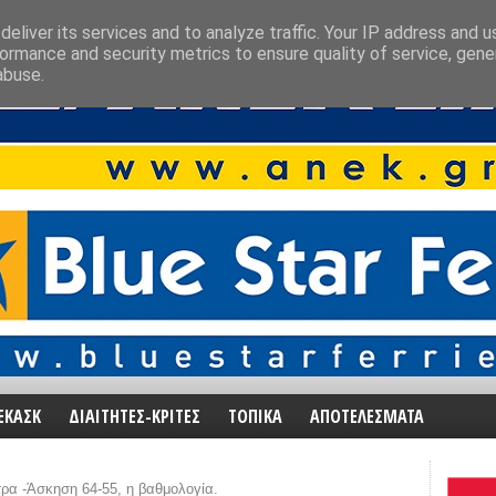
eliver its services and to analyze traffic. Your IP address and 
ormance and security metrics to ensure quality of service, gen
abuse.
ΕΚΑΣΚ
ΔΙΑΙΤΗΤΕΣ-ΚΡΙΤΕΣ
ΤΟΠΙΚΑ
ΑΠΟΤΕΛΕΣΜΑΤΑ
τρα -Άσκηση 64-55, η βαθμολογία.