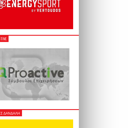
TIVE
Σ ΔΑΝΔΑΛΗ