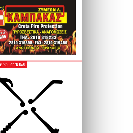
ΒΡΟ - OPEN BAR