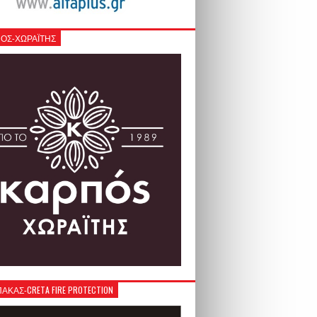
ΟΣ-ΧΩΡΑΪΤΗΣ
ΚΑΣ-CRETA FIRE PROTECTION