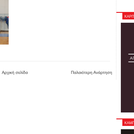
ΚΑΡΠ
Αρχική σελίδα
Παλαιότερη Ανάρτηση
ΚΑΜΠΑ