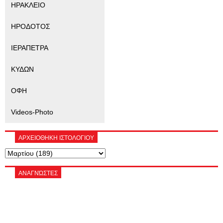
ΗΡΑΚΛΕΙΟ
ΗΡΟΔΟΤΟΣ
ΙΕΡΑΠΕΤΡΑ
ΚΥΔΩΝ
ΟΦΗ
Videos-Photo
ΑΡΧΕΙΟΘΗΚΗ ΙΣΤΟΛΟΓΙΟΥ
ΑΝΑΓΝΏΣΤΕΣ