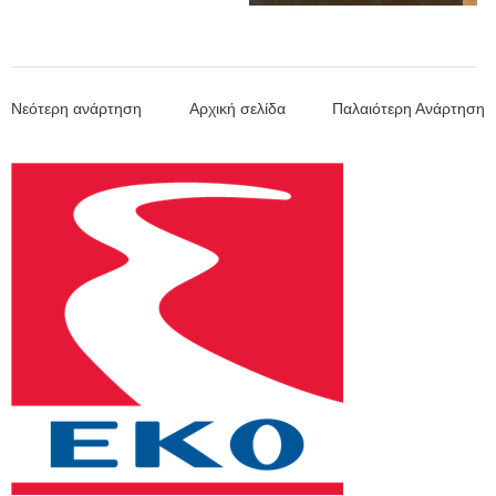
Νεότερη ανάρτηση
Αρχική σελίδα
Παλαιότερη Ανάρτηση