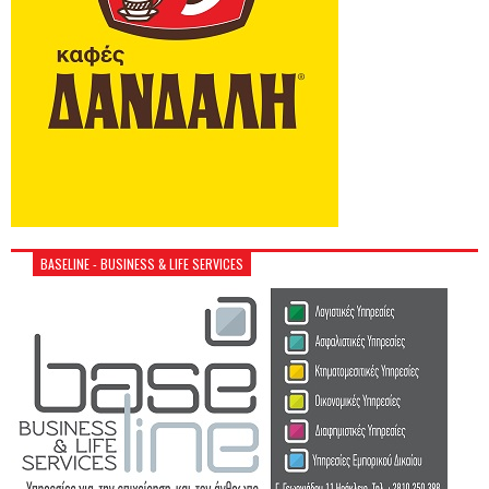
BASELINE - BUSINESS & LIFE SERVICES