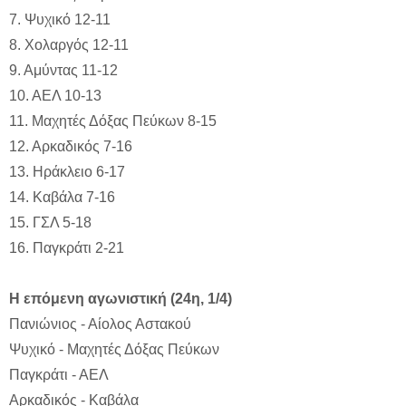
7. Ψυχικό 12-11
8. Χολαργός 12-11
9. Αμύντας 11-12
10. ΑΕΛ 10-13
11. Μαχητές Δόξας Πεύκων 8-15
12. Αρκαδικός 7-16
13. Ηράκλειο 6-17
14. Καβάλα 7-16
15. ΓΣΛ 5-18
16. Παγκράτι 2-21
Η επόμενη αγωνιστική (24η, 1/4)
Πανιώνιος - Αίολος Αστακού
Ψυχικό - Μαχητές Δόξας Πεύκων
Παγκράτι - ΑΕΛ
Αρκαδικός - Καβάλα