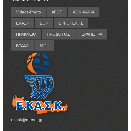
Videos-Photo
ΑΓΟΡ
ΑΟΚ ΧΑΝΙΑ
ΕΚΑΣΚ
ΕΟΚ
ΕΡΓΟΤΕΛΗΣ
ΗΡΑΚΛΕΙΟ
ΗΡΟΔΟΤΟΣ
ΙΕΡΑΠΕΤΡΑ
ΚΥΔΩΝ
ΟΦΗ
ekask@otenet.gr