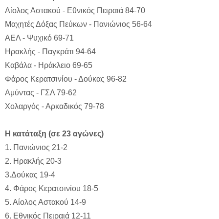
Αίολος Αστακού - Εθνικός Πειραιά 84-70
Μαχητές Δόξας Πεύκων - Πανιώνιος 56-64
ΑΕΛ - Ψυχικό 69-71
Ηρακλής - Παγκράτι 94-64
Καβάλα - Ηράκλειο 69-65
Φάρος Κερατσινίου - Δούκας 96-82
Αμύντας - ΓΣΛ 79-62
Χολαργός - Αρκαδικός 79-78
Η κατάταξη (σε 23 αγώνες)
1. Πανιώνιος 21-2
2. Ηρακλής 20-3
3.Δούκας 19-4
4. Φάρος Κερατσινίου 18-5
5. Αίολος Αστακού 14-9
6. Εθνικός Πειραιά 12-11