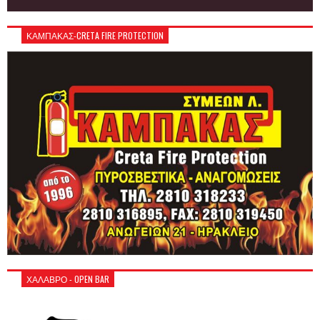
ΚΑΜΠΑΚΑΣ-CRETA FIRE PROTECTION
ΧΑΛΑΒΡΟ - OPEN BAR