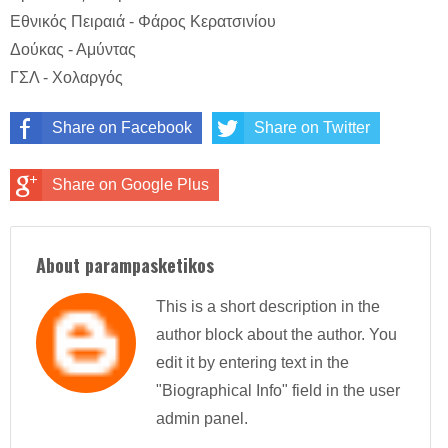
Εθνικός Πειραιά - Φάρος Κερατσινίου
Δούκας - Αμύντας
ΓΣΛ - Χολαργός
Share on Facebook
Share on Twitter
Share on Google Plus
About parampasketikos
This is a short description in the
author block about the author. You
edit it by entering text in the
"Biographical Info" field in the user
admin panel.