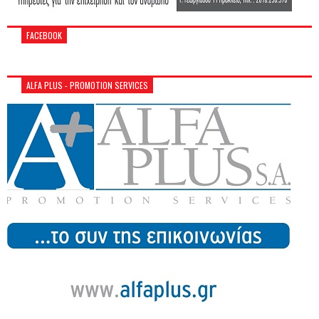
FACEBOOK
ALFA PLUS - PROMOTION SERVICES