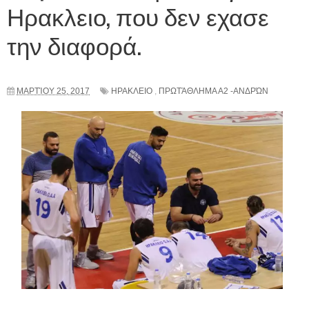
Ηρακλειο, που δεν εχασε
την διαφορά.
ΜΑΡΤΊΟΥ 25, 2017
ΗΡΑΚΛΕΙΟ
,
ΠΡΩΤΆΘΛΗΜΑ Α2 -ΑΝΔΡΏΝ