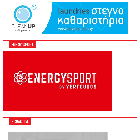
ENERGYSPORT
PROACTIVE