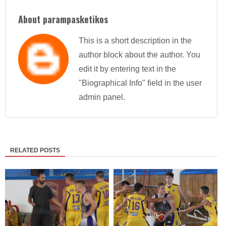
About parampasketikos
This is a short description in the
author block about the author. You
edit it by entering text in the
"Biographical Info" field in the user
admin panel.
RELATED POSTS