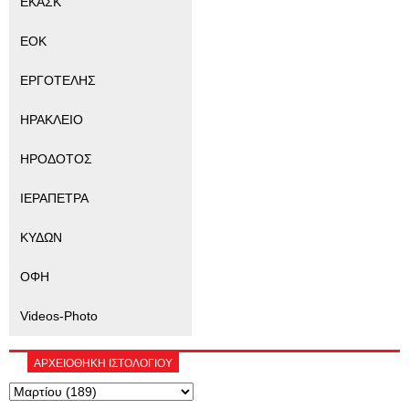
ΕΚΑΣΚ
ΕΟΚ
ΕΡΓΟΤΕΛΗΣ
ΗΡΑΚΛΕΙΟ
ΗΡΟΔΟΤΟΣ
ΙΕΡΑΠΕΤΡΑ
ΚΥΔΩΝ
ΟΦΗ
Videos-Photo
ΑΡΧΕΙΟΘΗΚΗ ΙΣΤΟΛΟΓΙΟΥ