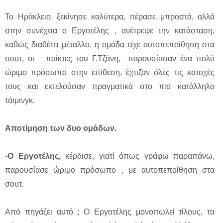
Το Ηράκλειο, ξεκίνησε καλύτερα, πέρασε μπροστά, αλλά
στην συνέχεια ο Εργοτέλης , ανέτρεψε την κατάσταση,
καθώς διαθέτει μέταλλο, η ομάδα είχε αυτοπεποίθηση στα
σουτ, οι παίκτες του Γ.Τζάνη, παρουσίασαν ένα πολύ
ώριμο πρόσωπο στην επίθεση, έχτιζαν όλες τις κατοχές
τους και εκτελούσαν πραγματικά στο πιο κατάλληλο
τάιμινγκ.
Αποτίμηση των δυο ομάδων.
-
Ο Εργοτέλης,
κέρδισε, γιατί όπως γράφω παραπάνω,
παρουσίασε ώριμο πρόσωπο , με αυτοπεποίθηση στα
σουτ.
Από πηγάζει αυτό ; Ο Εργοτέλης μονοπωλεί τίλους, τα