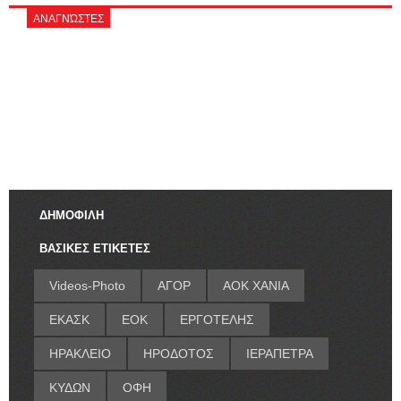
ΑΝΑΓΝΏΣΤΕΣ
ΔΗΜΟΦΙΛΗ
ΒΑΣΙΚΕΣ ΕΤΙΚΕΤΕΣ
Videos-Photo
ΑΓΟΡ
ΑΟΚ ΧΑΝΙΑ
ΕΚΑΣΚ
ΕΟΚ
ΕΡΓΟΤΕΛΗΣ
ΗΡΑΚΛΕΙΟ
ΗΡΟΔΟΤΟΣ
ΙΕΡΑΠΕΤΡΑ
ΚΥΔΩΝ
ΟΦΗ