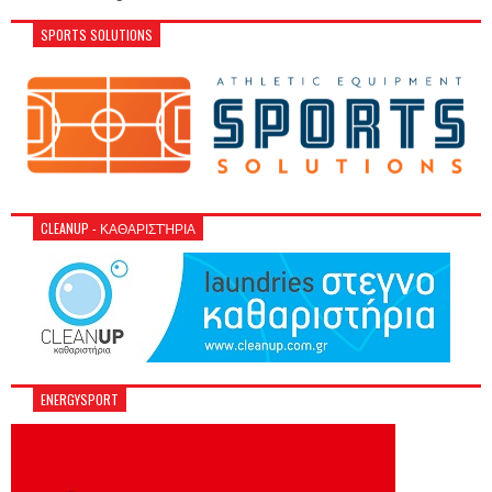
SPORTS SOLUTIONS
CLEANUP - ΚΑΘΑΡΙΣΤΉΡΙΑ
ENERGYSPORT