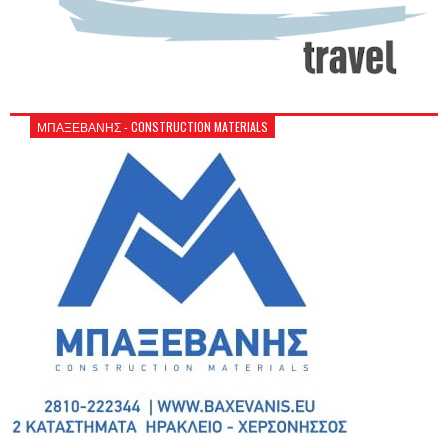
ΜΠΑΞΕΒΑΝΗΣ - CONSTRUCTION MATERIALS