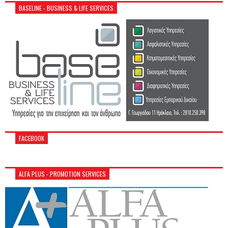
BASELINE - BUSINESS & LIFE SERVICES
FACEBOOK
ALFA PLUS - PROMOTION SERVICES