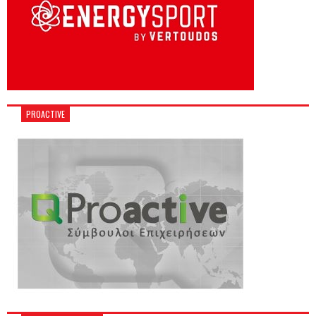
PROACTIVE