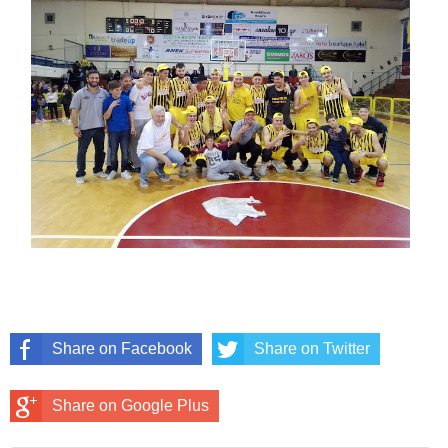
Share on Facebook
Share on Twitter
Share on Google Plus