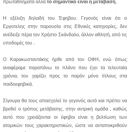
πρωταθλήματα αλλά
το σημαντικό είναι η μετάβαση.
Η εξέλιξη δηλαδή του Έφηβου. Γεγονός είναι ότι ο
Εργοτελης στην παρουσία στις Εθνικές κατηγορίες, δεν
ανέδειξε πέρα τον Χρήστο Σκάνδαλο, άλλον αθλητή, από τις
υποδομές του .
Ο Καρακωσταντάκης ήρθε από τον ΟΦΗ, ενώ όπως
αναφέραμε παραπάνω το πλάνο που έχει τα τελευταία
χρόνια, του χαρίζει προς το παρόν μόνο τίτλους στα
παιδοεφηβικά.
Σίγουρα θα τους απασχολεί το γεγονός αυτό και πρέπει να
βρεθεί ο τρόπος μετάβασης, στην αντρική ομάδα , καθώς
αυτό που χρειάζονται οι έφηβοι είναι η βελτίωση των
ατομικών τους χαρακτηριστικών, ώστε να ανταποκριθούν