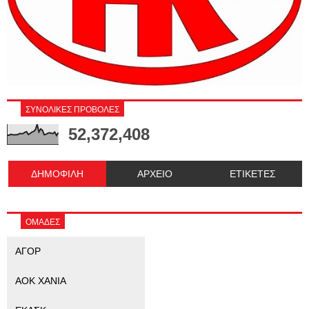
ΣΥΝΟΛΙΚΕΣ ΠΡΟΒΟΛΕΣ
52,372,408
ΔΗΜΟΦΙΛΗ
ΑΡΧΕΙΟ
ΕΤΙΚΕΤΕΣ
ΟΜΑΔΕΣ
ΑΓΟΡ
ΑΟΚ ΧΑΝΙΑ