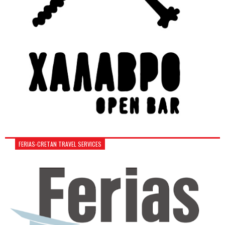
FERIAS-CRETAN TRAVEL SERVICES