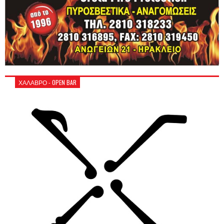
ΧΑΛΑΒΡΟ - OPEN BAR