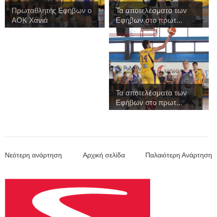
Πρωταθλητής Εφήβων ο
Τα αποτελέσματα των
ΑΟΚ Χανιά
Εφήβων στο πρωτ...
Τα αποτελέσματα των
Εφήβων στο πρωτ...
Νεότερη ανάρτηση
Αρχική σελίδα
Παλαιότερη Ανάρτηση