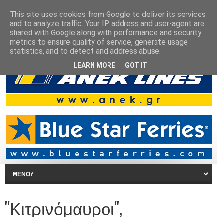
This site uses cookies from Google to deliver its services
and to analyze traffic. Your IP address and user-agent are
shared with Google along with performance and security
metrics to ensure quality of service, generate usage
statistics, and to detect and address abuse.
LEARN MORE
GOT IT
"Κιτρινόμαυροι",