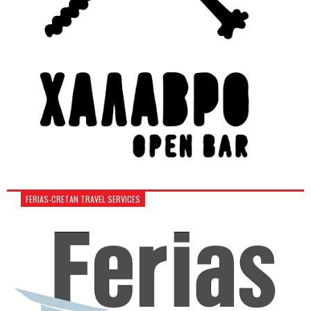
FERIAS-CRETAN TRAVEL SERVICES