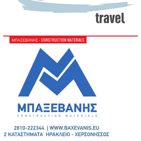
ΜΠΑΞΕΒΑΝΗΣ - CONSTRUCTION MATERIALS