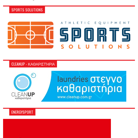
SPORTS SOLUTIONS
CLEANUP - ΚΑΘΑΡΙΣΤΉΡΙΑ
ENERGYSPORT