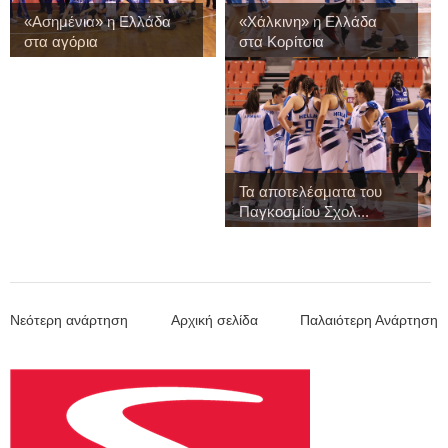
«Ασημένια» η Ελλάδα
«Χάλκινη» η Ελλάδα
στα αγόρια
στα Κορίτσια
Τα αποτελέσματα του
Παγκοσμίου Σχολ...
Νεότερη ανάρτηση
Αρχική σελίδα
Παλαιότερη Ανάρτηση