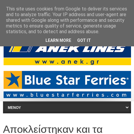
This site uses cookies from Google to deliver its services
and to analyze traffic. Your IP address and user-agent are
shared with Google along with performance and security
metrics to ensure quality of service, generate usage
statistics, and to detect and address abuse.
LEARN MORE
GOT IT
Αποκλείστηκαν και τα