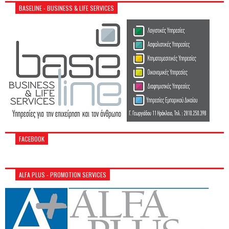
BASELINE - BUSINESS & LIFE SERVICES
FACEBOOK
ALFA PLUS - PROMOTION SERVICES