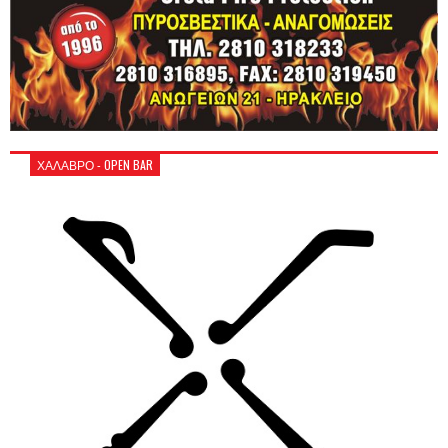
ΧΑΛΑΒΡΟ - OPEN BAR