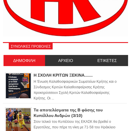
ΣΥΝΟΛΙΚΕΣ ΠΡΟΒΟΛΕΣ
ΔΗΜΟΦΙΛΗ
ΑΡΧΕΙΟ
ΕΤΙΚΕΤΕΣ
Η ΣΧΟΛΗ ΚΡΙΤΩΝ ΞΕΚΙΝΑ.......
Η Ένωση Καλαθοσφαιρικών Σωματείων Κρήτης και ο
Σύνδεσμος Κριτών Καλαθοσφαίρισης Κρήτης
προκηρύσσουν Σχολή Κριτών Καλαθοσφαίρισης
Κρήτης. Οι ...
Τα αποτελέσματα της Β φάσης του
Κυπέλλου Ανδρών (3/10)
Στον τελικό του Κυπέλλου της ΕΚΑΣΚ θα βρεθεί ο
Εργοτέλης, που πήρε τη νίκη με 71-58 του Ηράκλειο