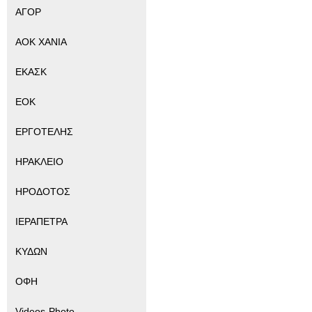
ΑΓΟΡ
ΑΟΚ ΧΑΝΙΑ
ΕΚΑΣΚ
ΕΟΚ
ΕΡΓΟΤΕΛΗΣ
ΗΡΑΚΛΕΙΟ
ΗΡΟΔΟΤΟΣ
ΙΕΡΑΠΕΤΡΑ
ΚΥΔΩΝ
ΟΦΗ
Videos-Photo