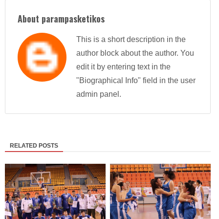
About parampasketikos
This is a short description in the
author block about the author. You
edit it by entering text in the
"Biographical Info" field in the user
admin panel.
RELATED POSTS