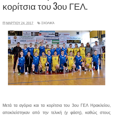
κορίτσια του 3ου ΓΕΛ.
ΜΑΡΤΊΟΥ 24, 2017
ΣΧΟΛΙΚΆ
Μετά τα αγόρια και τα κορίτσια του 3ου ΓΕΛ Ηρακλείου,
αποκλείστηκαν από την τελική (γ φάση), καθώς στους