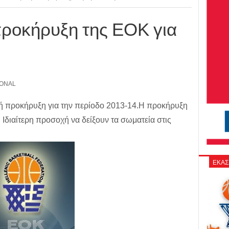
προκήρυξη της ΕΟΚ για
IONAL
ή προκήρυξη για την περίοδο 2013-14.Η προκήρυξη
 Ιδιαίτερη προσοχή να δείξουν τα σωματεία στις
ΕΚΑΣ