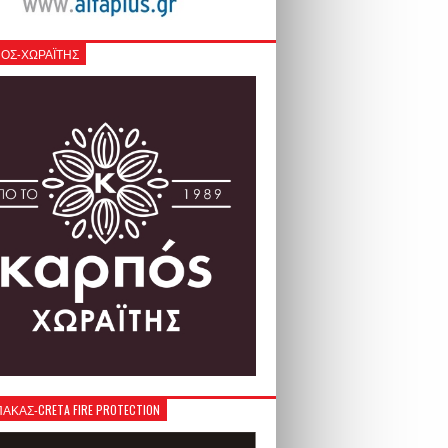
ΟΣ-ΧΩΡΑΪΤΗΣ
ΚΑΣ-CRETA FIRE PROTECTION