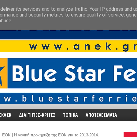
eliver its services and to analyze traffic. Your IP address and 
ormance and security metrics to ensure quality of service, gen
abuse.
ΕΚΑΣΚ
ΔΙΑΙΤΗΤΕΣ-ΚΡΙΤΕΣ
ΤΟΠΙΚΑ
ΑΠΟΤΕΛΕΣΜΑΤΑ
ΕΟΚ | Η γενική προκήρυξη της ΕΟΚ για το 2013-2014.