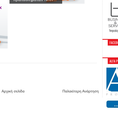
FACEB
ALFA 
Αρχική σελίδα
Παλαιότερη Ανάρτηση