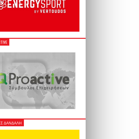
TIVE
Σ ΔΑΝΔΑΛΗ