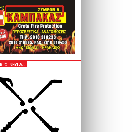
ΒΡΟ - OPEN BAR