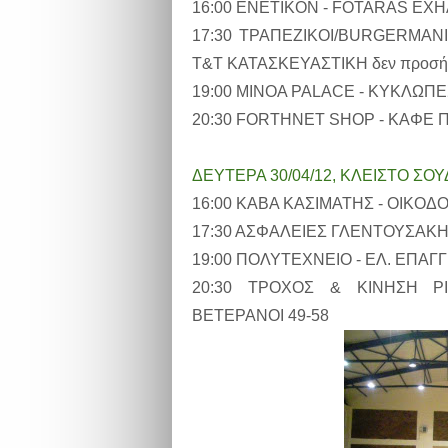
16:00 ΕΝΕΤΙΚΟΝ - FOTARAS EXH
17:30 ΤΡΑΠΕΖΙΚΟΙ/BURGERMANIA
T&T ΚΑΤΑΣΚΕΥΑΣΤΙΚΗ δεν προσή
19:00 ΜΙΝΟΑ PALACE - ΚΥΚΛΩΠΕ
20:30 FORTHNET SHOP - ΚΑΦΕ Π
ΔΕΥΤΕΡΑ 30/04/12, ΚΛΕΙΣΤΟ ΣΟ
16:00 ΚΑΒΑ ΚΑΣΙΜΑΤΗΣ - ΟΙΚΟΔΟ
17:30 ΑΣΦΑΛΕΙΕΣ ΓΛΕΝΤΟΥΣΑΚΗ
19:00 ΠΟΛΥΤΕΧΝΕΙΟ - ΕΛ. ΕΠΑΓ
20:30 ΤΡΟΧΟΣ & ΚΙΝΗΣΗ ΡΙ
ΒΕΤΕΡΑΝΟΙ 49-58