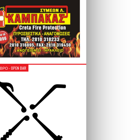
ΒΡΟ - OPEN BAR