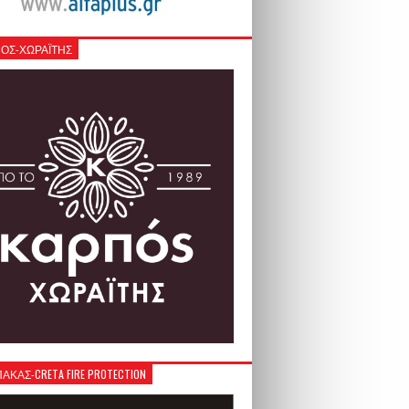
ΟΣ-ΧΩΡΑΪΤΗΣ
ΚΑΣ-CRETA FIRE PROTECTION