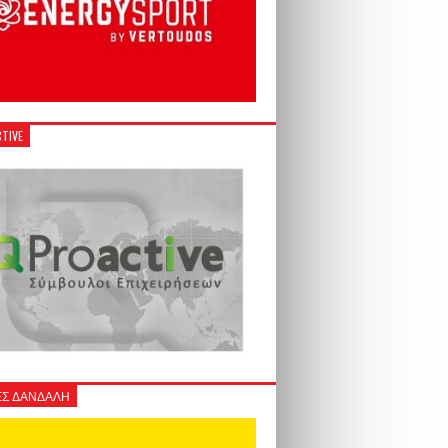
TIVE
Σ ΔΑΝΔΑΛΗ