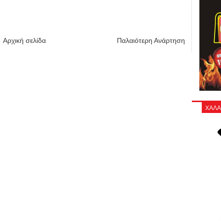
Αρχική σελίδα
Παλαιότερη Ανάρτηση
ΧΑΛΑ