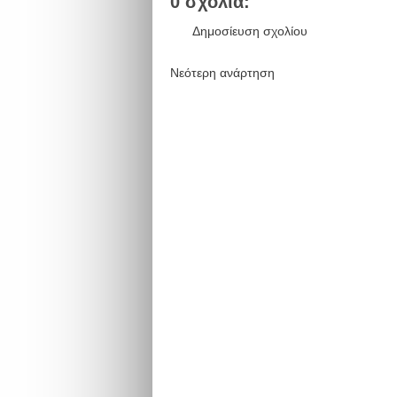
0 σχόλια:
Δημοσίευση σχολίου
Νεότερη ανάρτηση