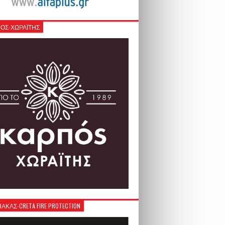
ΟΣ-ΧΩΡΑΪΤΗΣ
ΚΑΣ-CRETA FIRE PROTECTION