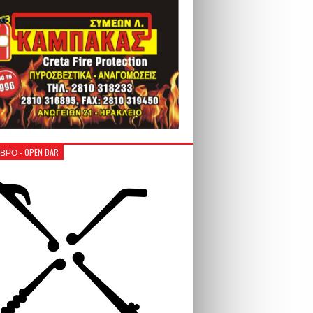
ΒΡΟ - OPEN BAR