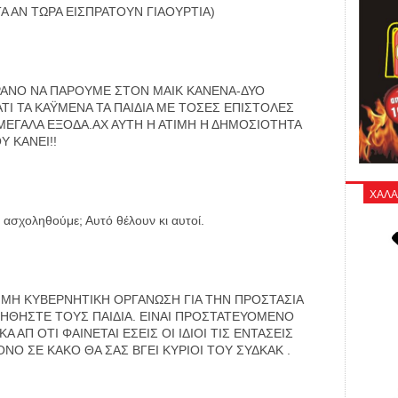
Α ΑΝ ΤΩΡΑ ΕΙΣΠΡΑΤΟΥΝ ΓΙΑΟΥΡΤΙΑ)
ΡΑΝΟ ΝΑ ΠΑΡΟΥΜΕ ΣΤΟΝ ΜΑΙΚ ΚΑΝΕΝΑ-ΔΥΟ
ΑΤΙ ΤΑ ΚΑΫΜΕΝΑ ΤΑ ΠΑΙΔΙΑ ΜΕ ΤΟΣΕΣ ΕΠΙΣΤΟΛΕΣ
ΜΕΓΑΛΑ ΕΞΟΔΑ.ΑΧ ΑΥΤΗ Η ΑΤΙΜΗ Η ΔΗΜΟΣΙΟΤΗΤΑ
Υ ΚΑΝΕΙ!!
ΧΑΛΑ
α ασχοληθούμε; Αυτό θέλουν κι αυτοί.
 ΜΗ ΚΥΒΕΡΝΗΤΙΚΗ ΟΡΓΑΝΩΣΗ ΓΙΑ ΤΗΝ ΠΡΟΣΤΑΣΙΑ
ΟΗΘΗΣΤΕ ΤΟΥΣ ΠΑΙΔΙΑ. ΕΙΝΑΙ ΠΡΟΣΤΑΤΕΥΟΜΕΝΟ
 ΑΠ ΟΤΙ ΦΑΙΝΕΤΑΙ ΕΣΕΙΣ ΟΙ ΙΔΙΟΙ ΤΙΣ ΕΝΤΑΣΕΙΣ
ΝΟ ΣΕ ΚΑΚΟ ΘΑ ΣΑΣ ΒΓΕΙ ΚΥΡΙΟΙ ΤΟΥ ΣΥΔΚΑΚ .