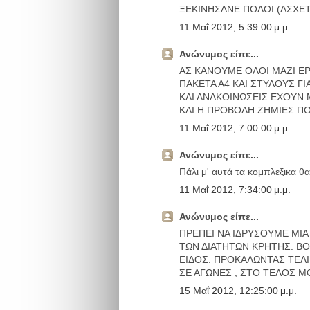
ΞΕΚΙΝΗΣΑΝΕ ΠΟΛΟΙ (ΑΣΧΕΤ
11 Μαΐ 2012, 5:39:00 μ.μ.
Ανώνυμος είπε...
ΑΣ ΚΑΝΟΥΜΕ ΟΛΟΙ ΜΑΖΙ Ε
ΠΑΚΕΤΑ Α4 ΚΑΙ ΣΤΥΛΟΥΣ ΓΙ
ΚΑΙ ΑΝΑΚΟΙΝΩΣΕΙΣ ΕΧΟΥΝ 
ΚΑΙ Η ΠΡΟΒΟΛΗ ΖΗΜΙΕΣ ΠΟ
11 Μαΐ 2012, 7:00:00 μ.μ.
Ανώνυμος είπε...
Πάλι μ' αυτά τα κομπλεξικα θ
11 Μαΐ 2012, 7:34:00 μ.μ.
Ανώνυμος είπε...
ΠΡΕΠΕΙ ΝΑ ΙΔΡΥΣΟΥΜΕ ΜΙΑ
ΤΩΝ ΔΙΑΤΗΤΩΝ ΚΡΗΤΗΣ. Β
ΕΙΔΟΣ. ΠΡΟΚΑΛΩΝΤΑΣ ΤΕΛΙΚΑ
ΣΕ ΑΓΩΝΕΣ , ΣΤΟ ΤΕΛΟΣ ΜΟ
15 Μαΐ 2012, 12:25:00 μ.μ.