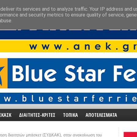
eliver its services and to analyze traffic. Your IP address and 
ormance and security metrics to ensure quality of service, gen
abuse.
ΕΚΑΣΚ
ΔΙΑΙΤΗΤΕΣ-ΚΡΙΤΕΣ
ΤΟΠΙΚΑ
ΑΠΟΤΕΛΕΣΜΑΤΑ
ηση διαιτητών μπάσκετ (ΣΥΔΚΑΚ), στην ανακοίνωση του