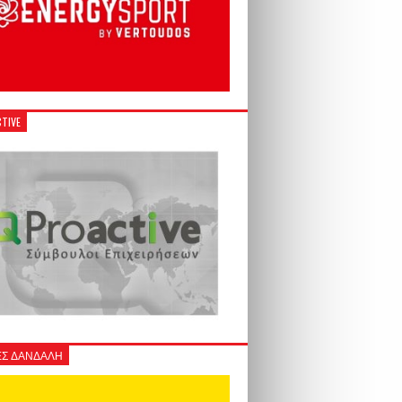
TIVE
Σ ΔΑΝΔΑΛΗ