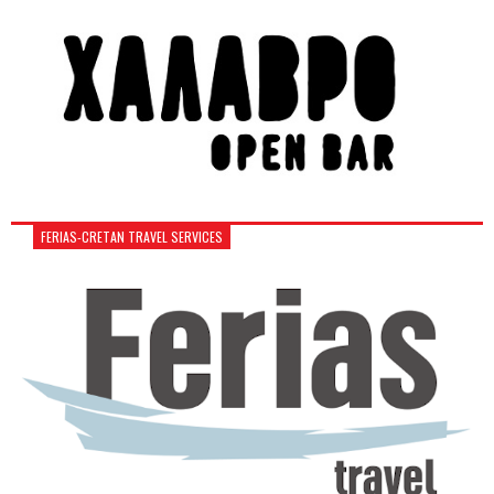
FERIAS-CRETAN TRAVEL SERVICES