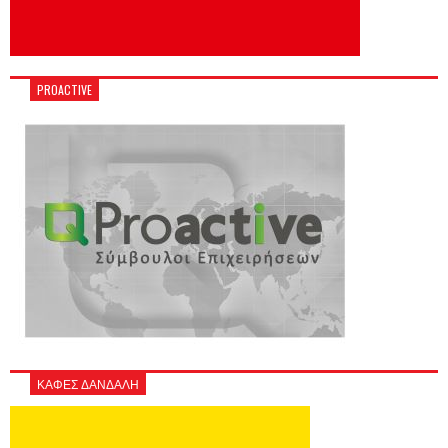
PROACTIVE
ΚΑΦΕΣ ΔΑΝΔΑΛΗ