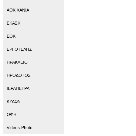
ΑΟΚ ΧΑΝΙΑ
ΕΚΑΣΚ
ΕΟΚ
ΕΡΓΟΤΕΛΗΣ
ΗΡΑΚΛΕΙΟ
ΗΡΟΔΟΤΟΣ
ΙΕΡΑΠΕΤΡΑ
ΚΥΔΩΝ
ΟΦΗ
Videos-Photo