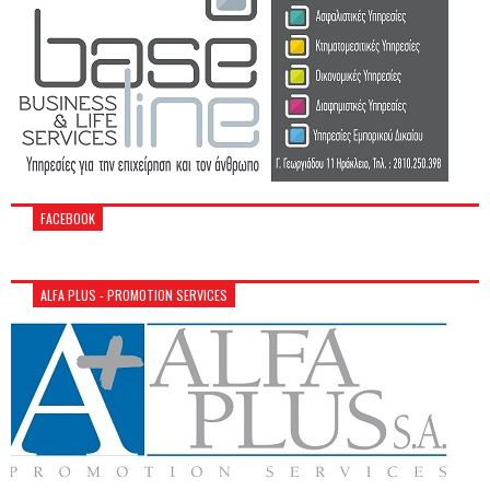
FACEBOOK
ALFA PLUS - PROMOTION SERVICES