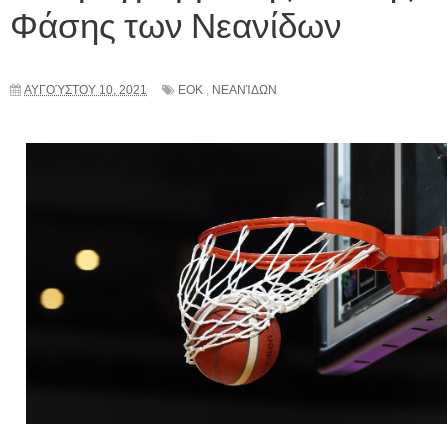
Φάσης των Νεανίδων
ΑΥΓΟΎΣΤΟΥ 10, 2021
ΕΟΚ
,
ΝΕΑΝΊΔΩΝ