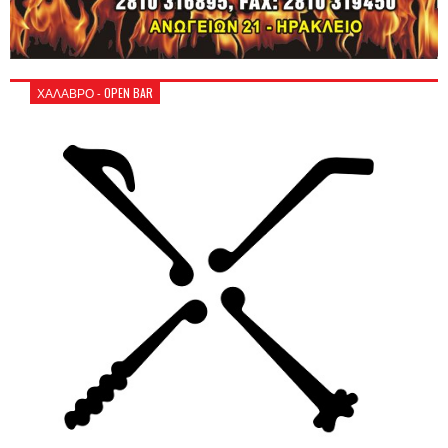
ΧΑΛΑΒΡΟ - OPEN BAR