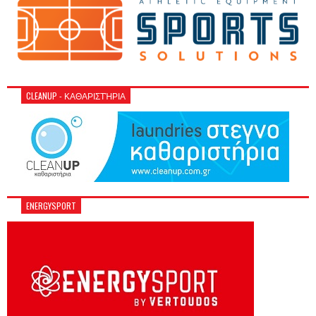
CLEANUP - ΚΑΘΑΡΙΣΤΉΡΙΑ
ENERGYSPORT