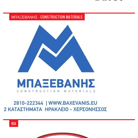
ΜΠΑΞΕΒΑΝΗΣ - CONSTRUCTION MATERIALS
KIA