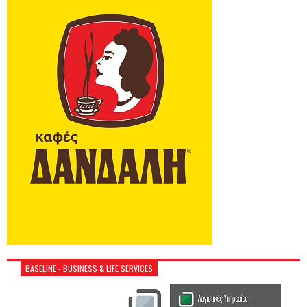
BASELINE - BUSINESS & LIFE SERVICES