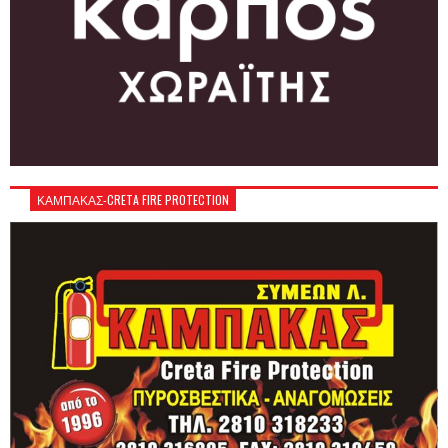
ΚΑΜΠΑΚΑΣ-CRETA FIRE PROTECTION