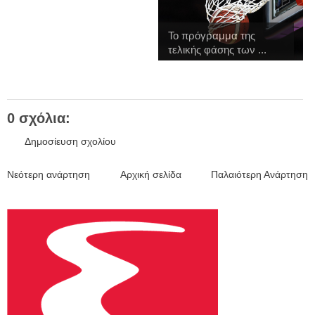
Το πρόγραμμα της
τελικής φάσης των ...
0 σχόλια:
Δημοσίευση σχολίου
Νεότερη ανάρτηση
Αρχική σελίδα
Παλαιότερη Ανάρτηση