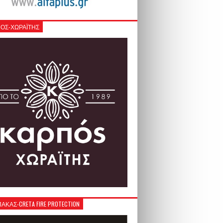
ΟΣ-ΧΩΡΑΪΤΗΣ
ΚΑΣ-CRETA FIRE PROTECTION