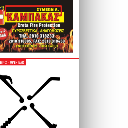
ΒΡΟ - OPEN BAR