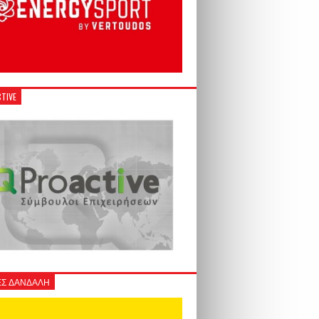
TIVE
Σ ΔΑΝΔΑΛΗ