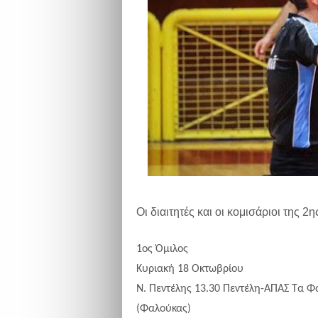
Οι διαιτητές και οι κομισάριοι της 2
1ος Όμιλος
Κυριακή 18 Οκτωβρίου
Ν. Πεντέλης 13.30 Πεντέλη-ΑΠΑΣ Τα 
(Φαλούκας)