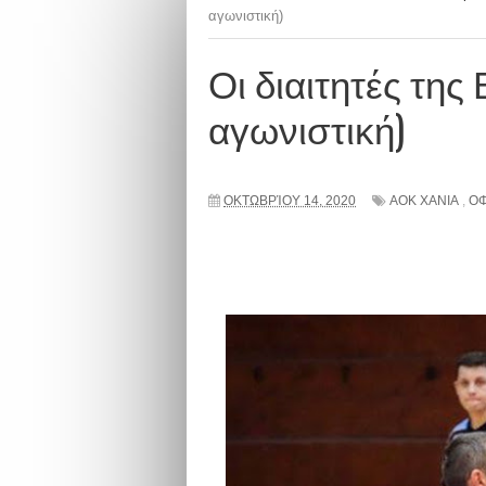
αγωνιστική)
Οι διαιτητές της 
αγωνιστική)
ΟΚΤΩΒΡΊΟΥ 14, 2020
ΑΟΚ ΧΑΝΙΑ
,
Ο