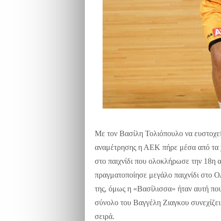
Με τον Βασίλη Τολιόπουλο να ευστοχεί 
αναμέτρησης η ΑΕΚ πήρε μέσα από τα χ
στο παιχνίδι που ολοκλήρωσε την 18η 
πραγματοποίησε μεγάλο παιχνίδι στο Ο
της, όμως η «Βασίλισσα» ήταν αυτή που
σύνολο του Βαγγέλη Ζιαγκου συνεχίζει
σειρά.