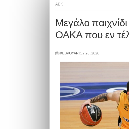
ΑΕΚ
Μεγάλο παιχνίδι
ΟΑΚΑ που εν τέ
ΦΕΒΡΟΥΑΡΊΟΥ 26, 2020