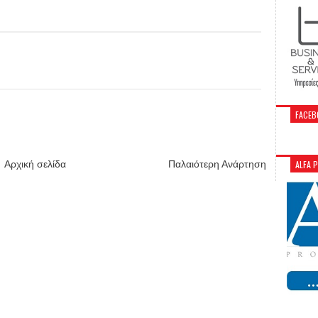
FACEB
ALFA 
Αρχική σελίδα
Παλαιότερη Ανάρτηση