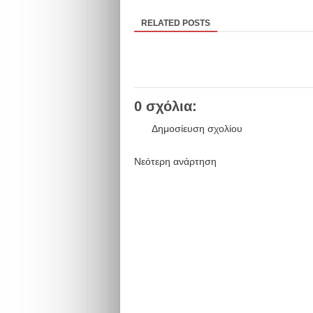
RELATED POSTS
0 σχόλια:
Δημοσίευση σχολίου
Νεότερη ανάρτηση