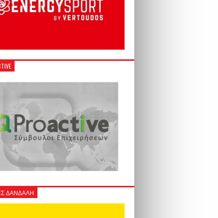
TIVE
Σ ΔΑΝΔΑΛΗ