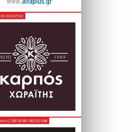
ΟΣ-ΧΩΡΑΪΤΗΣ
ΚΑΣ-CRETA FIRE PROTECTION