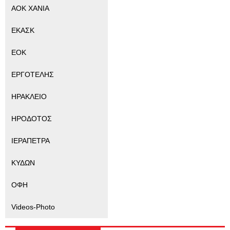
ΑΟΚ ΧΑΝΙΑ
ΕΚΑΣΚ
ΕΟΚ
ΕΡΓΟΤΕΛΗΣ
ΗΡΑΚΛΕΙΟ
ΗΡΟΔΟΤΟΣ
ΙΕΡΑΠΕΤΡΑ
ΚΥΔΩΝ
ΟΦΗ
Videos-Photo