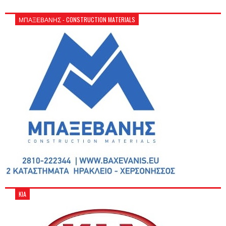
ΜΠΑΞΕΒΑΝΗΣ - CONSTRUCTION MATERIALS
KIA