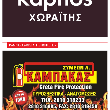
ΚΑΜΠΑΚΑΣ-CRETA FIRE PROTECTION