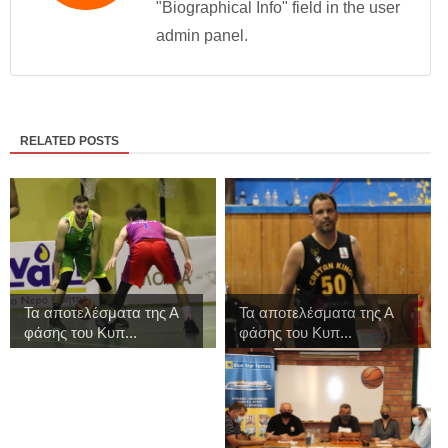
"Biographical Info" field in the user
admin panel.
RELATED POSTS
Τα αποτελέσματα της Α
Τα αποτελέσματα της Α
φάσης του Κυπ...
φάσης του Κυπ...