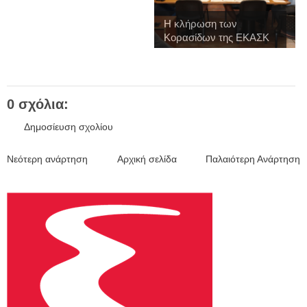
Η κλήρωση των
Κορασίδων της ΕΚΑΣΚ
γ...
0 σχόλια:
Δημοσίευση σχολίου
Νεότερη ανάρτηση
Αρχική σελίδα
Παλαιότερη Ανάρτηση