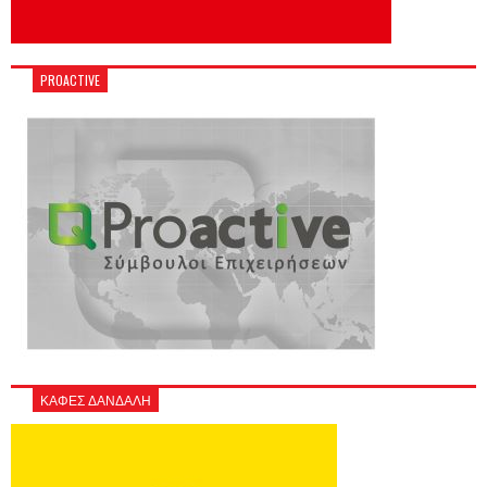
PROACTIVE
ΚΑΦΕΣ ΔΑΝΔΑΛΗ