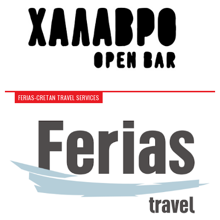
FERIAS-CRETAN TRAVEL SERVICES