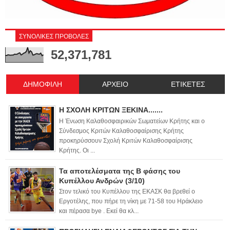
ΣΥΝΟΛΙΚΕΣ ΠΡΟΒΟΛΕΣ
52,371,781
ΔΗΜΟΦΙΛΗ
ΑΡΧΕΙΟ
ΕΤΙΚΕΤΕΣ
Η ΣΧΟΛΗ ΚΡΙΤΩΝ ΞΕΚΙΝΑ.......
Η Ένωση Καλαθοσφαιρικών Σωματείων Κρήτης και ο
Σύνδεσμος Κριτών Καλαθοσφαίρισης Κρήτης
προκηρύσσουν Σχολή Κριτών Καλαθοσφαίρισης
Κρήτης. Οι ...
Τα αποτελέσματα της Β φάσης του
Κυπέλλου Ανδρών (3/10)
Στον τελικό του Κυπέλλου της ΕΚΑΣΚ θα βρεθεί ο
Εργοτέλης, που πήρε τη νίκη με 71-58 του Ηράκλειο
και πέρασα bye . Εκεί θα κλ...