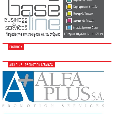
FACEBOOK
ALFA PLUS - PROMOTION SERVICES