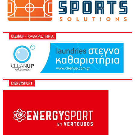
CLEANUP - ΚΑΘΑΡΙΣΤΉΡΙΑ
ENERGYSPORT