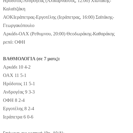
Ηρόδοτος-Ανδρογέας
(Αλικαρνασσός, 12:00) Χιωτάκης-
Καλαϊτζάκη
ΑΟΚΙεράπετρας-Εργοτέλης
(Ιεράπετρας, 16:00) Σαϊτάκης-
Γεωργακόπουλο
Αρκάδι-ΟΑΧ
(Ρεθυμνου, 20:00) Θεοδωράκης-Καθαράκης
ρεπό: ΟΦΗ
ΒΑΘΜΟΛΟΓΙΑ (σε 7 ματς):
Αρκάδι 10 4-2
ΟΑΧ 11 5-1
Ηρόδοτος 11 5-1
Ανδρογέας 9 3-3
ΟΦΗ 8 2-4
Εργοτέλης 8 2-4
Ιεράπετρα 6 0-6