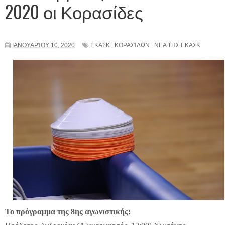
2020 οι Κορασίδες
ΙΑΝΟΥΑΡΊΟΥ 10, 2020
ΕΚΑΣΚ
,
ΚΟΡΑΣΊΔΩΝ
,
ΝΕΑ ΤΗΣ ΕΚΑΣΚ
Το πρόγραμμα της 8ης αγωνιστικής: