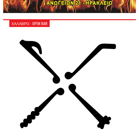
ΧΑΛΑΒΡΟ - OPEN BAR