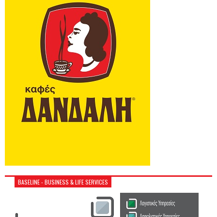
BASELINE - BUSINESS & LIFE SERVICES