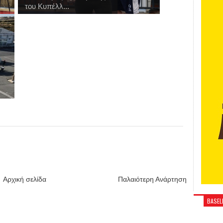
του Κυπέλλ...
Αρχική σελίδα
Παλαιότερη Ανάρτηση
BASELI