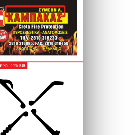
ΒΡΟ - OPEN BAR