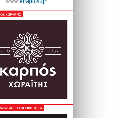
ΟΣ-ΧΩΡΑΪΤΗΣ
ΚΑΣ-CRETA FIRE PROTECTION