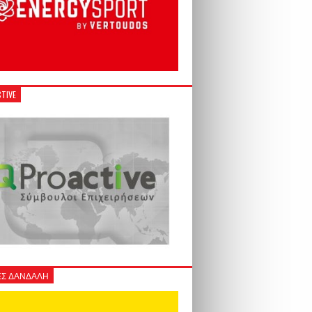
TIVE
Σ ΔΑΝΔΑΛΗ