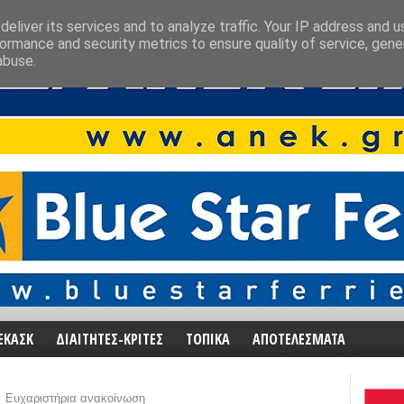
eliver its services and to analyze traffic. Your IP address and 
ormance and security metrics to ensure quality of service, gen
abuse.
ΕΚΑΣΚ
ΔΙΑΙΤΗΤΕΣ-ΚΡΙΤΕΣ
ΤΟΠΙΚΑ
ΑΠΟΤΕΛΕΣΜΑΤΑ
Ευχαριστήρια ανακοίνωση