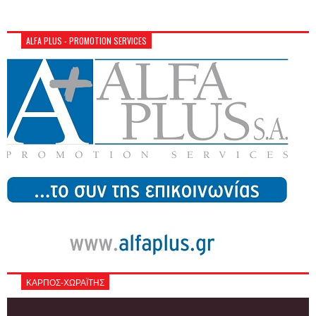
ALFA PLUS - PROMOTION SERVICES
ΚΑΡΠΟΣ-ΧΩΡΑΪΤΗΣ