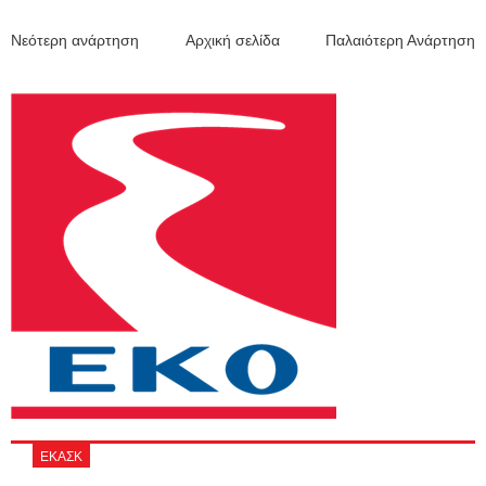
Νεότερη ανάρτηση
Αρχική σελίδα
Παλαιότερη Ανάρτηση
ΕΚΑΣΚ