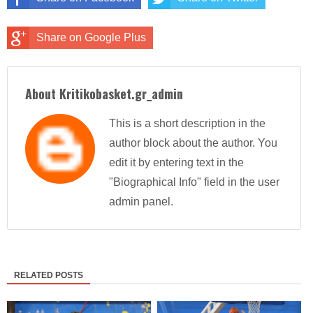
Share on Google Plus
About Kritikobasket.gr_admin
This is a short description in the
author block about the author. You
edit it by entering text in the
"Biographical Info" field in the user
admin panel.
RELATED POSTS