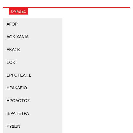
ΟΜΑΔΕΣ
ΑΓΟΡ
ΑΟΚ ΧΑΝΙΑ
ΕΚΑΣΚ
ΕΟΚ
ΕΡΓΟΤΕΛΗΣ
ΗΡΑΚΛΕΙΟ
ΗΡΟΔΟΤΟΣ
ΙΕΡΑΠΕΤΡΑ
ΚΥΔΩΝ