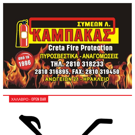
ΧΑΛΑΒΡΟ - OPEN BAR