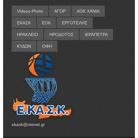
Videos-Photo
ΑΓΟΡ
ΑΟΚ ΧΑΝΙΑ
ΕΚΑΣΚ
ΕΟΚ
ΕΡΓΟΤΕΛΗΣ
ΗΡΑΚΛΕΙΟ
ΗΡΟΔΟΤΟΣ
ΙΕΡΑΠΕΤΡΑ
ΚΥΔΩΝ
ΟΦΗ
ekask@otenet.gr