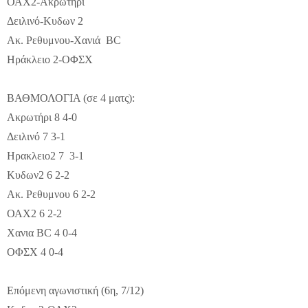
ΟΑΧ2-Ακρωτήρι
Δειλινό-Κυδων 2
Ακ. Ρεθυμνου-Χανιά BC
Ηράκλειο 2-ΟΦΣΧ
ΒΑΘΜΟΛΟΓΙΑ (σε 4 ματς):
Ακρωτήρι 8 4-0
Δειλινό 7 3-1
Ηρακλειο2 7 3-1
Κυδων2 6 2-2
Ακ. Ρεθυμνου 6 2-2
ΟΑΧ2 6 2-2
Χανια BC 4 0-4
ΟΦΣΧ 4 0-4
Επόμενη αγωνιστική (6η, 7/12)