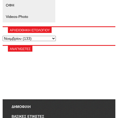
ΟΦΗ
Videos-Photo
ΑΡΧΕΙΟΘΗΚΗ ΙΣΤΟΛΟΓΙΟΥ
ΑΝΑΓΝΏΣΤΕΣ
ΔΗΜΟΦΙΛΗ
ΒΑΣΙΚΕΣ ΕΤΙΚΕΤΕΣ