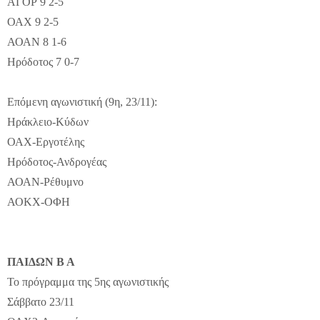
ΑΓΟΡ 9 2-5
ΟΑΧ 9 2-5
ΑΟΑΝ 8 1-6
Ηρόδοτος 7 0-7
Επόμενη αγωνιστική (9η, 23/11):
Ηράκλειο-Κύδων
ΟΑΧ-Εργοτέλης
Ηρόδοτος-Ανδρογέας
ΑΟΑΝ-Ρέθυμνο
ΑΟΚΧ-ΟΦΗ
ΠΑΙΔΩΝ Β Α
Το πρόγραμμα της 5ης αγωνιστικής
Σάββατο 23/11