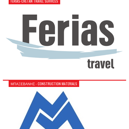
FERIAS-CRETAN TRAVEL SERVICES
ΜΠΑΞΕΒΑΝΗΣ - CONSTRUCTION MATERIALS