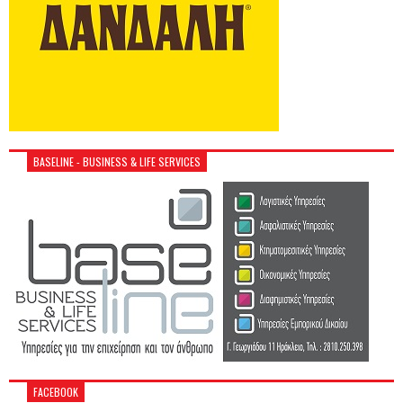
BASELINE - BUSINESS & LIFE SERVICES
FACEBOOK