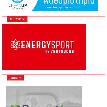
ENERGYSPORT
PROACTIVE