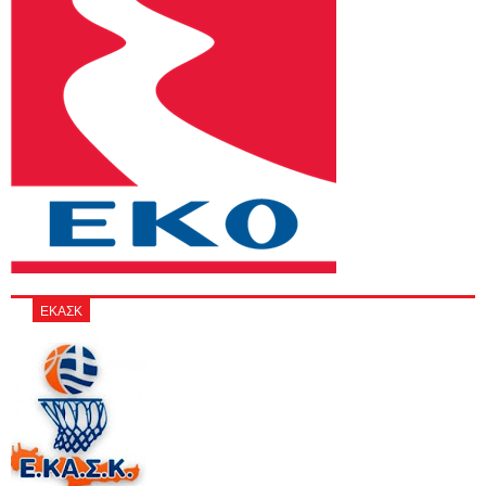
ΕΚΑΣΚ