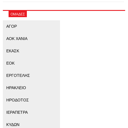
ΟΜΑΔΕΣ
ΑΓΟΡ
ΑΟΚ ΧΑΝΙΑ
ΕΚΑΣΚ
ΕΟΚ
ΕΡΓΟΤΕΛΗΣ
ΗΡΑΚΛΕΙΟ
ΗΡΟΔΟΤΟΣ
ΙΕΡΑΠΕΤΡΑ
ΚΥΔΩΝ