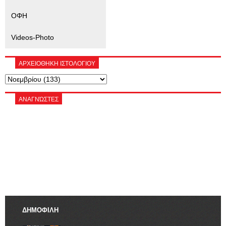
ΟΦΗ
Videos-Photo
ΑΡΧΕΙΟΘΗΚΗ ΙΣΤΟΛΟΓΙΟΥ
ΑΝΑΓΝΏΣΤΕΣ
ΔΗΜΟΦΙΛΗ