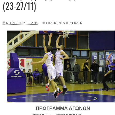
(23-27/11)
ΝΟΕΜΒΡΊΟΥ 19, 2019
ΕΚΑΣΚ
,
ΝΕΑ ΤΗΣ ΕΚΑΣΚ
ΠΡΟΓΡΑΜΜΑ ΑΓΩΝΩΝ