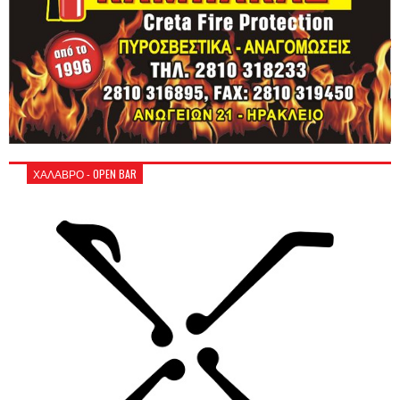
ΧΑΛΑΒΡΟ - OPEN BAR