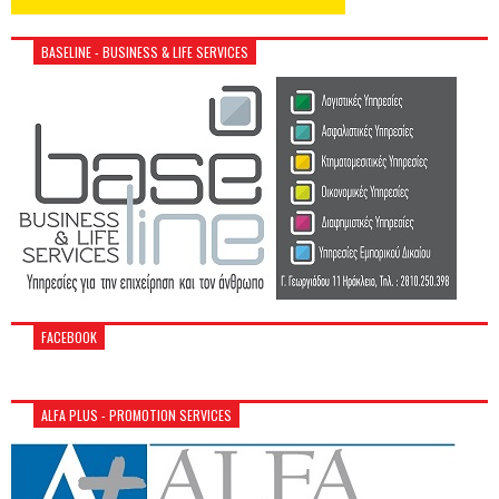
BASELINE - BUSINESS & LIFE SERVICES
FACEBOOK
ALFA PLUS - PROMOTION SERVICES