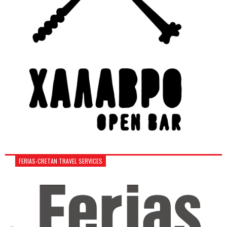
FERIAS-CRETAN TRAVEL SERVICES