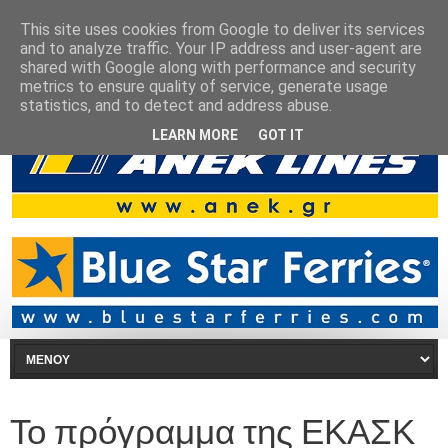
This site uses cookies from Google to deliver its services
and to analyze traffic. Your IP address and user-agent are
shared with Google along with performance and security
metrics to ensure quality of service, generate usage
statistics, and to detect and address abuse.
LEARN MORE
GOT IT
Το πρόγραμμα της ΕΚΑΣΚ