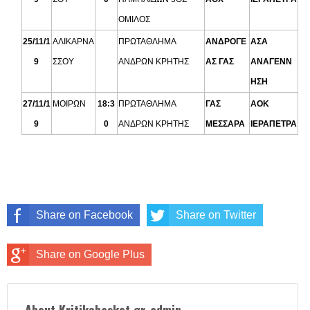
ΟΜΙΛΟΣ
25/11/1
ΑΛΙΚΑΡΝΑ
ΠΡΩΤΑΘΛΗΜΑ
ΑΝΔΡΟΓΕ
ΑΣΑ
9
ΣΣΟΥ
ΑΝΔΡΩΝ ΚΡΗΤΗΣ
ΑΣ ΓΑΣ
ΑΝΑΓΕΝΝ
ΗΣΗ
27/11/1
ΜΟΙΡΩΝ
18:3
ΠΡΩΤΑΘΛΗΜΑ
ΓΑΣ
ΑΟΚ
9
0
ΑΝΔΡΩΝ ΚΡΗΤΗΣ
ΜΕΣΣΑΡΑ
ΙΕΡΑΠΕΤΡΑ
Share on Facebook
Share on Twitter
Share on Google Plus