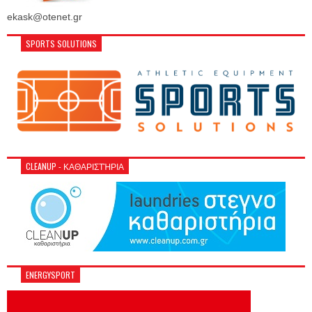
ekask@otenet.gr
SPORTS SOLUTIONS
CLEANUP - ΚΑΘΑΡΙΣΤΉΡΙΑ
ENERGYSPORT