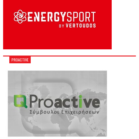
PROACTIVE