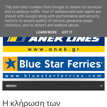
This site uses cookies from Google to deliver its services
and to analyze traffic. Your IP address and user-agent are
shared with Google along with performance and security
metrics to ensure quality of service, generate usage
statistics, and to detect and address abuse.
LEARN MORE
GOT IT
Η κλήρωση των