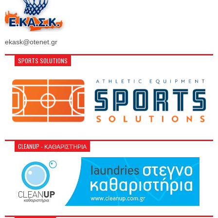
ekask@otenet.gr
SPORTS SOLUTIONS
CLEANUP - ΚΑΘΑΡΙΣΤΉΡΙΑ