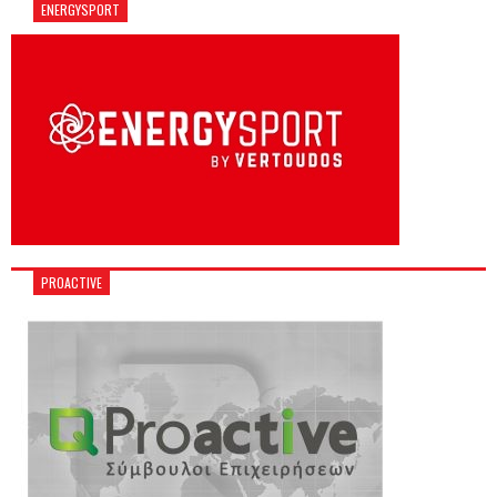
ENERGYSPORT
PROACTIVE