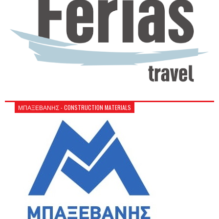
ΜΠΑΞΕΒΑΝΗΣ - CONSTRUCTION MATERIALS