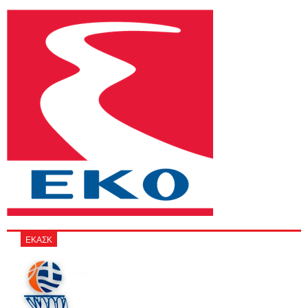
ΕΚΑΣΚ