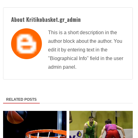
About Kritikobasket.gr_admin
This is a short description in the
author block about the author. You
edit it by entering text in the
"Biographical Info" field in the user
admin panel.
RELATED POSTS