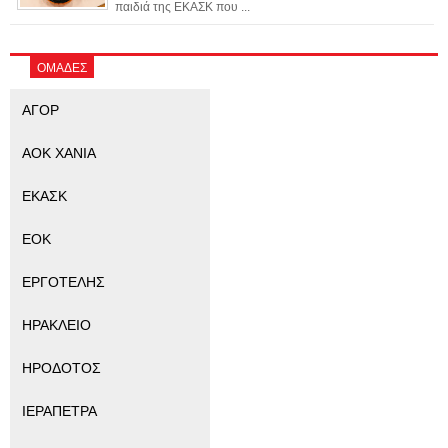
παιδιά της ΕΚΑΣΚ που ...
ΟΜΑΔΕΣ
ΑΓΟΡ
ΑΟΚ ΧΑΝΙΑ
ΕΚΑΣΚ
ΕΟΚ
ΕΡΓΟΤΕΛΗΣ
ΗΡΑΚΛΕΙΟ
ΗΡΟΔΟΤΟΣ
ΙΕΡΑΠΕΤΡΑ