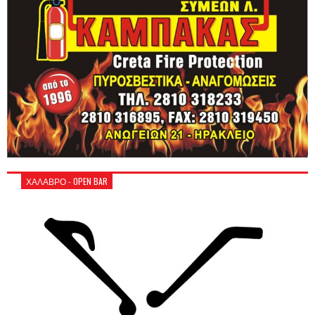
ΧΑΛΑΒΡΟ - OPEN BAR