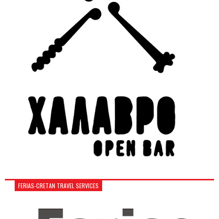
FERIAS-CRETAN TRAVEL SERVICES