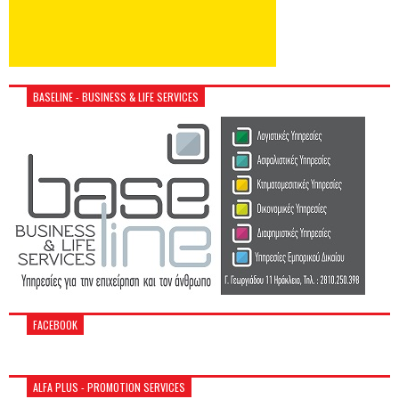
BASELINE - BUSINESS & LIFE SERVICES
FACEBOOK
ALFA PLUS - PROMOTION SERVICES