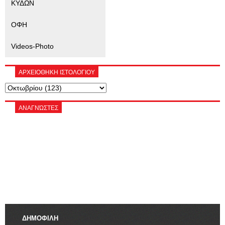
ΚΥΔΩΝ
ΟΦΗ
Videos-Photo
ΑΡΧΕΙΟΘΗΚΗ ΙΣΤΟΛΟΓΙΟΥ
ΑΝΑΓΝΏΣΤΕΣ
ΔΗΜΟΦΙΛΗ