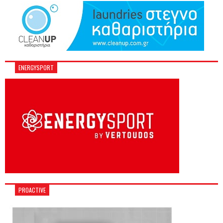
ENERGYSPORT
PROACTIVE