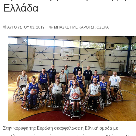
Ελλάδα
ΑΥΓΟΎΣΤΟΥ 03, 2019
ΜΠΆΣΚΕΤ ΜΕ ΚΑΡΌΤΣΙ
,
ΟΣΕΚΑ
Στην κορυφή της Ευρώπη σκαρφάλωσε η Εθνική ομάδα με