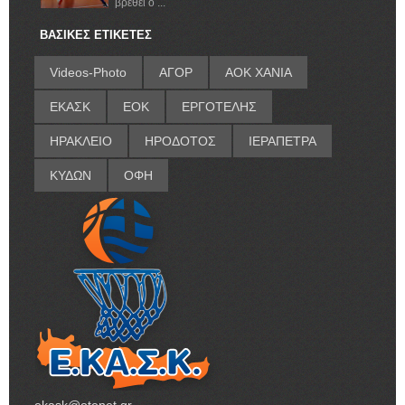
βρεθεί ο ...
ΒΑΣΙΚΕΣ ΕΤΙΚΕΤΕΣ
Videos-Photo
ΑΓΟΡ
ΑΟΚ ΧΑΝΙΑ
ΕΚΑΣΚ
ΕΟΚ
ΕΡΓΟΤΕΛΗΣ
ΗΡΑΚΛΕΙΟ
ΗΡΟΔΟΤΟΣ
ΙΕΡΑΠΕΤΡΑ
ΚΥΔΩΝ
ΟΦΗ