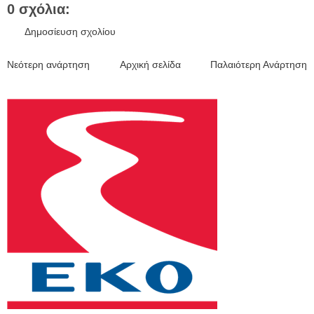
0 σχόλια:
Δημοσίευση σχολίου
Νεότερη ανάρτηση
Αρχική σελίδα
Παλαιότερη Ανάρτηση