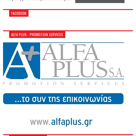
FACEBOOK
ALFA PLUS - PROMOTION SERVICES