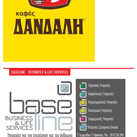
BASELINE - BUSINESS & LIFE SERVICES