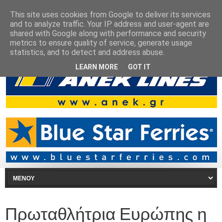
This site uses cookies from Google to deliver its services
and to analyze traffic. Your IP address and user-agent are
shared with Google along with performance and security
metrics to ensure quality of service, generate usage
statistics, and to detect and address abuse.
LEARN MORE
GOT IT
Πρωταθλήτρια Ευρώπης η