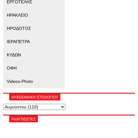
ΕΡΓΟΤΕΛΗΣ
ΗΡΑΚΛΕΙΟ
ΗΡΟΔΟΤΟΣ
ΙΕΡΑΠΕΤΡΑ
ΚΥΔΩΝ
ΟΦΗ
Videos-Photo
ΑΡΧΕΙΟΘΗΚΗ ΙΣΤΟΛΟΓΙΟΥ
ΑΝΑΓΝΏΣΤΕΣ