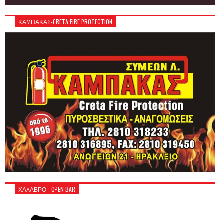
ΚΑΜΠΑΚΑΣ-CRETA FIRE PROTECTION
ΧΑΛΑΒΡΟ - OPEN BAR