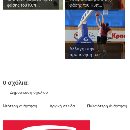
φάσης του Κυπ...
φάσης του Κυπ...
Αλλαγή στην
προπόνηση του
Αναπτυξια...
0 σχόλια:
Δημοσίευση σχολίου
Νεότερη ανάρτηση
Αρχική σελίδα
Παλαιότερη Ανάρτηση