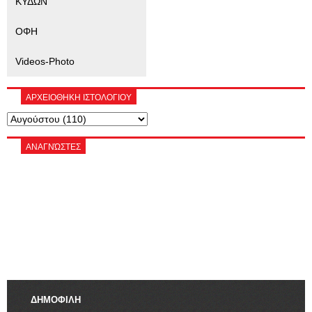
ΚΥΔΩΝ
ΟΦΗ
Videos-Photo
ΑΡΧΕΙΟΘΗΚΗ ΙΣΤΟΛΟΓΙΟΥ
ΑΝΑΓΝΏΣΤΕΣ
ΔΗΜΟΦΙΛΗ