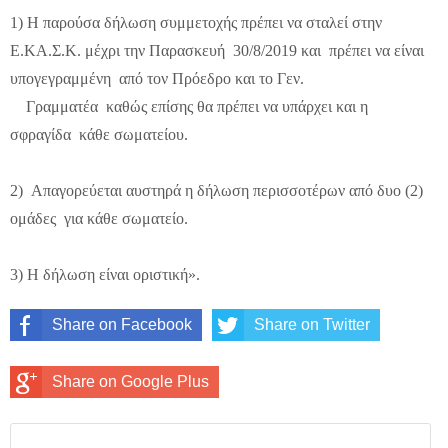
1) Η παρούσα δήλωση συμμετοχής πρέπει να σταλεί στην
Ε.ΚΑ.Σ.Κ. μέχρι την Παρασκευή 30/8/2019 και πρέπει να είναι
υπογεγραμμένη από τον Πρόεδρο και το Γεν.
Γραμματέα καθώς επίσης θα πρέπει να υπάρχει και η
σφραγίδα κάθε σωματείου.
2) Απαγορεύεται αυστηρά η δήλωση περισσοτέρων από δυο (2)
ομάδες για κάθε σωματείο.
3) Η δήλωση είναι οριστική».
Share on Facebook
Share on Twitter
Share on Google Plus