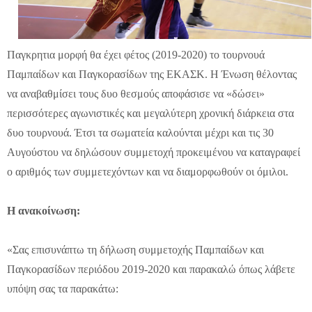
Παγκρητια μορφή θα έχει φέτος (2019-2020) το τουρνουά
Παμπαίδων και Παγκορασίδων της ΕΚΑΣΚ. Η Ένωση θέλοντας
να αναβαθμίσει τους δυο θεσμούς αποφάσισε να «δώσει»
περισσότερες αγωνιστικές και μεγαλύτερη χρονική διάρκεια στα
δυο τουρνουά. Έτσι τα σωματεία καλούνται μέχρι και τις 30
Αυγούστου να δηλώσουν συμμετοχή προκειμένου να καταγραφεί
ο αριθμός των συμμετεχόντων και να διαμορφωθούν οι όμιλοι.
Η ανακοίνωση:
«Σας επισυνάπτω τη δήλωση συμμετοχής Παμπαίδων και
Παγκορασίδων περιόδου 2019-2020 και παρακαλώ όπως λάβετε
υπόψη σας τα παρακάτω: