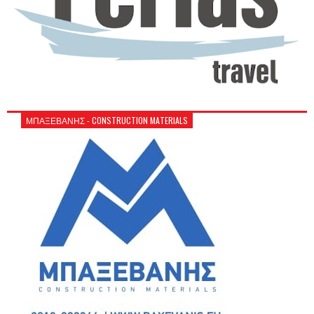
ΜΠΑΞΕΒΑΝΗΣ - CONSTRUCTION MATERIALS