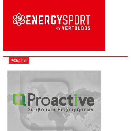
PROACTIVE