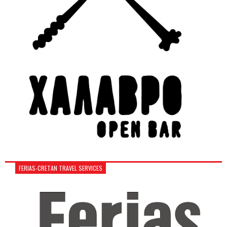
FERIAS-CRETAN TRAVEL SERVICES