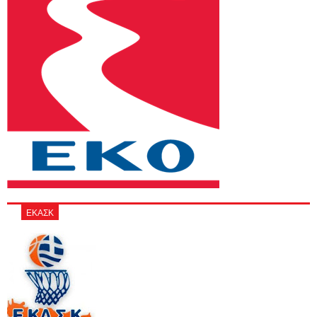
ΕΚΑΣΚ