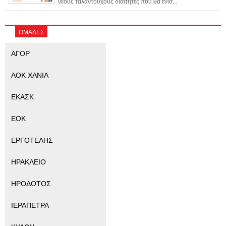
νέους ταλαντούχους διαιτητές που θα ενισ...
ΟΜΑΔΕΣ
ΑΓΟΡ
ΑΟΚ ΧΑΝΙΑ
ΕΚΑΣΚ
ΕΟΚ
ΕΡΓΟΤΕΛΗΣ
ΗΡΑΚΛΕΙΟ
ΗΡΟΔΟΤΟΣ
ΙΕΡΑΠΕΤΡΑ