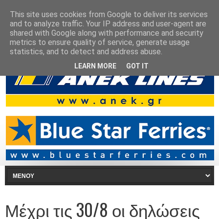
This site uses cookies from Google to deliver its services
and to analyze traffic. Your IP address and user-agent are
shared with Google along with performance and security
metrics to ensure quality of service, generate usage
statistics, and to detect and address abuse.
LEARN MORE
GOT IT
Μέχρι τις 30/8 οι δηλώσεις