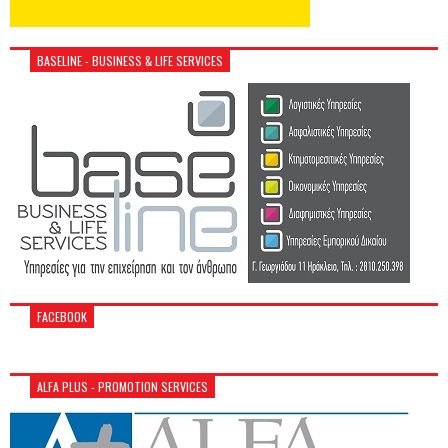
BASELINE - BUSINESS & LIFE SERVICES
FACEBOOK
ALFA PLUS - PROMOTION SERVICES