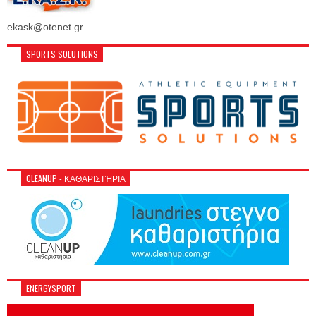
ekask@otenet.gr
SPORTS SOLUTIONS
CLEANUP - ΚΑΘΑΡΙΣΤΉΡΙΑ
ENERGYSPORT