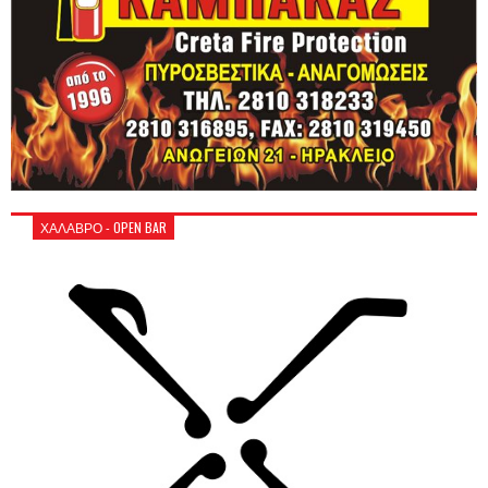
ΧΑΛΑΒΡΟ - OPEN BAR