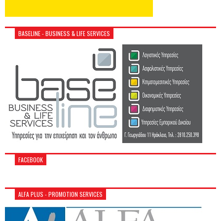
BASELINE - BUSINESS & LIFE SERVICES
FACEBOOK
ALFA PLUS - PROMOTION SERVICES