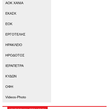
ΑΟΚ ΧΑΝΙΑ
ΕΚΑΣΚ
ΕΟΚ
ΕΡΓΟΤΕΛΗΣ
ΗΡΑΚΛΕΙΟ
ΗΡΟΔΟΤΟΣ
ΙΕΡΑΠΕΤΡΑ
ΚΥΔΩΝ
ΟΦΗ
Videos-Photo