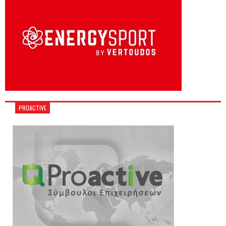
PROACTIVE