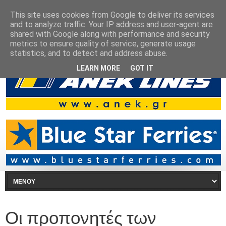
This site uses cookies from Google to deliver its services
and to analyze traffic. Your IP address and user-agent are
shared with Google along with performance and security
metrics to ensure quality of service, generate usage
statistics, and to detect and address abuse.
LEARN MORE
GOT IT
Οι προπονητές των