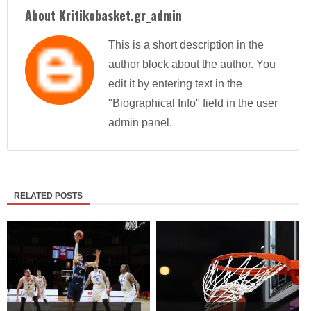
About Kritikobasket.gr_admin
This is a short description in the
author block about the author. You
edit it by entering text in the
"Biographical Info" field in the user
admin panel.
RELATED POSTS