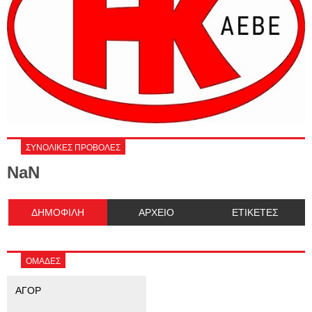
ΣΥΝΟΛΙΚΕΣ ΠΡΟΒΟΛΕΣ
NaN
ΔΗΜΟΦΙΛΗ
ΑΡΧΕΙΟ
ΕΤΙΚΕΤΕΣ
ΟΜΑΔΕΣ
ΑΓΟΡ