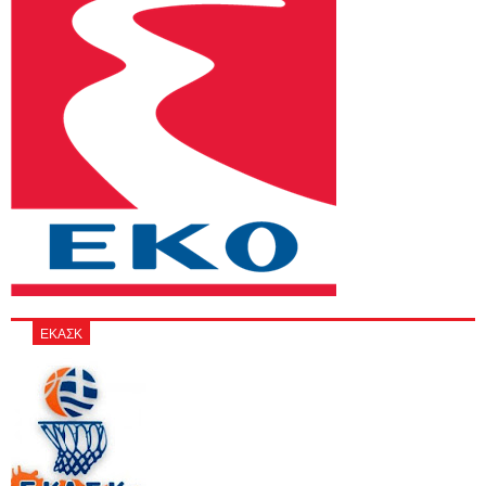
ΕΚΑΣΚ