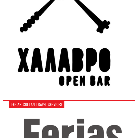
FERIAS-CRETAN TRAVEL SERVICES