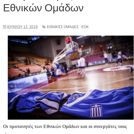
Εθνικών Ομάδων
ΙΟΥΝΊΟΥ 12, 2019
ΕΘΝΙΚΈΣ ΟΜΆΔΕΣ
,
ΕΟΚ
Οι προπονητές των Εθνικών Ομάδων και οι συνεργάτες τους