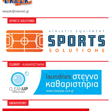
ekask@otenet.gr
SPORTS SOLUTIONS
CLEANUP - ΚΑΘΑΡΙΣΤΉΡΙΑ
ENERGYSPORT