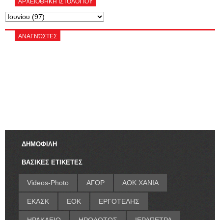
ΑΡΧΕΙΟΘΗΚΗ ΙΣΤΟΛΟΓΙΟΥ
ΑΝΑΓΝΏΣΤΕΣ
ΔΗΜΟΦΙΛΗ
ΒΑΣΙΚΕΣ ΕΤΙΚΕΤΕΣ
Videos-Photo
ΑΓΟΡ
ΑΟΚ ΧΑΝΙΑ
ΕΚΑΣΚ
ΕΟΚ
ΕΡΓΟΤΕΛΗΣ
ΗΡΑΚΛΕΙΟ
ΗΡΟΔΟΤΟΣ
ΙΕΡΑΠΕΤΡΑ