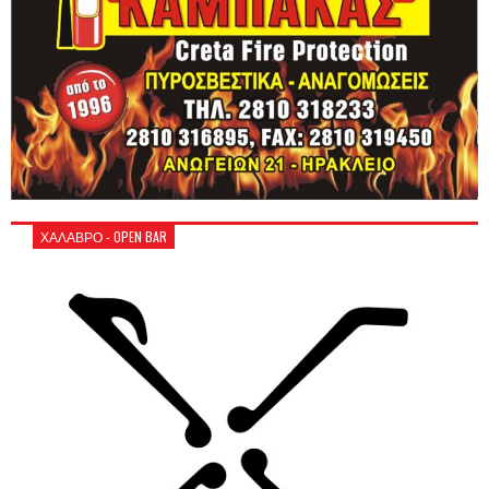
ΧΑΛΑΒΡΟ - OPEN BAR