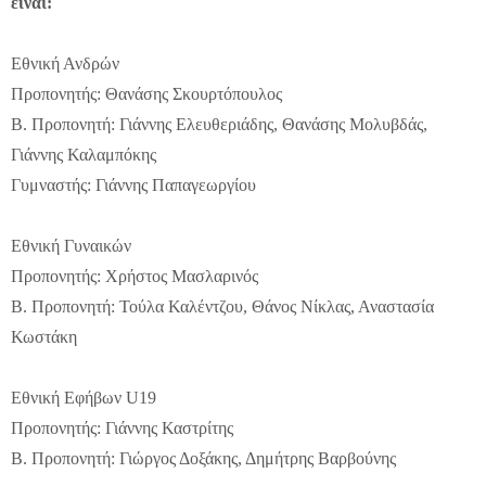
είναι:
Εθνική Ανδρών
Προπονητής: Θανάσης Σκουρτόπουλος
Β. Προπονητή: Γιάννης Ελευθεριάδης, Θανάσης Μολυβδάς,
Γιάννης Καλαμπόκης
Γυμναστής: Γιάννης Παπαγεωργίου
Εθνική Γυναικών
Προπονητής: Χρήστος Μασλαρινός
Β. Προπονητή: Τούλα Καλέντζου, Θάνος Νίκλας, Αναστασία
Κωστάκη
Εθνική Εφήβων U19
Προπονητής: Γιάννης Καστρίτης
Β. Προπονητή: Γιώργος Δοξάκης, Δημήτρης Βαρβούνης