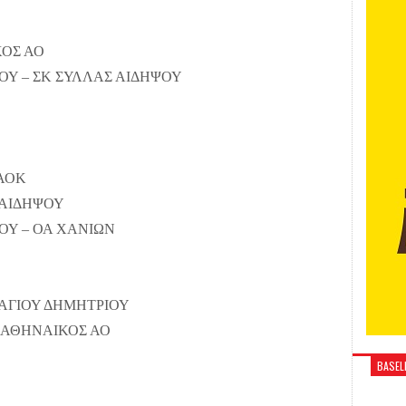
ΚΟΣ ΑΟ
ΙΟΥ – ΣΚ ΣΥΛΛΑΣ ΑΙΔΗΨΟΥ
ΠΑΟΚ
 ΑΙΔΗΨΟΥ
ΙΟΥ – ΟΑ ΧΑΝΙΩΝ
 ΑΓΙΟΥ ΔΗΜΗΤΡΙΟΥ
ΑΝΑΘΗΝΑΙΚΟΣ ΑΟ
BASELI