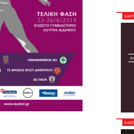
ΚΑΡΠ
ΚΑΜΠΑ