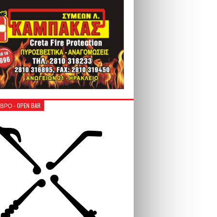
ΒΡΟ - OPEN BAR