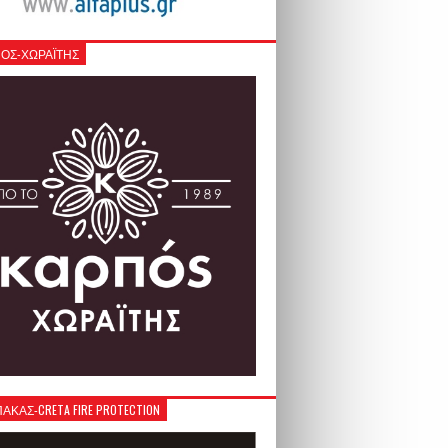
ΟΣ-ΧΩΡΑΪΤΗΣ
ΚΑΣ-CRETA FIRE PROTECTION