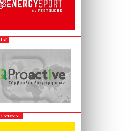
TIVE
Σ ΔΑΝΔΑΛΗ