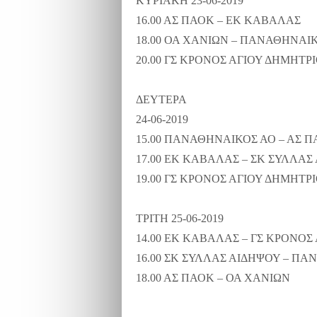
ΚΥΡΙΑΚΗ 23-06-2019
16.00 ΑΣ ΠΑΟΚ – ΕΚ ΚΑΒΑΛΑΣ
18.00 ΟΑ ΧΑΝΙΩΝ – ΠΑΝΑΘΗΝΑΙ
20.00 ΓΣ ΚΡΟΝΟΣ ΑΓΙΟΥ ΔΗΜΗΤΡ
ΔΕΥΤΕΡΑ
24-06-2019
15.00 ΠΑΝΑΘΗΝΑΙΚΟΣ ΑΟ – ΑΣ 
17.00 ΕΚ ΚΑΒΑΛΑΣ – ΣΚ ΣΥΛΛΑΣ
19.00 ΓΣ ΚΡΟΝΟΣ ΑΓΙΟΥ ΔΗΜΗΤΡ
ΤΡΙΤΗ 25-06-2019
14.00 ΕΚ ΚΑΒΑΛΑΣ – ΓΣ ΚΡΟΝΟΣ
16.00 ΣΚ ΣΥΛΛΑΣ ΑΙΔΗΨΟΥ – Π
18.00 ΑΣ ΠΑΟΚ – ΟΑ ΧΑΝΙΩΝ