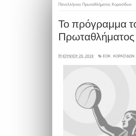
Πανελλήνιου Πρωταθλήματος Κορασίδων
Το πρόγραμμα τ
Πρωταθλήματος
ΙΟΥΝΊΟΥ 20, 2019
ΕΟΚ
,
ΚΟΡΑΣΊΔΩΝ