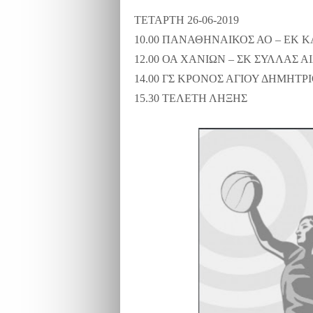
ΤΕΤΑΡΤΗ 26-06-2019
10.00 ΠΑΝΑΘΗΝΑΙΚΟΣ ΑΟ – ΕΚ 
12.00 ΟΑ ΧΑΝΙΩΝ – ΣΚ ΣΥΛΛΑΣ 
14.00 ΓΣ ΚΡΟΝΟΣ ΑΓΙΟΥ ΔΗΜΗΤΡ
15.30 ΤΕΛΕΤΗ ΛΗΞΗΣ