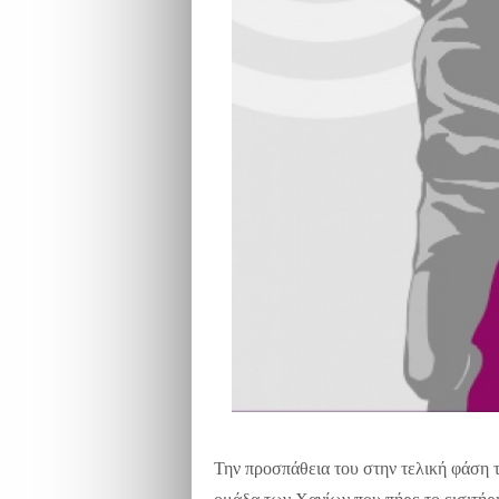
Την προσπάθεια του στην τελική φάση 