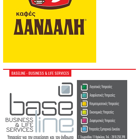
BASELINE - BUSINESS & LIFE SERVICES