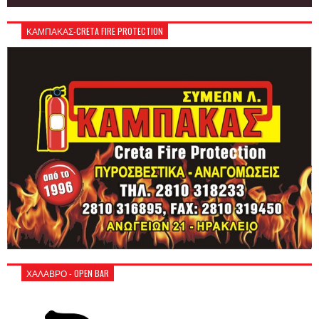
ΚΑΜΠΑΚΑΣ-CRETA FIRE PROTECTION
ΧΑΛΑΒΡΟ - OPEN BAR