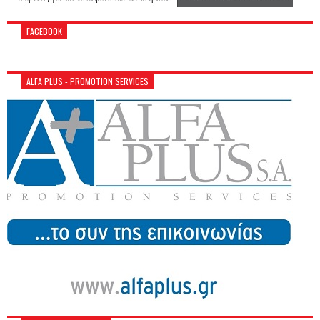
FACEBOOK
ALFA PLUS - PROMOTION SERVICES