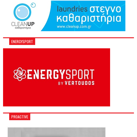
ENERGYSPORT
PROACTIVE