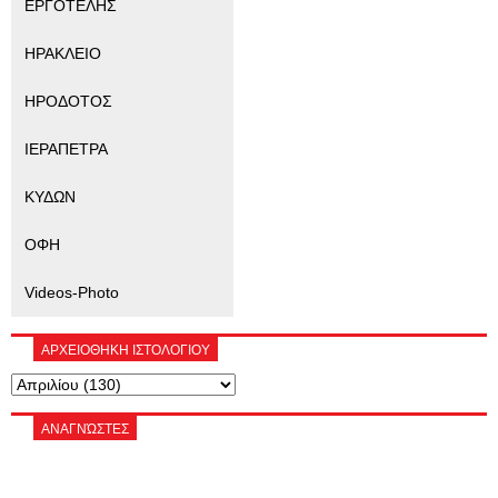
ΕΡΓΟΤΕΛΗΣ
ΗΡΑΚΛΕΙΟ
ΗΡΟΔΟΤΟΣ
ΙΕΡΑΠΕΤΡΑ
ΚΥΔΩΝ
ΟΦΗ
Videos-Photo
ΑΡΧΕΙΟΘΗΚΗ ΙΣΤΟΛΟΓΙΟΥ
ΑΝΑΓΝΏΣΤΕΣ