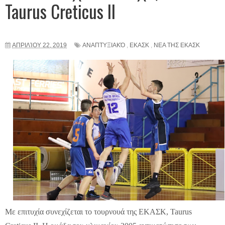
Taurus Creticus II
ΑΠΡΙΛΊΟΥ 22, 2019
ΑΝΑΠΤΥΞΙΑΚΌ
,
ΕΚΑΣΚ
,
ΝΕΑ ΤΗΣ ΕΚΑΣΚ
Με επιτυχία συνεχίζεται το τουρνουά της ΕΚΑΣΚ, Taurus