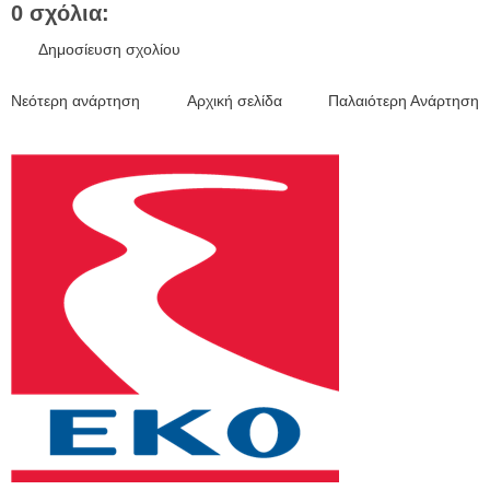
0 σχόλια:
Δημοσίευση σχολίου
Νεότερη ανάρτηση
Αρχική σελίδα
Παλαιότερη Ανάρτηση