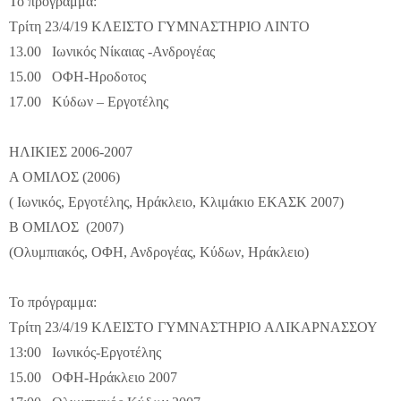
Το πρόγραμμα:
Τρίτη 23/4/19 ΚΛΕΙΣΤΟ ΓΥΜΝΑΣΤΗΡΙΟ ΛΙΝΤΟ
13.00 Ιωνικός Νίκαιας -Ανδρογέας
15.00 ΟΦΗ-Ηροδοτος
17.00 Κύδων – Εργοτέλης
ΗΛΙΚΙΕΣ 2006-2007
Α ΟΜΙΛΟΣ (2006)
( Ιωνικός, Εργοτέλης, Ηράκλειο, Κλιμάκιο ΕΚΑΣΚ 2007)
Β ΟΜΙΛΟΣ (2007)
(Ολυμπιακός, ΟΦΗ, Ανδρογέας, Κύδων, Ηράκλειο)
Το πρόγραμμα:
Τρίτη 23/4/19 ΚΛΕΙΣΤΟ ΓΥΜΝΑΣΤΗΡΙΟ ΑΛΙΚΑΡΝΑΣΣΟΥ
13:00 Ιωνικός-Εργοτέλης
15.00 ΟΦΗ-Ηράκλειο 2007