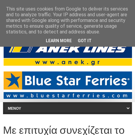
This site uses cookies from Google to deliver its services
and to analyze traffic. Your IP address and user-agent are
shared with Google along with performance and security
metrics to ensure quality of service, generate usage
statistics, and to detect and address abuse.
LEARN MORE
GOT IT
Με επιτυχία συνεχίζεται το