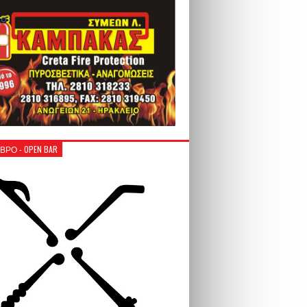
ΒΡΟ - OPEN BAR