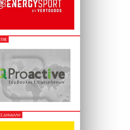
TIVE
Σ ΔΑΝΔΑΛΗ