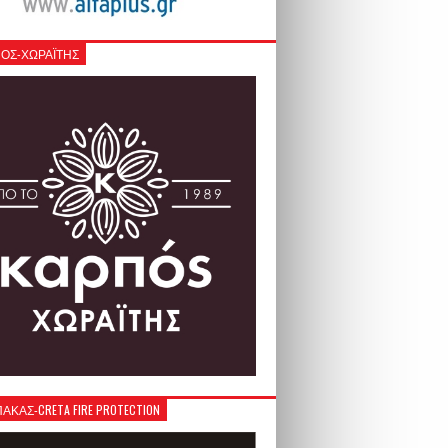
ΟΣ-ΧΩΡΑΪΤΗΣ
ΚΑΣ-CRETA FIRE PROTECTION