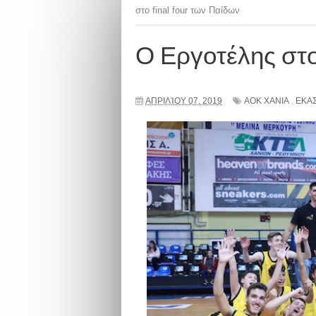
στο final four των Παίδων
Ο Εργοτέλης στο 
ΑΠΡΙΛΊΟΥ 07, 2019
ΑΟΚ ΧΑΝΙΑ
,
ΕΚΑ