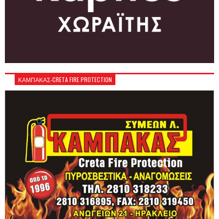
ΚΑΜΠΑΚΑΣ-CRETA FIRE PROTECTION