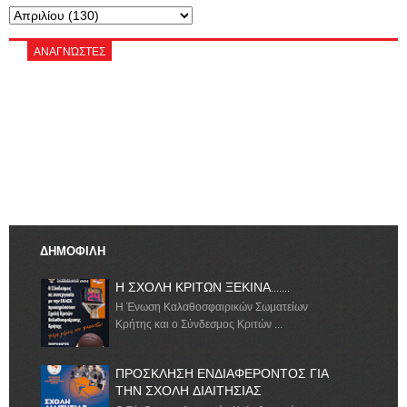
ΑΝΑΓΝΏΣΤΕΣ
ΔΗΜΟΦΙΛΗ
Η ΣΧΟΛΗ ΚΡΙΤΩΝ ΞΕΚΙΝΑ.......
Η Ένωση Καλαθοσφαιρικών Σωματείων
Κρήτης και ο Σύνδεσμος Κριτών ...
ΠΡΟΣΚΛΗΣΗ ΕΝΔΙΑΦΕΡΟΝΤΟΣ ΓΙΑ
ΤΗΝ ΣΧΟΛΗ ΔΙΑΙΤΗΣΙΑΣ