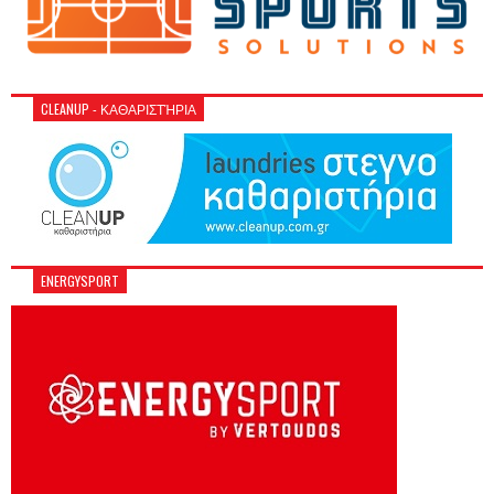
CLEANUP - ΚΑΘΑΡΙΣΤΉΡΙΑ
ENERGYSPORT