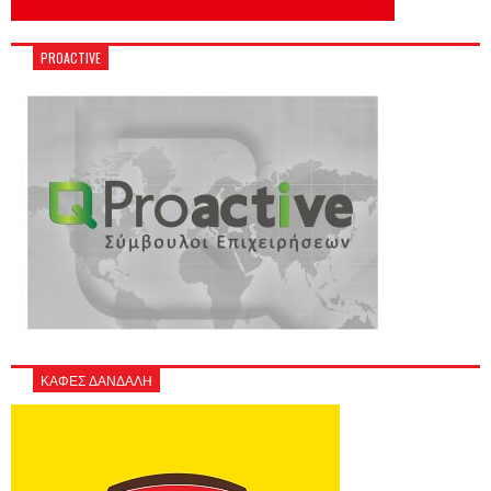
PROACTIVE
ΚΑΦΕΣ ΔΑΝΔΑΛΗ