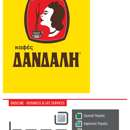
BASELINE - BUSINESS & LIFE SERVICES