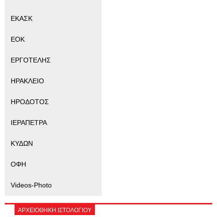
ΕΚΑΣΚ
ΕΟΚ
ΕΡΓΟΤΕΛΗΣ
ΗΡΑΚΛΕΙΟ
ΗΡΟΔΟΤΟΣ
ΙΕΡΑΠΕΤΡΑ
ΚΥΔΩΝ
ΟΦΗ
Videos-Photo
ΑΡΧΕΙΟΘΗΚΗ ΙΣΤΟΛΟΓΙΟΥ