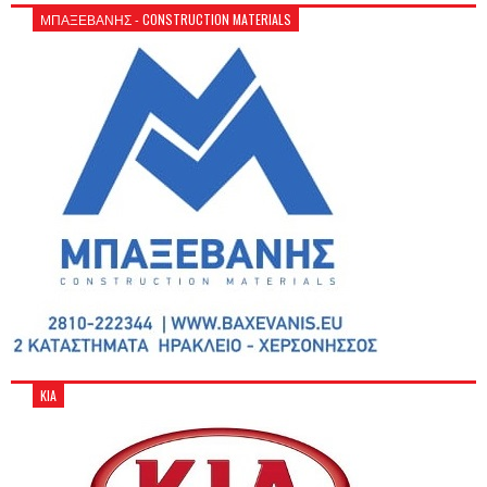
ΜΠΑΞΕΒΑΝΗΣ - CONSTRUCTION MATERIALS
KIA