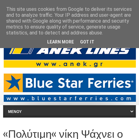
This site uses cookies from Google to deliver its services
and to analyze traffic. Your IP address and user-agent are
shared with Google along with performance and security
metrics to ensure quality of service, generate usage
statistics, and to detect and address abuse.
LEARN MORE
GOT IT
«Πολύτιμη« νίκη Ψάχνει ο