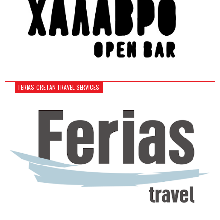
FERIAS-CRETAN TRAVEL SERVICES