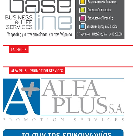
FACEBOOK
ALFA PLUS - PROMOTION SERVICES