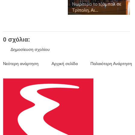
Νωρίτερα το τζάμπολ σε
Τρίπολη, Αι...
0 σχόλια:
Δημοσίευση σχολίου
Νεότερη ανάρτηση
Αρχική σελίδα
Παλαιότερη Ανάρτηση