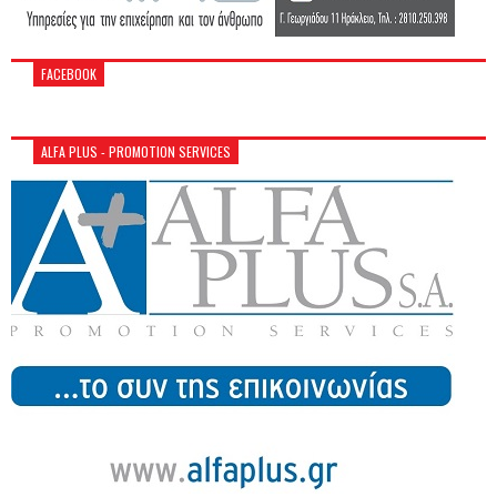
FACEBOOK
ALFA PLUS - PROMOTION SERVICES