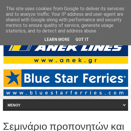
This site uses cookies from Google to deliver its services
and to analyze traffic. Your IP address and user-agent are
shared with Google along with performance and security
metrics to ensure quality of service, generate usage
statistics, and to detect and address abuse.
LEARN MORE
GOT IT
Σεμινάριο προπονητών και