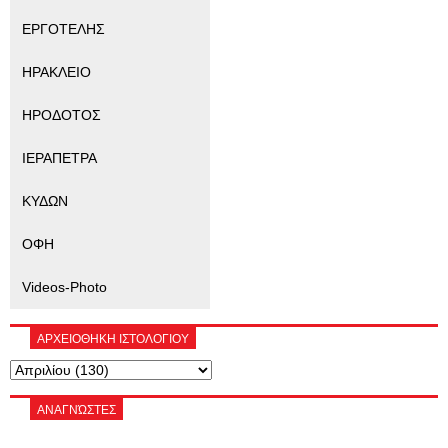
ΕΡΓΟΤΕΛΗΣ
ΗΡΑΚΛΕΙΟ
ΗΡΟΔΟΤΟΣ
ΙΕΡΑΠΕΤΡΑ
ΚΥΔΩΝ
ΟΦΗ
Videos-Photo
ΑΡΧΕΙΟΘΗΚΗ ΙΣΤΟΛΟΓΙΟΥ
ΑΝΑΓΝΏΣΤΕΣ