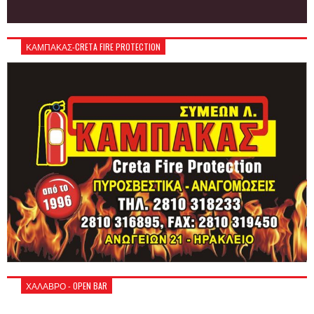
ΚΑΜΠΑΚΑΣ-CRETA FIRE PROTECTION
ΧΑΛΑΒΡΟ - OPEN BAR