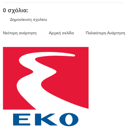
0 σχόλια:
Δημοσίευση σχολίου
Νεότερη ανάρτηση
Αρχική σελίδα
Παλαιότερη Ανάρτηση