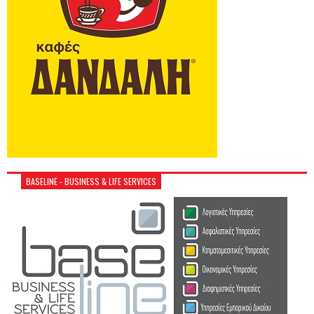
BASELINE - BUSINESS & LIFE SERVICES