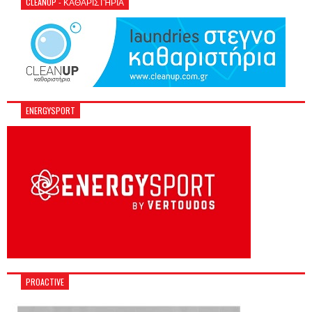
CLEANUP - ΚΑΘΑΡΙΣΤΉΡΙΑ
ENERGYSPORT
PROACTIVE