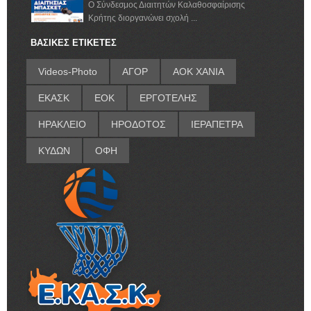
Ο Σύνδεσμος Διαιτητών Καλαθοσφαίρισης
Κρήτης διοργανώνει σχολή ...
ΒΑΣΙΚΕΣ ΕΤΙΚΕΤΕΣ
Videos-Photo
ΑΓΟΡ
ΑΟΚ ΧΑΝΙΑ
ΕΚΑΣΚ
ΕΟΚ
ΕΡΓΟΤΕΛΗΣ
ΗΡΑΚΛΕΙΟ
ΗΡΟΔΟΤΟΣ
ΙΕΡΑΠΕΤΡΑ
ΚΥΔΩΝ
ΟΦΗ