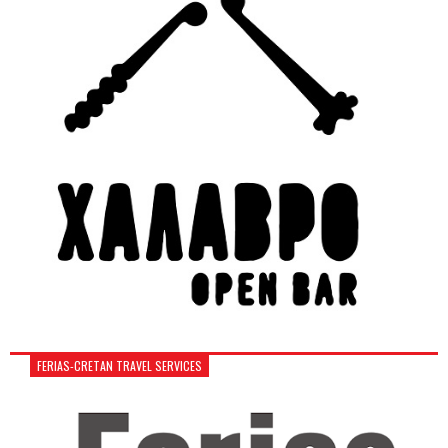
FERIAS-CRETAN TRAVEL SERVICES