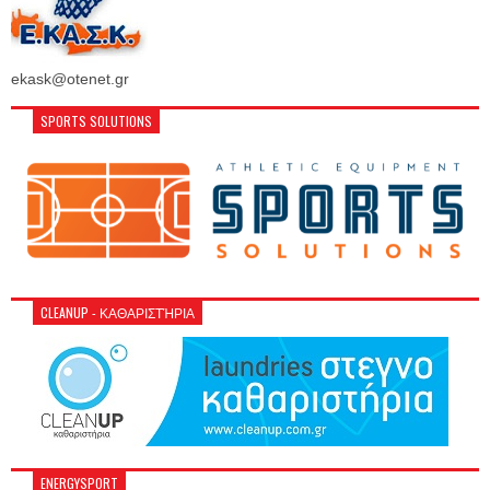
ekask@otenet.gr
SPORTS SOLUTIONS
CLEANUP - ΚΑΘΑΡΙΣΤΉΡΙΑ
ENERGYSPORT