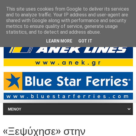
This site uses cookies from Google to deliver its services
and to analyze traffic. Your IP address and user-agent are
shared with Google along with performance and security
metrics to ensure quality of service, generate usage
statistics, and to detect and address abuse.
LEARN MORE
GOT IT
«Ξεψύχησε» στην