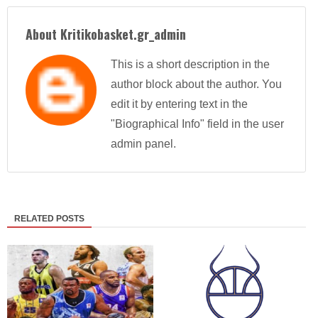
About Kritikobasket.gr_admin
This is a short description in the
author block about the author. You
edit it by entering text in the
"Biographical Info" field in the user
admin panel.
RELATED POSTS