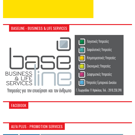
BASELINE - BUSINESS & LIFE SERVICES
FACEBOOK
ALFA PLUS - PROMOTION SERVICES