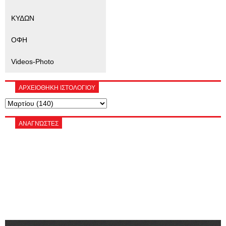
ΚΥΔΩΝ
ΟΦΗ
Videos-Photo
ΑΡΧΕΙΟΘΗΚΗ ΙΣΤΟΛΟΓΙΟΥ
ΑΝΑΓΝΏΣΤΕΣ