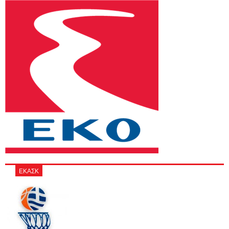
ΕΚΑΣΚ