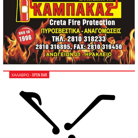
ΧΑΛΑΒΡΟ - OPEN BAR