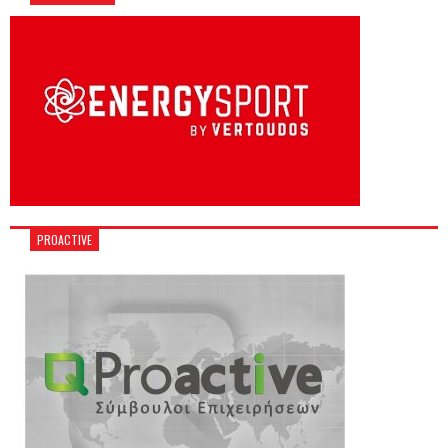
PROACTIVE