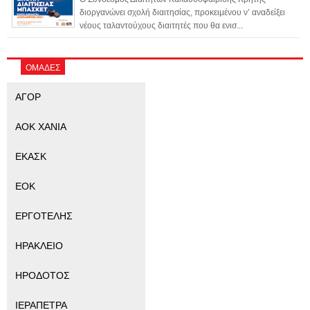
διοργανώνει σχολή διαιτησίας, προκειμένου ν’ αναδείξει
νέους ταλαντούχους διαιτητές που θα ενισ...
ΟΜΑΔΕΣ
ΑΓΟΡ
ΑΟΚ ΧΑΝΙΑ
ΕΚΑΣΚ
ΕΟΚ
ΕΡΓΟΤΕΛΗΣ
ΗΡΑΚΛΕΙΟ
ΗΡΟΔΟΤΟΣ
ΙΕΡΑΠΕΤΡΑ