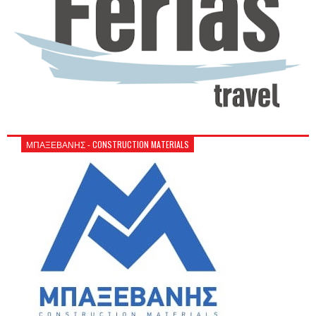
ΜΠΑΞΕΒΑΝΗΣ - CONSTRUCTION MATERIALS