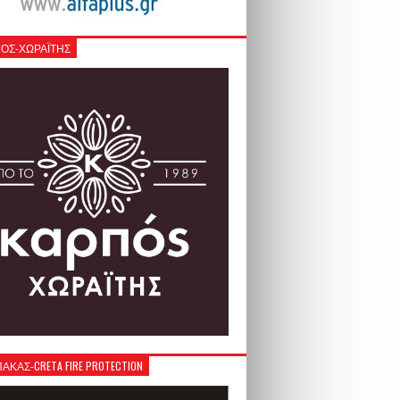
ΟΣ-ΧΩΡΑΪΤΗΣ
ΚΑΣ-CRETA FIRE PROTECTION