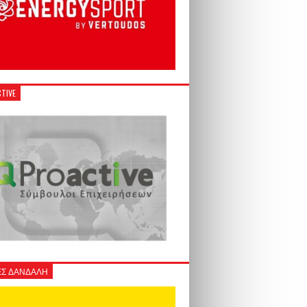
TIVE
Σ ΔΑΝΔΑΛΗ