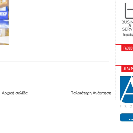
FACEB
ALFA 
Αρχική σελίδα
Παλαιότερη Ανάρτηση