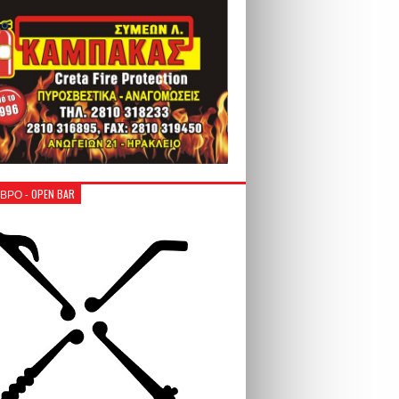
ΒΡΟ - OPEN BAR