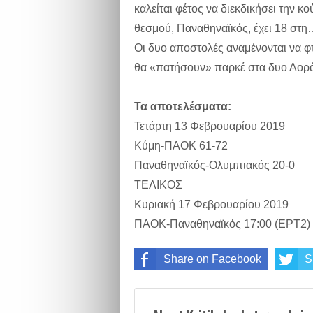
καλείται φέτος να διεκδικήσει την κ
θεσμού, Παναθηναϊκός, έχει 18 στη
Οι δυο αποστολές αναμένονται να φτ
θα «πατήσουν» παρκέ στα δυο Αοράκ
Τα αποτελέσματα:
Τετάρτη 13 Φεβρουαρίου 2019
Κύμη-ΠΑΟΚ 61-72
Παναθηναϊκός-Ολυμπιακός 20-0
ΤΕΛΙΚΟΣ
Κυριακή 17 Φεβρουαρίου 2019
ΠΑΟΚ-Παναθηναϊκός 17:00 (ΕΡΤ2)
Share on Facebook
S