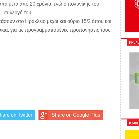
ούπα μετα από 20 χρόνια, ενώ ο πολυνίκης του
… συλλογή του.
άσουν στο Ηράκλειο μέχρι και αύριο 15/2 όπου και
ια, για τις προγραμματισμένες προπονήσεις τους.
PROAC
hare on Twitter
Share on Google Plus
ΚΑΦΕ