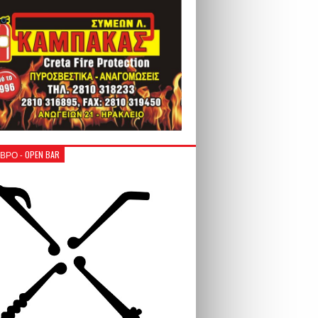
ΒΡΟ - OPEN BAR