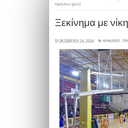
Ηράκλειο (pics).
Ξεκίνημα με νίκη 
ΟΚΤΩΒΡΊΟΥ 14, 2018
ΗΡΑΚΛΕΙΟ
,
ΠΡ