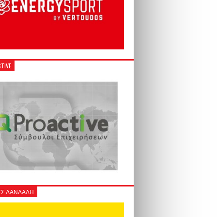
TIVE
Σ ΔΑΝΔΑΛΗ