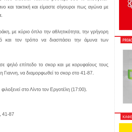
άνο και τακτική και είμαστε σίγουροι πως αγώνα με
α.
άκη, με κύριο όπλο την αθλητικότητα, την γρήγορη
μό και τον τρόπο να διασπάσει την άμυνα των
PROAC
 σε ψηλό επίπεδο το σκορ και με κορυφαίους τους
η Γιαννη, να διαμορφωθεί το σκορ στο 41-87.
φιλοξενεί στο Λίντο τον Εργοτέλη (17:00).
, 41-87
ΚΑΦΕ