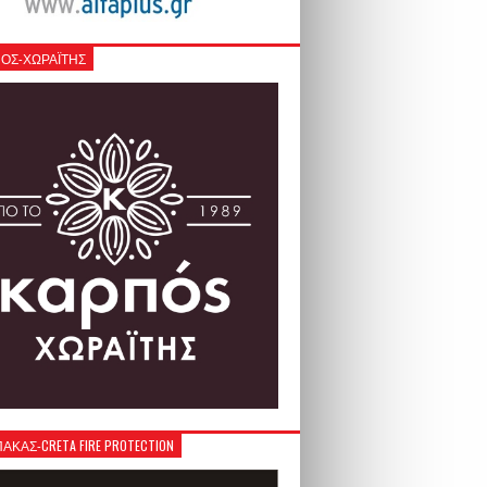
ΟΣ-ΧΩΡΑΪΤΗΣ
ΚΑΣ-CRETA FIRE PROTECTION