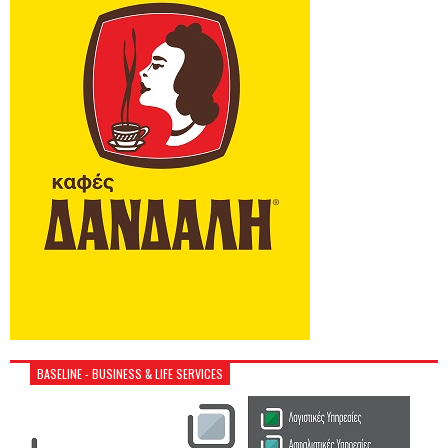
BASELINE - BUSINESS & LIFE SERVICES