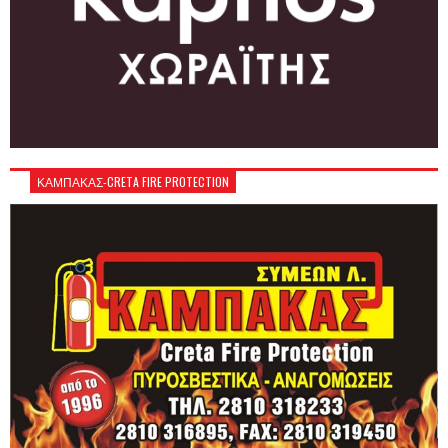
ΚΑΜΠΑΚΑΣ-CRETA FIRE PROTECTION