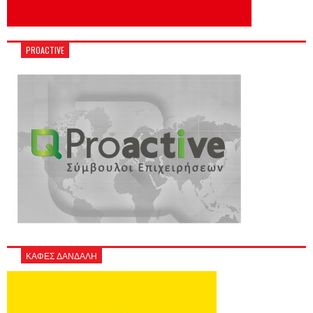
PROACTIVE
ΚΑΦΕΣ ΔΑΝΔΑΛΗ