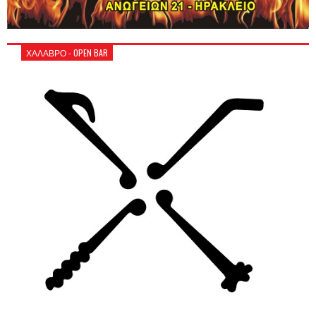
ΧΑΛΑΒΡΟ - OPEN BAR