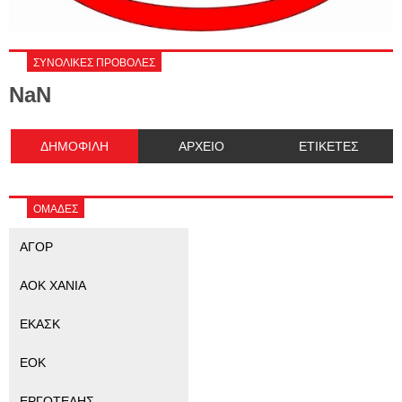
ΣΥΝΟΛΙΚΕΣ ΠΡΟΒΟΛΕΣ
NaN
ΔΗΜΟΦΙΛΗ
ΑΡΧΕΙΟ
ΕΤΙΚΕΤΕΣ
ΟΜΑΔΕΣ
ΑΓΟΡ
ΑΟΚ ΧΑΝΙΑ
ΕΚΑΣΚ
ΕΟΚ
ΕΡΓΟΤΕΛΗΣ