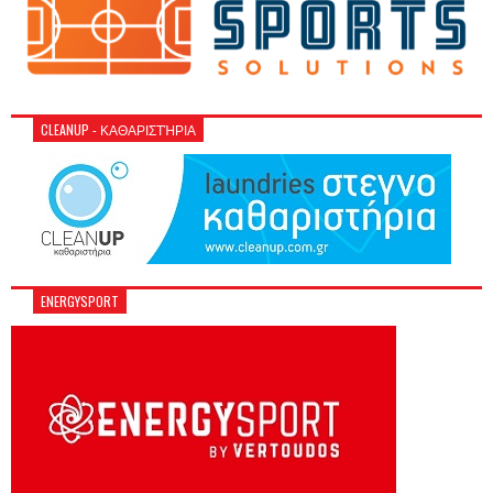
CLEANUP - ΚΑΘΑΡΙΣΤΉΡΙΑ
ENERGYSPORT