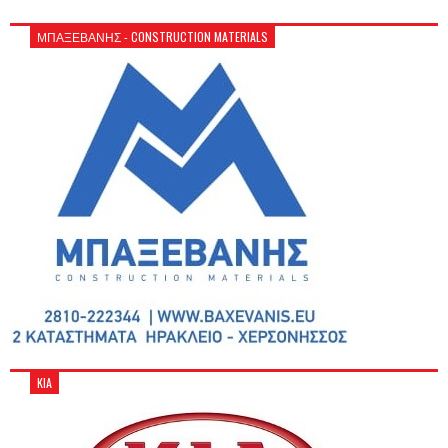
ΜΠΑΞΕΒΑΝΗΣ - CONSTRUCTION MATERIALS
KIA