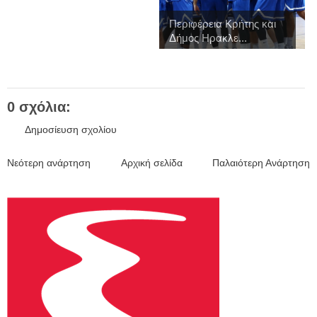
Περιφέρεια Κρήτης και
Δήμος Ηρακλε...
0 σχόλια:
Δημοσίευση σχολίου
Νεότερη ανάρτηση
Αρχική σελίδα
Παλαιότερη Ανάρτηση