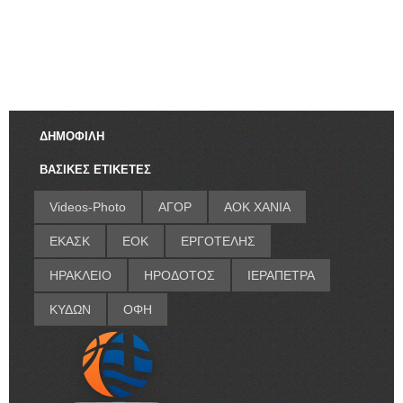
ΔΗΜΟΦΙΛΗ
ΒΑΣΙΚΕΣ ΕΤΙΚΕΤΕΣ
Videos-Photo
ΑΓΟΡ
ΑΟΚ ΧΑΝΙΑ
ΕΚΑΣΚ
ΕΟΚ
ΕΡΓΟΤΕΛΗΣ
ΗΡΑΚΛΕΙΟ
ΗΡΟΔΟΤΟΣ
ΙΕΡΑΠΕΤΡΑ
ΚΥΔΩΝ
ΟΦΗ