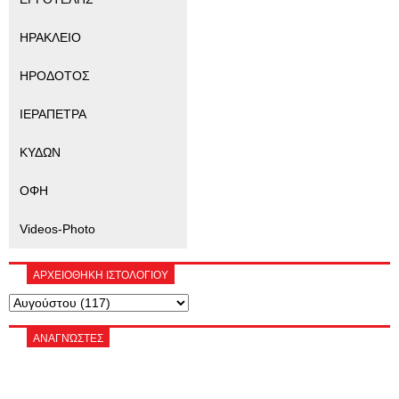
ΗΡΑΚΛΕΙΟ
ΗΡΟΔΟΤΟΣ
ΙΕΡΑΠΕΤΡΑ
ΚΥΔΩΝ
ΟΦΗ
Videos-Photo
ΑΡΧΕΙΟΘΗΚΗ ΙΣΤΟΛΟΓΙΟΥ
ΑΝΑΓΝΏΣΤΕΣ