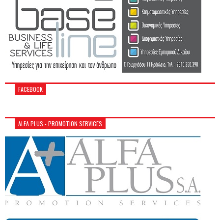
FACEBOOK
ALFA PLUS - PROMOTION SERVICES