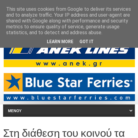
This site uses cookies from Google to deliver its services
and to analyze traffic. Your IP address and user-agent are
shared with Google along with performance and security
metrics to ensure quality of service, generate usage
statistics, and to detect and address abuse.
LEARN MORE
GOT IT
Στη διάθεση του κοινού τα