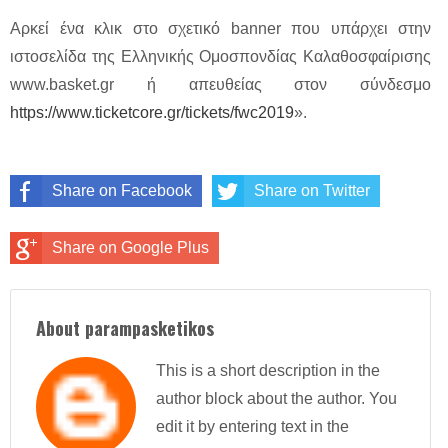
Αρκεί ένα κλικ στο σχετικό banner που υπάρχει στην
ιστοσελίδα της Ελληνικής Ομοσπονδίας Καλαθοσφαίρισης
www.basket.gr ή απευθείας στον σύνδεσμο
https://www.ticketcore.gr/tickets/fwc2019
».
Share on Facebook
Share on Twitter
Share on Google Plus
About parampasketikos
This is a short description in the
author block about the author. You
edit it by entering text in the