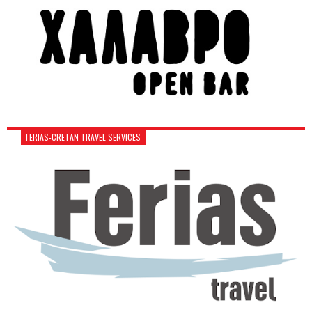
FERIAS-CRETAN TRAVEL SERVICES